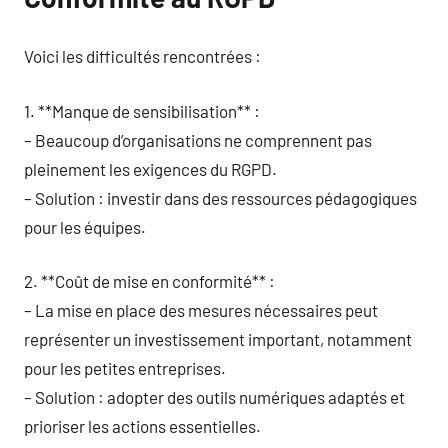
Voici les difficultés rencontrées :
1. **Manque de sensibilisation** :
– Beaucoup d’organisations ne comprennent pas
pleinement les exigences du RGPD.
– Solution : investir dans des ressources pédagogiques
pour les équipes.
2. **Coût de mise en conformité** :
– La mise en place des mesures nécessaires peut
représenter un investissement important, notamment
pour les petites entreprises.
– Solution : adopter des outils numériques adaptés et
prioriser les actions essentielles.