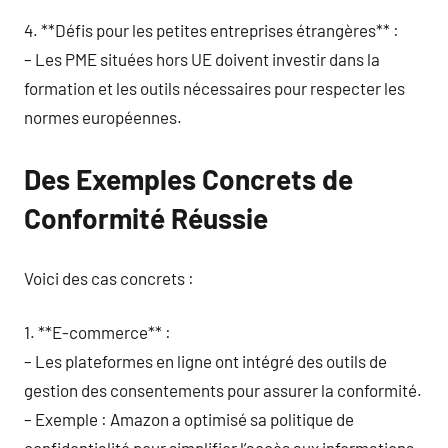
4. **Défis pour les petites entreprises étrangères** :
– Les PME situées hors UE doivent investir dans la
formation et les outils nécessaires pour respecter les
normes européennes.
Des Exemples Concrets de
Conformité Réussie
Voici des cas concrets :
1. **E-commerce** :
– Les plateformes en ligne ont intégré des outils de
gestion des consentements pour assurer la conformité.
– Exemple : Amazon a optimisé sa politique de