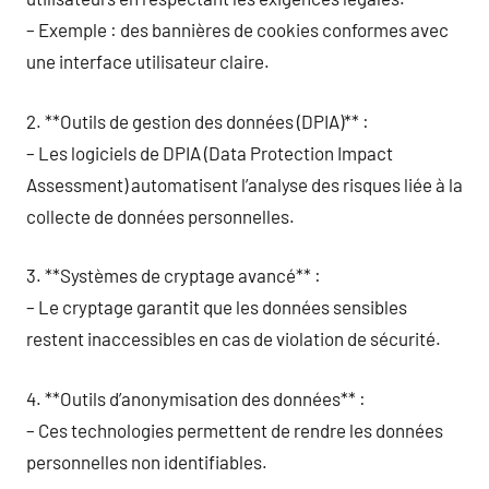
– Exemple : des bannières de cookies conformes avec
une interface utilisateur claire.
2. **Outils de gestion des données (DPIA)** :
– Les logiciels de DPIA (Data Protection Impact
Assessment) automatisent l’analyse des risques liée à la
collecte de données personnelles.
3. **Systèmes de cryptage avancé** :
– Le cryptage garantit que les données sensibles
restent inaccessibles en cas de violation de sécurité.
4. **Outils d’anonymisation des données** :
– Ces technologies permettent de rendre les données
personnelles non identifiables.