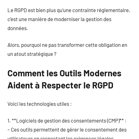
Le RGPD est bien plus qu’une contrainte réglementaire,
c’est une manière de moderniser la gestion des
données.
Alors, pourquoi ne pas transformer cette obligation en
un atout stratégique ?
Comment les Outils Modernes
Aident à Respecter le RGPD
Voici les technologies utiles :
1. **Logiciels de gestion des consentements (CMP)** :
– Ces outils permettent de gérer le consentement des
utilisateurs en respectant les exigences légales.