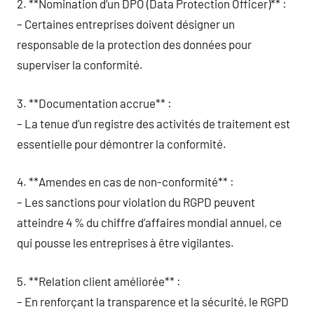
2. **Nomination d’un DPO (Data Protection Officer)** :
– Certaines entreprises doivent désigner un
responsable de la protection des données pour
superviser la conformité.
3. **Documentation accrue** :
– La tenue d’un registre des activités de traitement est
essentielle pour démontrer la conformité.
4. **Amendes en cas de non-conformité** :
– Les sanctions pour violation du RGPD peuvent
atteindre 4 % du chiffre d’affaires mondial annuel, ce
qui pousse les entreprises à être vigilantes.
5. **Relation client améliorée** :
– En renforçant la transparence et la sécurité, le RGPD