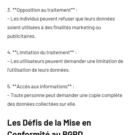
3. **Opposition au traitement** :
– Les individus peuvent refuser que leurs données
soient utilisées à des finalités marketing ou
publicitaires.
4. **Limitation du traitement** :
– Les utilisateurs peuvent demander une limitation de
l’utilisation de leurs données.
5. **Accès aux informations** :
– Toute personne peut demander une copie complète
des données collectées sur elle.
Les Défis de la Mise en
Conformité au RGPD