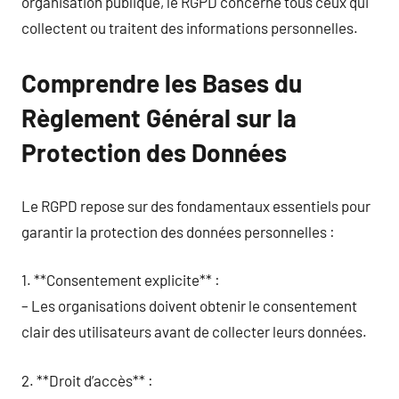
organisation publique, le RGPD concerne tous ceux qui
collectent ou traitent des informations personnelles.
Comprendre les Bases du
Règlement Général sur la
Protection des Données
Le RGPD repose sur des fondamentaux essentiels pour
garantir la protection des données personnelles :
1. **Consentement explicite** :
– Les organisations doivent obtenir le consentement
clair des utilisateurs avant de collecter leurs données.
2. **Droit d’accès** :