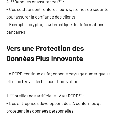
4. **Banques et assurances** :
– Ces secteurs ont renforcé leurs systèmes de sécurité
pour assurer la confiance des clients.
– Exemple : cryptage systématique des informations
bancaires.
Vers une Protection des
Données Plus Innovante
Le RGPD continue de façonner le paysage numérique et
offre un terrain fertile pour l’innovation.
1. **Intelligence artificielle (IA) et RGPD** :
– Les entreprises développent des IA conformes qui
protègent les données personnelles.