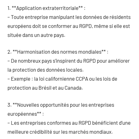
1. **Application extraterritoriale** :
– Toute entreprise manipulant les données de résidents
européens doit se conformer au RGPD, même si elle est
située dans un autre pays.
2. **Harmonisation des normes mondiales** :
– De nombreux pays s’inspirent du RGPD pour améliorer
la protection des données locales.
– Exemple : la loi californienne CCPA ou les lois de
protection au Brésil et au Canada.
3. **Nouvelles opportunités pour les entreprises
européennes** :
– Les entreprises conformes au RGPD bénéficient d’une
meilleure crédibilité sur les marchés mondiaux.