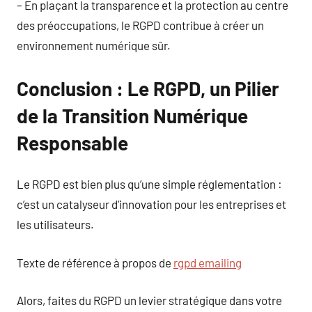
– En plaçant la transparence et la protection au centre
des préoccupations, le RGPD contribue à créer un
environnement numérique sûr.
Conclusion : Le RGPD, un Pilier
de la Transition Numérique
Responsable
Le RGPD est bien plus qu’une simple réglementation :
c’est un catalyseur d’innovation pour les entreprises et
les utilisateurs.
Texte de référence à propos de
rgpd emailing
Alors, faites du RGPD un levier stratégique dans votre