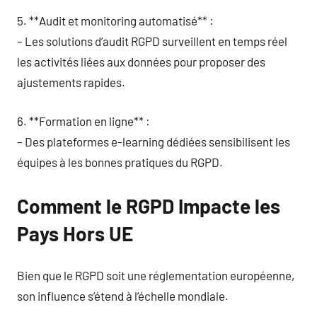
5. **Audit et monitoring automatisé** :
– Les solutions d’audit RGPD surveillent en temps réel
les activités liées aux données pour proposer des
ajustements rapides.
6. **Formation en ligne** :
– Des plateformes e-learning dédiées sensibilisent les
équipes à les bonnes pratiques du RGPD.
Comment le RGPD Impacte les
Pays Hors UE
Bien que le RGPD soit une réglementation européenne,
son influence s’étend à l’échelle mondiale.