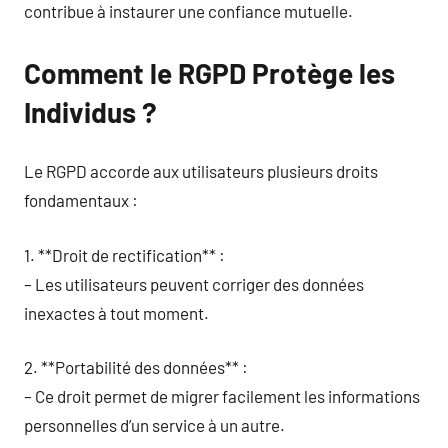
contribue à instaurer une confiance mutuelle.
Comment le RGPD Protège les
Individus ?
Le RGPD accorde aux utilisateurs plusieurs droits
fondamentaux :
1. **Droit de rectification** :
– Les utilisateurs peuvent corriger des données
inexactes à tout moment.
2. **Portabilité des données** :
– Ce droit permet de migrer facilement les informations
personnelles d’un service à un autre.