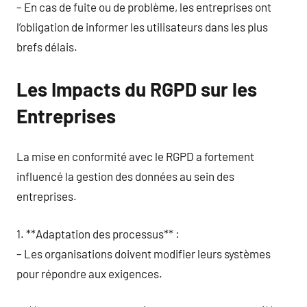
– En cas de fuite ou de problème, les entreprises ont
l’obligation de informer les utilisateurs dans les plus
brefs délais.
Les Impacts du RGPD sur les
Entreprises
La mise en conformité avec le RGPD a fortement
influencé la gestion des données au sein des
entreprises.
1. **Adaptation des processus** :
– Les organisations doivent modifier leurs systèmes
pour répondre aux exigences.