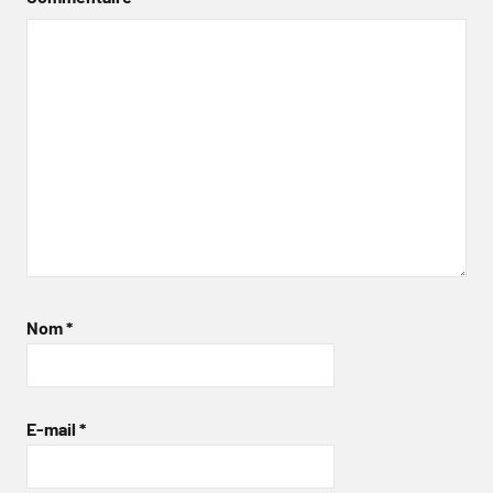
Nom
*
E-mail
*