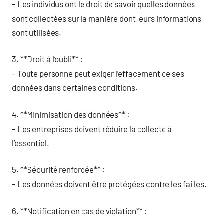
– Les individus ont le droit de savoir quelles données
sont collectées sur la manière dont leurs informations
sont utilisées.
3. **Droit à l’oubli** :
– Toute personne peut exiger l’effacement de ses
données dans certaines conditions.
4. **Minimisation des données** :
– Les entreprises doivent réduire la collecte à
l’essentiel.
5. **Sécurité renforcée** :
– Les données doivent être protégées contre les failles.
6. **Notification en cas de violation** :