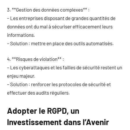
3. **Gestion des données complexes** :
– Les entreprises disposant de grandes quantités de
données ont du mal à sécuriser efficacement leurs
informations.
– Solution : mettre en place des outils automatisés.
4. **Risques de violation** :
– Les cyberattaques et les failles de sécurité restent un
enjeu majeur.
– Solution : renforcer les protocoles de sécurité et
effectuer des audits réguliers.
Adopter le RGPD, un
Investissement dans l’Avenir