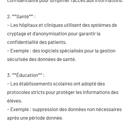
confidentialité pour simplifier l’accès aux informations.
2. **Santé** :
– Les hôpitaux et cliniques utilisent des systèmes de
cryptage et d’anonymisation pour garantir la
confidentialité des patients.
– Exemple : des logiciels spécialisés pour la gestion
sécurisée des données de santé.
3. **Éducation** :
– Les établissements scolaires ont adopté des
protocoles stricts pour protéger les informations des
élèves.
– Exemple : suppression des données non nécessaires
après une période donnée.