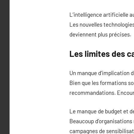
L’intelligence artificielle 
Les nouvelles technologie
deviennent plus précises.
Les limites des 
Un manque d’implication de
Bien que les formations so
recommandations. Encourag
Le manque de budget et d
Beaucoup d’organisations n
campagnes de sensibilisati