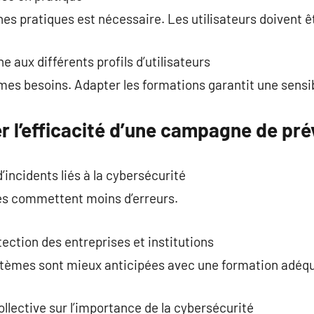
nes pratiques est nécessaire. Les utilisateurs doivent
 aux différents profils d’utilisateurs
mes besoins. Adapter les formations garantit une sensib
l’efficacité d’une campagne de pré
incidents liés à la cybersécurité
es commettent moins d’erreurs.
ection des entreprises et institutions
ystèmes sont mieux anticipées avec une formation adéq
llective sur l’importance de la cybersécurité