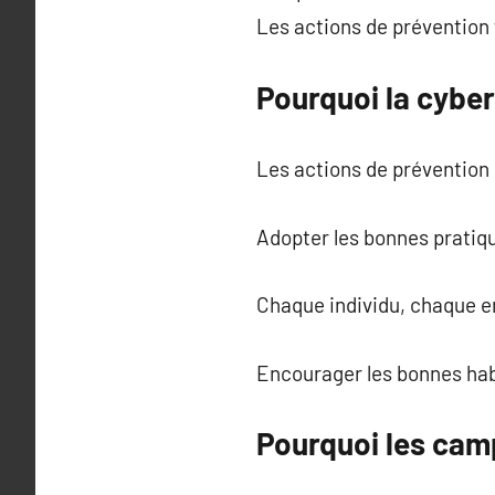
Les actions de prévention 
Pourquoi la cyber
Les actions de prévention
Adopter les bonnes pratiqu
Chaque individu, chaque en
Encourager les bonnes hab
Pourquoi les camp