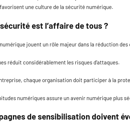
favorisent une culture de la sécurité numérique.
sécurité est l’affaire de tous ?
 numérique jouent un rôle majeur dans la réduction des
es réduit considérablement les risques d’attaques.
treprise, chaque organisation doit participer à la pro
itudes numériques assure un avenir numérique plus sé
agnes de sensibilisation doivent év