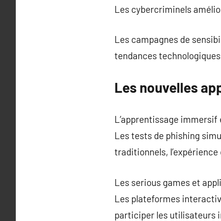
Les cybercriminels amélio
Les campagnes de sensibilis
tendances technologiques
Les nouvelles ap
L’apprentissage immersif e
Les tests de phishing sim
traditionnels, l’expérienc
Les serious games et appli
Les plateformes interactiv
participer les utilisateurs 