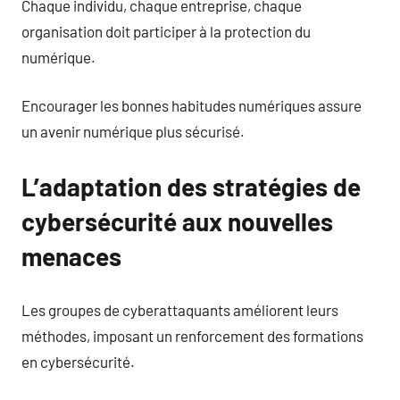
Chaque individu, chaque entreprise, chaque
organisation doit participer à la protection du
numérique.
Encourager les bonnes habitudes numériques assure
un avenir numérique plus sécurisé.
L’adaptation des stratégies de
cybersécurité aux nouvelles
menaces
Les groupes de cyberattaquants améliorent leurs
méthodes, imposant un renforcement des formations
en cybersécurité.