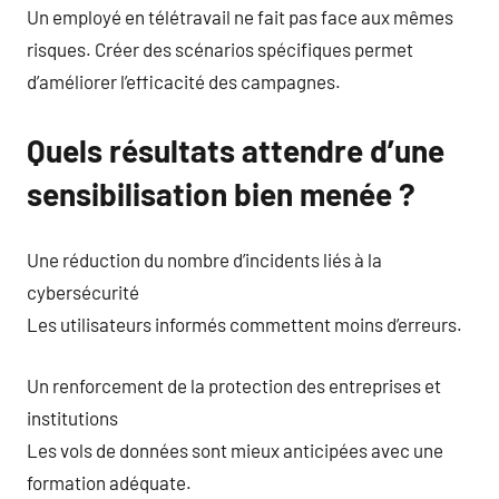
Un employé en télétravail ne fait pas face aux mêmes
risques. Créer des scénarios spécifiques permet
d’améliorer l’efficacité des campagnes.
Quels résultats attendre d’une
sensibilisation bien menée ?
Une réduction du nombre d’incidents liés à la
cybersécurité
Les utilisateurs informés commettent moins d’erreurs.
Un renforcement de la protection des entreprises et
institutions
Les vols de données sont mieux anticipées avec une
formation adéquate.