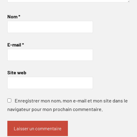
Nom
*
E-mail
*
Site web
Enregistrer mon nom, mon e-mail et mon site dans le
navigateur pour mon prochain commentaire.