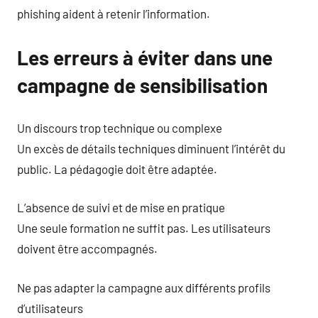
phishing aident à retenir l’information.
Les erreurs à éviter dans une
campagne de sensibilisation
Un discours trop technique ou complexe
Un excès de détails techniques diminuent l’intérêt du
public. La pédagogie doit être adaptée.
L’absence de suivi et de mise en pratique
Une seule formation ne suffit pas. Les utilisateurs
doivent être accompagnés.
Ne pas adapter la campagne aux différents profils
d’utilisateurs