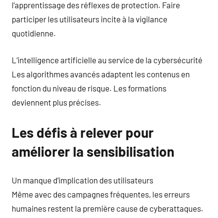
l’apprentissage des réflexes de protection. Faire
participer les utilisateurs incite à la vigilance
quotidienne.
L’intelligence artificielle au service de la cybersécurité
Les algorithmes avancés adaptent les contenus en
fonction du niveau de risque. Les formations
deviennent plus précises.
Les défis à relever pour
améliorer la sensibilisation
Un manque d’implication des utilisateurs
Même avec des campagnes fréquentes, les erreurs
humaines restent la première cause de cyberattaques.