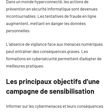
Dans un monde hyperconnecté, les actions de
prévention en sécurité informatique sont devenues
incontournables. Les tentatives de fraude en ligne
augmentent, mettant en danger les données
personnelles.
L’absence de vigilance face aux menaces numériques
peut entraîner des conséquences graves. Les
formations en cybersécurité permettent d’adopter de
meilleures pratiques.
Les principaux objectifs d’une
campagne de sensibilisation
Informer sur les cybermenaces et leurs conséquences