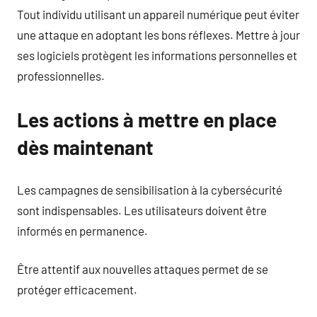
Tout individu utilisant un appareil numérique peut éviter
une attaque en adoptant les bons réflexes. Mettre à jour
ses logiciels protègent les informations personnelles et
professionnelles.
Les actions à mettre en place
dès maintenant
Les campagnes de sensibilisation à la cybersécurité
sont indispensables. Les utilisateurs doivent être
informés en permanence.
Être attentif aux nouvelles attaques permet de se
protéger efficacement.