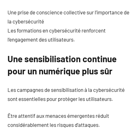
Une prise de conscience collective sur l’importance de
la cybersécurité
Les formations en cybersécurité renforcent
l’engagement des utilisateurs.
Une sensibilisation continue
pour un numérique plus sûr
Les campagnes de sensibilisation à la cybersécurité
sont essentielles pour protéger les utilisateurs.
Être attentif aux menaces émergentes réduit
considérablement les risques d’attaques.