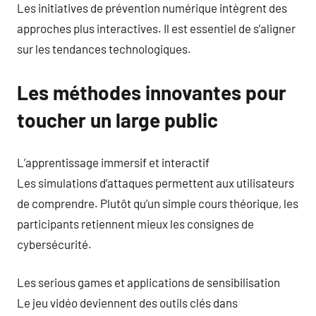
Les initiatives de prévention numérique intègrent des
approches plus interactives. Il est essentiel de s’aligner
sur les tendances technologiques.
Les méthodes innovantes pour
toucher un large public
L’apprentissage immersif et interactif
Les simulations d’attaques permettent aux utilisateurs
de comprendre. Plutôt qu’un simple cours théorique, les
participants retiennent mieux les consignes de
cybersécurité.
Les serious games et applications de sensibilisation
Le jeu vidéo deviennent des outils clés dans