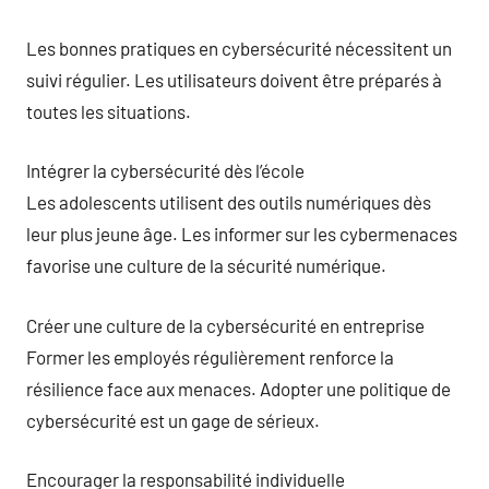
Les bonnes pratiques en cybersécurité nécessitent un
suivi régulier. Les utilisateurs doivent être préparés à
toutes les situations.
Intégrer la cybersécurité dès l’école
Les adolescents utilisent des outils numériques dès
leur plus jeune âge. Les informer sur les cybermenaces
favorise une culture de la sécurité numérique.
Créer une culture de la cybersécurité en entreprise
Former les employés régulièrement renforce la
résilience face aux menaces. Adopter une politique de
cybersécurité est un gage de sérieux.
Encourager la responsabilité individuelle