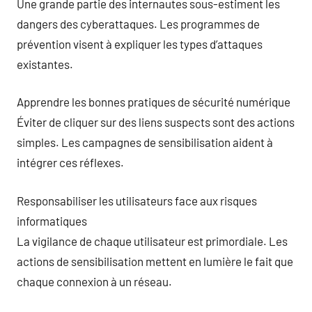
Une grande partie des internautes sous-estiment les
dangers des cyberattaques. Les programmes de
prévention visent à expliquer les types d’attaques
existantes.
Apprendre les bonnes pratiques de sécurité numérique
Éviter de cliquer sur des liens suspects sont des actions
simples. Les campagnes de sensibilisation aident à
intégrer ces réflexes.
Responsabiliser les utilisateurs face aux risques
informatiques
La vigilance de chaque utilisateur est primordiale. Les
actions de sensibilisation mettent en lumière le fait que
chaque connexion à un réseau.