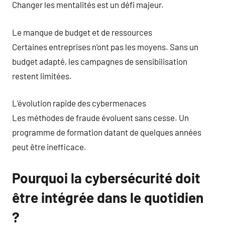
Changer les mentalités est un défi majeur.
Le manque de budget et de ressources
Certaines entreprises n’ont pas les moyens. Sans un
budget adapté, les campagnes de sensibilisation
restent limitées.
L’évolution rapide des cybermenaces
Les méthodes de fraude évoluent sans cesse. Un
programme de formation datant de quelques années
peut être inefficace.
Pourquoi la cybersécurité doit
être intégrée dans le quotidien
?