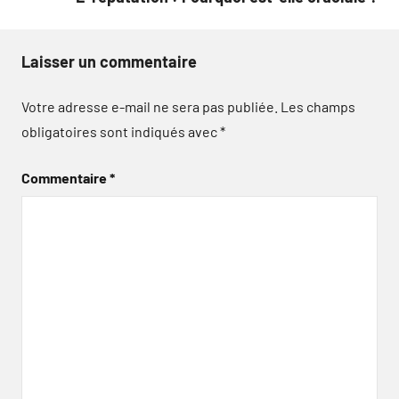
Laisser un commentaire
Votre adresse e-mail ne sera pas publiée.
Les champs
obligatoires sont indiqués avec
*
Commentaire
*