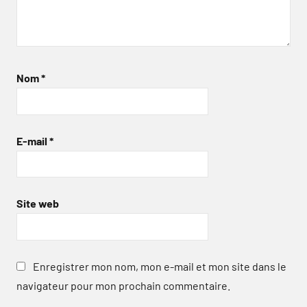
Nom
*
E-mail
*
Site web
Enregistrer mon nom, mon e-mail et mon site dans le
navigateur pour mon prochain commentaire.