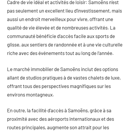
Cadre de vie idéal et activités de loisir: Samoëns n’est
pas seulement un excellent lieu d’investissement, mais
aussi un endroit merveilleux pour vivre, offrant une
qualité de vie élevée et de nombreuses activités. La
communauté bénéficie d’accès facile aux sports de
glisse, aux sentiers de randonnée et à une vie culturelle
riche avec des événements tout au long de l’année.
Le marché immobilier de Samoëns inclut des options
allant de studios pratiques à de vastes chalets de luxe,
offrant tous des perspectives magnifiques sur les
environs montagneux.
En outre, la facilité d’accès à Samoëns, grâce à sa
proximité avec des aéroports internationaux et des
routes principales, augmente son attrait pour les