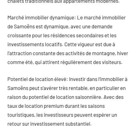
chalets traditionnels aux appartements modernes.
Marché immobilier dynamique: Le marché immobilier
de Samoëns est dynamique, avec une demande
croissante pour les résidences secondaires et les
investissements locatifs. Cette vigueur est due à
l’attraction constante des activités de montagne, hiver
comme été, qui attirent régulièrement des visiteurs.
Potentiel de location élevé: Investir dans l’immobilier à
Samoëns peut s’avérer très rentable, en particulier en
raison du potentiel de location saisonnière. Avec des
taux de location premium durant les saisons
touristiques, les investisseurs peuvent espérer un
retour sur investissement substantiel.