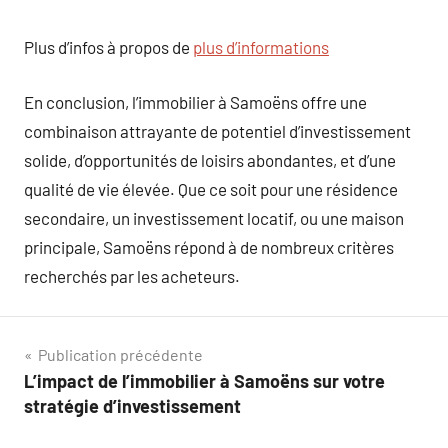
Plus d’infos à propos de
plus d’informations
En conclusion, l’immobilier à Samoëns offre une
combinaison attrayante de potentiel d’investissement
solide, d’opportunités de loisirs abondantes, et d’une
qualité de vie élevée. Que ce soit pour une résidence
secondaire, un investissement locatif, ou une maison
principale, Samoëns répond à de nombreux critères
recherchés par les acheteurs.
Navigation
Publication précédente
L’impact de l’immobilier à Samoëns sur votre
de
stratégie d’investissement
l’article