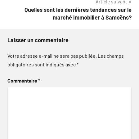
Article suivant
Quelles sont les dernières tendances sur le
marché immobilier à Samoëns?
Laisser un commentaire
Votre adresse e-mail ne sera pas publiée.
Les champs
obligatoires sont indiqués avec
*
Commentaire
*