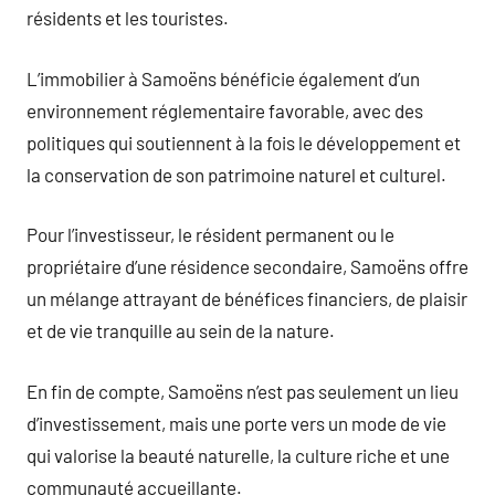
résidents et les touristes.
L’immobilier à Samoëns bénéficie également d’un
environnement réglementaire favorable, avec des
politiques qui soutiennent à la fois le développement et
la conservation de son patrimoine naturel et culturel.
Pour l’investisseur, le résident permanent ou le
propriétaire d’une résidence secondaire, Samoëns offre
un mélange attrayant de bénéfices financiers, de plaisir
et de vie tranquille au sein de la nature.
En fin de compte, Samoëns n’est pas seulement un lieu
d’investissement, mais une porte vers un mode de vie
qui valorise la beauté naturelle, la culture riche et une
communauté accueillante.