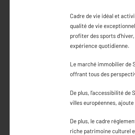
Cadre de vie idéal et acti
qualité de vie exceptionnel
profiter des sports d’hive
expérience quotidienne.
Le marché immobilier de Sa
offrant tous des perspect
De plus, l’accessibilité d
villes européennes, ajoute 
De plus, le cadre régleme
riche patrimoine culturel e