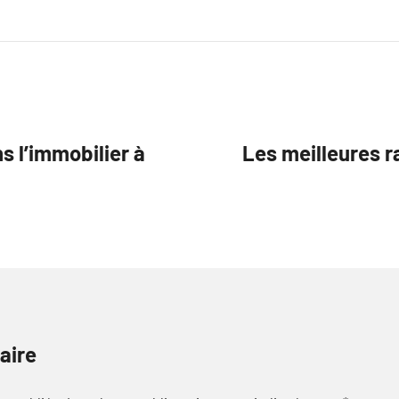
s l’immobilier à
Les meilleures r
aire