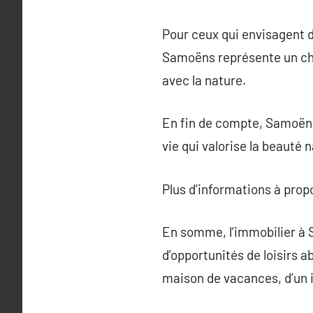
Pour ceux qui envisagent d’
Samoëns représente un choi
avec la nature.
En fin de compte, Samoëns
vie qui valorise la beauté 
Plus d’informations à pro
En somme, l’immobilier à 
d’opportunités de loisirs a
maison de vacances, d’un i