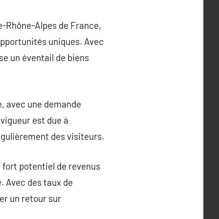
e-Rhône-Alpes de France,
opportunités uniques. Avec
se un éventail de biens
e, avec une demande
 vigueur est due à
égulièrement des visiteurs.
fort potentiel de revenus
. Avec des taux de
er un retour sur