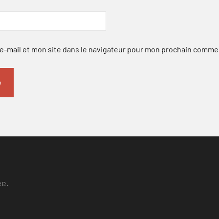
-mail et mon site dans le navigateur pour mon prochain comme
ee.