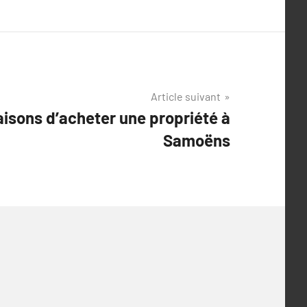
Article suivant
aisons d’acheter une propriété à
Samoëns