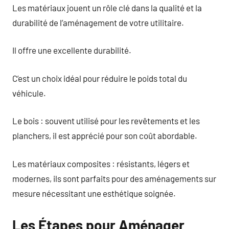
Les matériaux jouent un rôle clé dans la qualité et la
durabilité de l’aménagement de votre utilitaire.
Il offre une excellente durabilité.
C’est un choix idéal pour réduire le poids total du
véhicule.
Le bois : souvent utilisé pour les revêtements et les
planchers, il est apprécié pour son coût abordable.
Les matériaux composites : résistants, légers et
modernes, ils sont parfaits pour des aménagements sur
mesure nécessitant une esthétique soignée.
Les Étapes pour Aménager