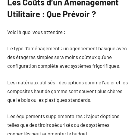
Les Coûts d’un Aménagement
Utilitaire : Que Prévoir ?
Voici à quoi vous attendre :
Le type d’aménagement : un agencement basique avec
des étagères simples sera moins coûteux qu’une
configuration complète avec systèmes frigorifiques.
Les matériaux utilisés : des options comme l’acier et les
composites haut de gamme sont souvent plus chères
que le bois ou les plastiques standards.
Les équipements supplémentaires : l’ajout d’options
telles que des tiroirs sécurisés ou des systèmes
connectés peut augmenter le budget.