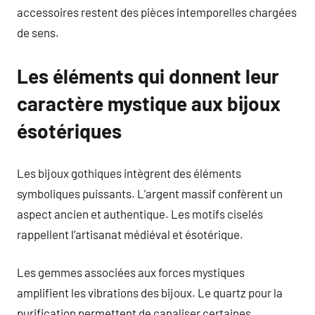
accessoires restent des pièces intemporelles chargées
de sens.
Les éléments qui donnent leur
caractère mystique aux bijoux
ésotériques
Les bijoux gothiques intègrent des éléments
symboliques puissants. L’argent massif confèrent un
aspect ancien et authentique. Les motifs ciselés
rappellent l’artisanat médiéval et ésotérique.
Les gemmes associées aux forces mystiques
amplifient les vibrations des bijoux. Le quartz pour la
purification permettent de canaliser certaines