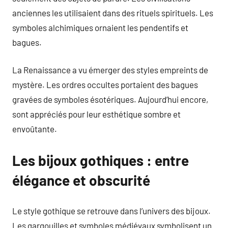
anciennes les utilisaient dans des rituels spirituels. Les
symboles alchimiques ornaient les pendentifs et
bagues.
La Renaissance a vu émerger des styles empreints de
mystère. Les ordres occultes portaient des bagues
gravées de symboles ésotériques. Aujourd’hui encore,
sont appréciés pour leur esthétique sombre et
envoûtante.
Les bijoux gothiques : entre
élégance et obscurité
Le style gothique se retrouve dans l’univers des bijoux.
Les gargouilles et symboles médiévaux symbolisent un