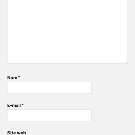
Nom
*
E-mail
*
Site web