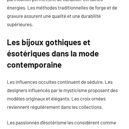
énergies. Les méthodes traditionnelles de forge et de
gravure assurent une qualité et une durabilité
supérieures.
Les bijoux gothiques et
ésotériques dans la mode
contemporaine
Les influences occultes continuent de séduire. Les
designers influencés par le mysticisme proposent des
modèles originaux et élégants. Les croix ornées
reviennent régulièrement dans les collections.
Les passionnés d’ésotérisme les considèrent comme