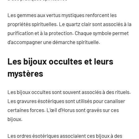
Les gemmes aux vertus mystiques renforcent les
propriétés spirituelles. Le quartz clair sont associés à la
purification et à la protection. Chaque symbole permet
d’accompagner une démarche spirituelle.
Les bijoux occultes et leurs
mystères
Les bijoux occultes sont souvent associés à des rituels.
Les gravures ésotériques sont utilisés pour canaliser
certaines forces. L’œil d’Horus sont gravés sur ces
bijoux.
Les ordres ésotériques associaient ces bijoux à des