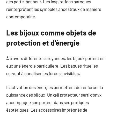
des porte-bonheur. Les inspirations baroques
réinterprètent les symboles ancestraux de manière
contemporaine.
Les bijoux comme objets de
protection et d’énergie
À travers différentes croyances, les bijoux portent en
eux une énergie particulière. Les bagues rituelles
servent à canaliser les forces invisibles.
L’activation des énergies permettent de renforcer la
puissance des bijoux. Un œil protecteur serti d’onyx
accompagne son porteur dans ses pratiques
ésotériques. Les accessoires imprégnés de