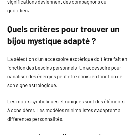
significations deviennent des compagnons du
quotidien.
Quels critères pour trouver un
bijou mystique adapté ?
La sélection d’un accessoire ésotérique doit être fait en
fonction des besoins personnels. Un accessoire pour
canaliser des énergies peut être choisi en fonction de
son signe astrologique.
Les motifs symboliques et runiques sont des éléments
à considérer. Les modèles minimalistes s’adaptent à
différentes personnalités.