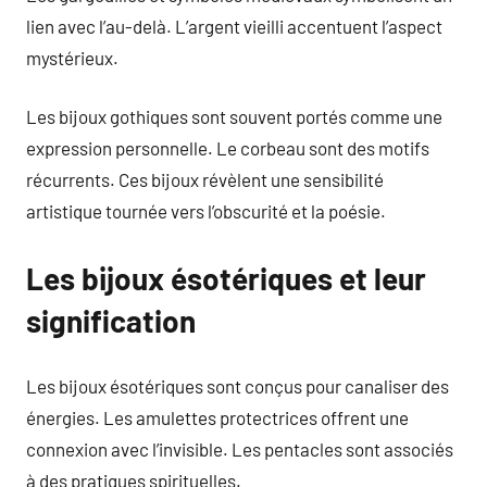
lien avec l’au-delà. L’argent vieilli accentuent l’aspect
mystérieux.
Les bijoux gothiques sont souvent portés comme une
expression personnelle. Le corbeau sont des motifs
récurrents. Ces bijoux révèlent une sensibilité
artistique tournée vers l’obscurité et la poésie.
Les bijoux ésotériques et leur
signification
Les bijoux ésotériques sont conçus pour canaliser des
énergies. Les amulettes protectrices offrent une
connexion avec l’invisible. Les pentacles sont associés
à des pratiques spirituelles.