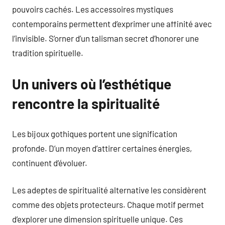
pouvoirs cachés. Les accessoires mystiques
contemporains permettent d’exprimer une affinité avec
l’invisible. S’orner d’un talisman secret d’honorer une
tradition spirituelle.
Un univers où l’esthétique
rencontre la spiritualité
Les bijoux gothiques portent une signification
profonde. D’un moyen d’attirer certaines énergies,
continuent d’évoluer.
Les adeptes de spiritualité alternative les considèrent
comme des objets protecteurs. Chaque motif permet
d’explorer une dimension spirituelle unique. Ces