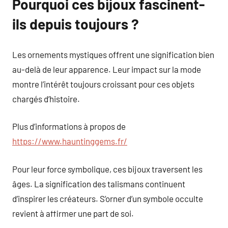
Pourquoi ces bijoux fascinent-
ils depuis toujours ?
Les ornements mystiques offrent une signification bien
au-delà de leur apparence. Leur impact sur la mode
montre l’intérêt toujours croissant pour ces objets
chargés d’histoire.
Plus d’informations à propos de
https://www.hauntinggems.fr/
Pour leur force symbolique, ces bijoux traversent les
âges. La signification des talismans continuent
d’inspirer les créateurs. S’orner d’un symbole occulte
revient à affirmer une part de soi.