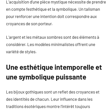
L’acquisition d’une pièce mystique nécessite de prendre
en compte l’esthétique et la symbolique. Un talisman
pour renforcer une intention doit correspondre aux
croyances de son porteur.
L’argent et les métaux sombres sont des éléments à
considérer. Les modèles minimalistes offrent une
variété de styles.
Une esthétique intemporelle et
une symbolique puissante
Les bijoux gothiques sont un reflet des croyances et
des identités de chacun. Leur influence dans les
traditions ésotériques montre l’intérêt toujours