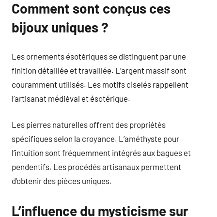
Comment sont conçus ces
bijoux uniques ?
Les ornements ésotériques se distinguent par une
finition détaillée et travaillée. L’argent massif sont
couramment utilisés. Les motifs ciselés rappellent
l’artisanat médiéval et ésotérique.
Les pierres naturelles offrent des propriétés
spécifiques selon la croyance. L’améthyste pour
l’intuition sont fréquemment intégrés aux bagues et
pendentifs. Les procédés artisanaux permettent
d’obtenir des pièces uniques.
L’influence du mysticisme sur