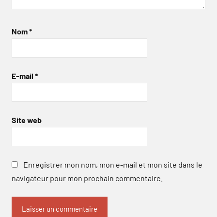
Nom
*
E-mail
*
Site web
Enregistrer mon nom, mon e-mail et mon site dans le
navigateur pour mon prochain commentaire.