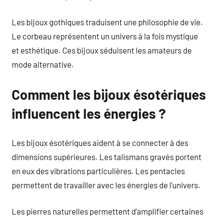
Les bijoux gothiques traduisent une philosophie de vie.
Le corbeau représentent un univers à la fois mystique
et esthétique. Ces bijoux séduisent les amateurs de
mode alternative.
Comment les bijoux ésotériques
influencent les énergies ?
Les bijoux ésotériques aident à se connecter à des
dimensions supérieures. Les talismans gravés portent
en eux des vibrations particulières. Les pentacles
permettent de travailler avec les énergies de l’univers.
Les pierres naturelles permettent d’amplifier certaines