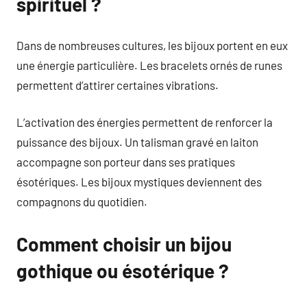
spirituel ?
Dans de nombreuses cultures, les bijoux portent en eux
une énergie particulière. Les bracelets ornés de runes
permettent d’attirer certaines vibrations.
L’activation des énergies permettent de renforcer la
puissance des bijoux. Un talisman gravé en laiton
accompagne son porteur dans ses pratiques
ésotériques. Les bijoux mystiques deviennent des
compagnons du quotidien.
Comment choisir un bijou
gothique ou ésotérique ?