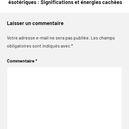
ésotériques : Significations et énergies cachées
Laisser un commentaire
Votre adresse e-mail ne sera pas publiée.
Les champs
obligatoires sont indiqués avec
*
Commentaire
*