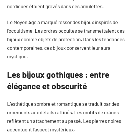
nordiques étaient gravés dans des amulettes.
Le Moyen Âge a marqué l’essor des bijoux inspirés de
l’occultisme. Les ordres occultes se transmettaient des
bijoux comme objets de protection. Dans les tendances
contemporaines, ces bijoux conservent leur aura
mystique.
Les bijoux gothiques : entre
élégance et obscurité
L’esthétique sombre et romantique se traduit par des
ornements aux détails raffinés. Les motifs de crânes
reflètent un attachement au passé. Les pierres noires
accentuent l’aspect mystérieux.