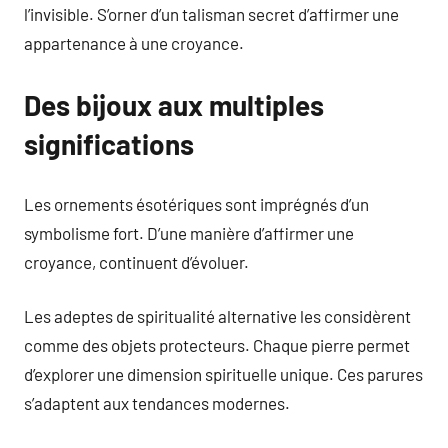
l’invisible. S’orner d’un talisman secret d’affirmer une
appartenance à une croyance.
Des bijoux aux multiples
significations
Les ornements ésotériques sont imprégnés d’un
symbolisme fort. D’une manière d’affirmer une
croyance, continuent d’évoluer.
Les adeptes de spiritualité alternative les considèrent
comme des objets protecteurs. Chaque pierre permet
d’explorer une dimension spirituelle unique. Ces parures
s’adaptent aux tendances modernes.