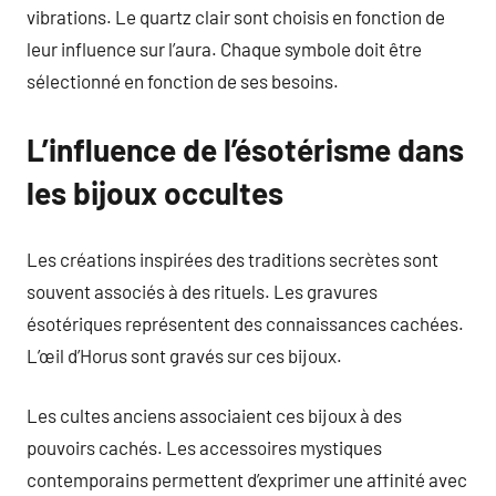
vibrations. Le quartz clair sont choisis en fonction de
leur influence sur l’aura. Chaque symbole doit être
sélectionné en fonction de ses besoins.
L’influence de l’ésotérisme dans
les bijoux occultes
Les créations inspirées des traditions secrètes sont
souvent associés à des rituels. Les gravures
ésotériques représentent des connaissances cachées.
L’œil d’Horus sont gravés sur ces bijoux.
Les cultes anciens associaient ces bijoux à des
pouvoirs cachés. Les accessoires mystiques
contemporains permettent d’exprimer une affinité avec