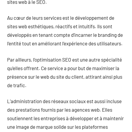
sites web à le SEO.
Au cœur de leurs services est le développement de
sites web esthétiques, réactifs et intuitifs. Ils sont
développés en tenant compte d’incarner le branding de
l’entité tout en améliorant l’expérience des utilisateurs.
Par ailleurs, l’optimisation SEO est une autre spécialité
qu’elles offrent. Ce service a pour but de maximiser la
présence sur le web du site du client, attirant ainsi plus
de trafic.
L’administration des réseaux sociaux est aussi incluse
des prestations fournis par les agences web. Elles
soutiennent les entreprises à développer et à maintenir
une image de marque solide sur les plateformes