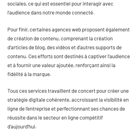
sociales, ce qui est essentiel pour interagir avec
l’audience dans notre monde connecté.
Pour finir, certaines agences web proposent également
de création de contenu, comprenant la création
d’articles de blog, des vidéos et d’autres supports de
contenu. Ces efforts sont destinés à captiver l’audience
et à fournir une valeur ajoutée, renforçant ainsi la
fidélité à la marque.
Tous ces services travaillent de concert pour créer une
stratégie digitale cohérente, accroissant la visibilité en
ligne de l’entreprise et perfectionnant ses chances de
réussite dans le secteur en ligne compétitif
d’aujourd’hui.