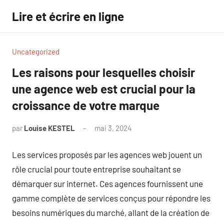
Aller
Lire et écrire en ligne
au
contenu
Uncategorized
Les raisons pour lesquelles choisir
une agence web est crucial pour la
croissance de votre marque
par
Louise KESTEL
mai 3, 2024
Aucun
commentaire
Les services proposés par les agences web jouent un
rôle crucial pour toute entreprise souhaitant se
démarquer sur internet. Ces agences fournissent une
gamme complète de services conçus pour répondre les
besoins numériques du marché, allant de la création de