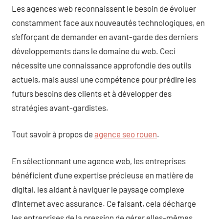
Les agences web reconnaissent le besoin de évoluer
constamment face aux nouveautés technologiques, en
s’efforçant de demander en avant-garde des derniers
développements dans le domaine du web. Ceci
nécessite une connaissance approfondie des outils
actuels, mais aussi une compétence pour prédire les
futurs besoins des clients et à développer des
stratégies avant-gardistes.
Tout savoir à propos de
agence seo rouen
.
En sélectionnant une agence web, les entreprises
bénéficient d’une expertise précieuse en matière de
digital, les aidant à naviguer le paysage complexe
d’Internet avec assurance. Ce faisant, cela décharge
les entreprises de la pression de gérer elles-mêmes