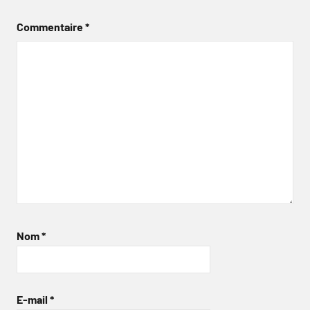
Commentaire
*
Nom
*
E-mail
*