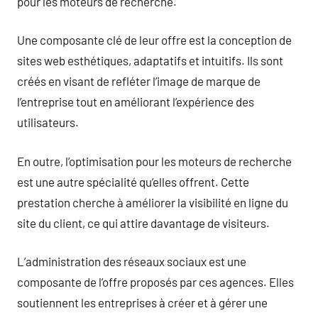
pour les moteurs de recherche.
Une composante clé de leur offre est la conception de
sites web esthétiques, adaptatifs et intuitifs. Ils sont
créés en visant de refléter l’image de marque de
l’entreprise tout en améliorant l’expérience des
utilisateurs.
En outre, l’optimisation pour les moteurs de recherche
est une autre spécialité qu’elles offrent. Cette
prestation cherche à améliorer la visibilité en ligne du
site du client, ce qui attire davantage de visiteurs.
L’administration des réseaux sociaux est une
composante de l’offre proposés par ces agences. Elles
soutiennent les entreprises à créer et à gérer une