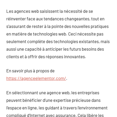
Les agences web saisissent la nécessité de se
réinventer face aux tendances changeantes, tout en
s’assurant de rester à la pointe des nouvelles pratiques
en matière de technologies web. Ceci nécessite pas
seulement complète des technologies existantes, mais
aussi une capacité à anticiper les futurs besoins des
clients et à offrir des réponses innovantes.
En savoir plus à propos de
https://agenceelementor.com/
.
En sélectionnant une agence web, les entreprises
peuvent bénéficier d’une expertise précieuse dans
l’espace en ligne, les guidant à travers l’environnement
compliqué d’Internet avec assurance. Cela libère les