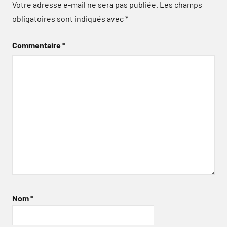
Votre adresse e-mail ne sera pas publiée.
Les champs
obligatoires sont indiqués avec
*
Commentaire
*
Nom
*