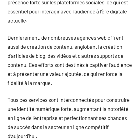
présence forte sur les plateformes sociales, ce qui est
essentiel pour interagir avec l’audience à l’ère digitale
actuelle.
Dernièrement, de nombreuses agences web offrent
aussi de création de contenu, englobant la création
d’articles de blog, des vidéos et d’autres supports de
contenu. Ces efforts sont destinés à captiver l’audience
et à présenter une valeur ajoutée, ce qui renforce la
fidélité à la marque.
Tous ces services sont interconnectés pour construire
une identité numérique forte, augmentant la notoriété
en ligne de l’entreprise et perfectionnant ses chances
de succès dans le secteur en ligne compétitif
d’aujourd’hui.