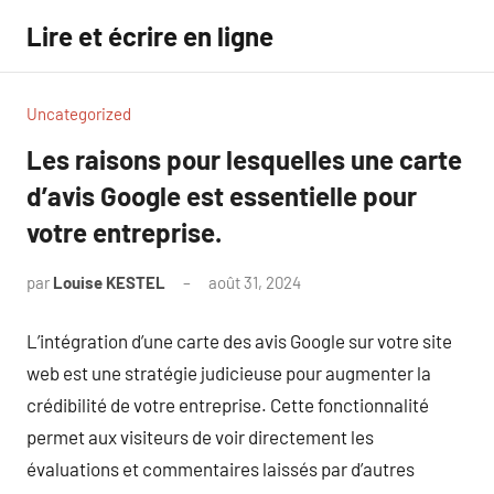
Aller
Lire et écrire en ligne
au
contenu
Uncategorized
Les raisons pour lesquelles une carte
d’avis Google est essentielle pour
votre entreprise.
par
Louise KESTEL
août 31, 2024
Aucun
commentaire
L’intégration d’une carte des avis Google sur votre site
web est une stratégie judicieuse pour augmenter la
crédibilité de votre entreprise. Cette fonctionnalité
permet aux visiteurs de voir directement les
évaluations et commentaires laissés par d’autres