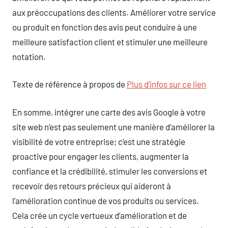
aux préoccupations des clients. Améliorer votre service
ou produit en fonction des avis peut conduire à une
meilleure satisfaction client et stimuler une meilleure
notation.
Texte de référence à propos de
Plus d’infos sur ce lien
En somme, intégrer une carte des avis Google à votre
site web n’est pas seulement une manière d’améliorer la
visibilité de votre entreprise; c’est une stratégie
proactive pour engager les clients, augmenter la
confiance et la crédibilité, stimuler les conversions et
recevoir des retours précieux qui aideront à
l’amélioration continue de vos produits ou services.
Cela crée un cycle vertueux d’amélioration et de