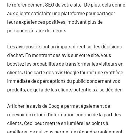
le référencement SEO de votre site. De plus, cela donne
aux clients satisfaits une plateforme pour partager
leurs expériences positives, motivant plus de
personnes à faire de même.
Les avis positifs ont un impact direct sur les décisions
d’achat. En montrant ces avis sur votre site, vous
boostez les probabilités de transformer les visiteurs en
clients. Une carte des avis Google fournit une synthèse
immédiate des perceptions du public concernant vos
produits, ce qui aide les clients potentiels à se décider.
Afficher les avis de Google permet également de
recevoir un retour d’information continu de la part des
clients. Ceci peut mettre en lumière les points à
améliorer, ce qui vous permet de répondre rapidement