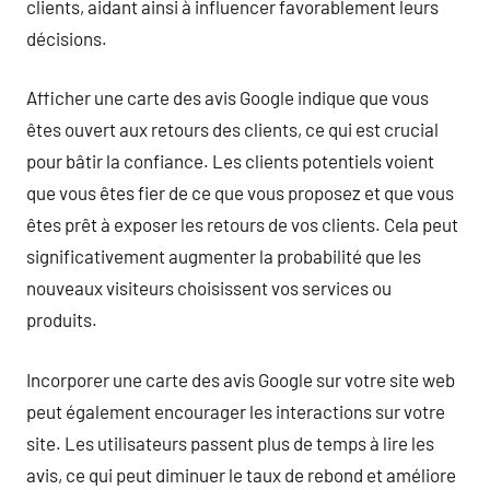
clients, aidant ainsi à influencer favorablement leurs
décisions.
Afficher une carte des avis Google indique que vous
êtes ouvert aux retours des clients, ce qui est crucial
pour bâtir la confiance. Les clients potentiels voient
que vous êtes fier de ce que vous proposez et que vous
êtes prêt à exposer les retours de vos clients. Cela peut
significativement augmenter la probabilité que les
nouveaux visiteurs choisissent vos services ou
produits.
Incorporer une carte des avis Google sur votre site web
peut également encourager les interactions sur votre
site. Les utilisateurs passent plus de temps à lire les
avis, ce qui peut diminuer le taux de rebond et améliore