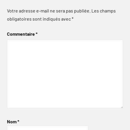
Votre adresse e-mail ne sera pas publiée.
Les champs
obligatoires sont indiqués avec
*
Commentaire
*
Nom
*