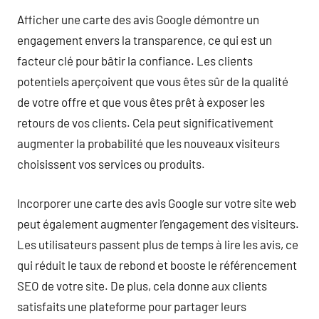
Afficher une carte des avis Google démontre un
engagement envers la transparence, ce qui est un
facteur clé pour bâtir la confiance. Les clients
potentiels aperçoivent que vous êtes sûr de la qualité
de votre offre et que vous êtes prêt à exposer les
retours de vos clients. Cela peut significativement
augmenter la probabilité que les nouveaux visiteurs
choisissent vos services ou produits.
Incorporer une carte des avis Google sur votre site web
peut également augmenter l’engagement des visiteurs.
Les utilisateurs passent plus de temps à lire les avis, ce
qui réduit le taux de rebond et booste le référencement
SEO de votre site. De plus, cela donne aux clients
satisfaits une plateforme pour partager leurs