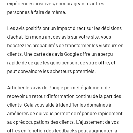
expériences positives, encourageant d’autres
personnes à faire de même.
Les avis positifs ont un impact direct sur les décisions
d’achat. En montrant ces avis sur votre site, vous
boostez les probabilités de transformer les visiteurs en
clients. Une carte des avis Google offre un aperçu
rapide de ce que les gens pensent de votre offre, et
peut convaincre les acheteurs potentiels.
Afficher les avis de Google permet également de
recevoir un retour d’information continu de la part des
clients. Cela vous aide à identifier les domaines à
améliorer, ce qui vous permet de répondre rapidement
aux préoccupations des clients. L’ajustement de vos
offres en fonction des feedbacks peut augmenter la