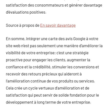
satisfaction des consommateurs et générer davantage
d’évaluations positives.
Source à propos de
En savoir davantage
En somme, intégrer une carte des avis Google à votre
site web n’est pas seulement une manière d’améliorer la
visibilité de votre entreprise; c’est une stratégie
proactive pour engager les clients, augmenter la
confiance et la crédibilité, stimuler les conversions et
recevoir des retours précieux qui aideront à
l’amélioration continue de vos produits ou services.
Cela crée un cycle vertueux d’amélioration et de
satisfaction qui peut servir de solide fondation pour le
développement à long terme de votre entreprise.