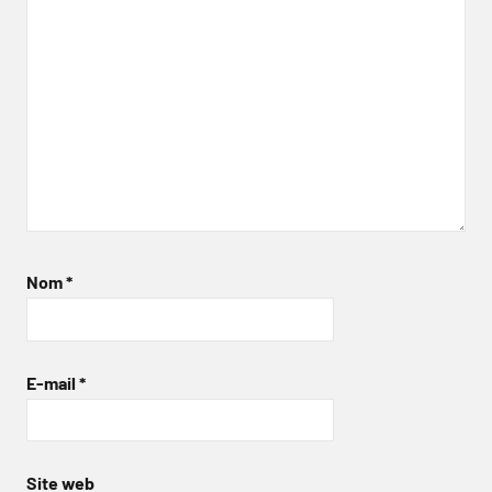
Nom
*
E-mail
*
Site web