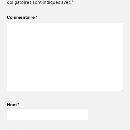
obligatoires sont indiqués avec
*
Commentaire
*
Nom
*