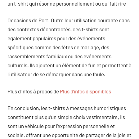
un t-shirt qui résonne personnellement ou qui fait rire.
Occasions de Port: Outre leur utilisation courante dans
des contextes décontractés, ces t-shirts sont
également populaires pour des événements
spécifiques comme des fêtes de mariage, des
rassemblements familiaux ou des événements
culturels. Ils ajoutent un élément de fun et permettent à
l’utilisateur de se démarquer dans une foule.
Plus d’infos à propos de
Plus d’infos disponibles
En conclusion, les t-shirts à messages humoristiques
constituent plus qu’un simple choix vestimentaire; ils
sont un véhicule pour l’expression personnelle et
sociale, offrant une opportunité de partager de la joie et