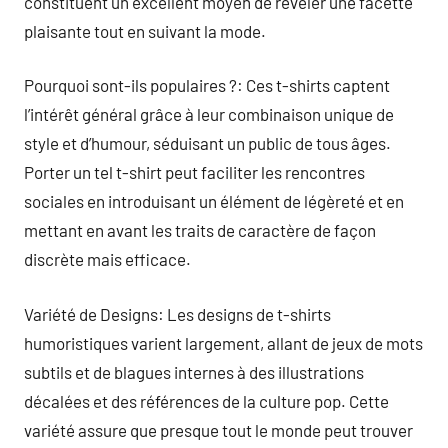
constituent un excellent moyen de révéler une facette
plaisante tout en suivant la mode.
Pourquoi sont-ils populaires ?: Ces t-shirts captent
l’intérêt général grâce à leur combinaison unique de
style et d’humour, séduisant un public de tous âges.
Porter un tel t-shirt peut faciliter les rencontres
sociales en introduisant un élément de légèreté et en
mettant en avant les traits de caractère de façon
discrète mais efficace.
Variété de Designs: Les designs de t-shirts
humoristiques varient largement, allant de jeux de mots
subtils et de blagues internes à des illustrations
décalées et des références de la culture pop. Cette
variété assure que presque tout le monde peut trouver