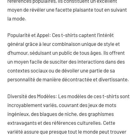
références populaires, ils constituent un excellent
moyen de révéler une facette plaisante tout en suivant
la mode.
Popularité et Appel: Ces t-shirts captent l’intérêt
général grâce à leur combinaison unique de style et
d’humour, séduisant un public de tous âges. Ils offrent
un moyen facile de susciter des interactions dans des
contextes sociaux ou de dévoiler une partie de sa
personnalité de manière décontractée et divertissante.
Diversité des Modèles: Les modèles de ces t-shirts sont
incroyablement variés, couvrant des jeux de mots
ingénieux, des blagues de niche, des graphismes
extravagants et des références culturelles. Cette
variété assure que presque tout le monde peut trouver