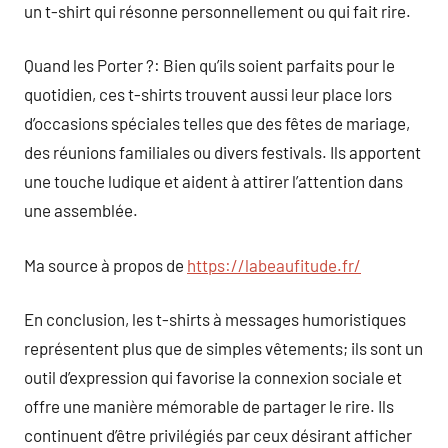
un t-shirt qui résonne personnellement ou qui fait rire.
Quand les Porter ?: Bien qu’ils soient parfaits pour le
quotidien, ces t-shirts trouvent aussi leur place lors
d’occasions spéciales telles que des fêtes de mariage,
des réunions familiales ou divers festivals. Ils apportent
une touche ludique et aident à attirer l’attention dans
une assemblée.
Ma source à propos de
https://labeaufitude.fr/
En conclusion, les t-shirts à messages humoristiques
représentent plus que de simples vêtements; ils sont un
outil d’expression qui favorise la connexion sociale et
offre une manière mémorable de partager le rire. Ils
continuent d’être privilégiés par ceux désirant afficher