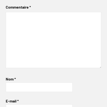
Commentaire
*
Nom
*
E-mail
*