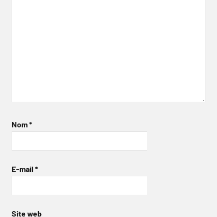
Nom
*
E-mail
*
Site web