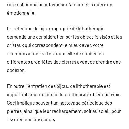
rose est connu pour favoriser l’amour et la guérison
émotionnelle.
La sélection du bijou approprié de lithothérapie
demande une considération sur les objectifs visés et les
cristaux qui correspondent le mieux avec votre
situation actuelle. Il est conseillé de étudier les
différentes propriétés des pierres avant de prendre une
décision.
En outre, l’entretien des bijoux de lithothérapie est
important pour maintenir leur efficacité et leur pouvoir.
Ceci implique souvent un nettoyage périodique des
pierres, ainsi que leur rechargement, soit au soleil, pour
assurer leur puissance.