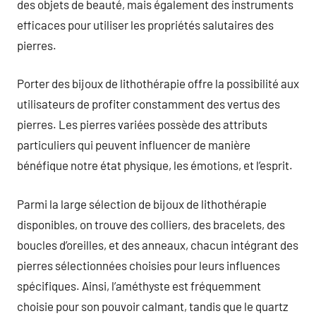
des objets de beauté, mais également des instruments
efficaces pour utiliser les propriétés salutaires des
pierres.
Porter des bijoux de lithothérapie offre la possibilité aux
utilisateurs de profiter constamment des vertus des
pierres. Les pierres variées possède des attributs
particuliers qui peuvent influencer de manière
bénéfique notre état physique, les émotions, et l’esprit.
Parmi la large sélection de bijoux de lithothérapie
disponibles, on trouve des colliers, des bracelets, des
boucles d’oreilles, et des anneaux, chacun intégrant des
pierres sélectionnées choisies pour leurs influences
spécifiques. Ainsi, l’améthyste est fréquemment
choisie pour son pouvoir calmant, tandis que le quartz