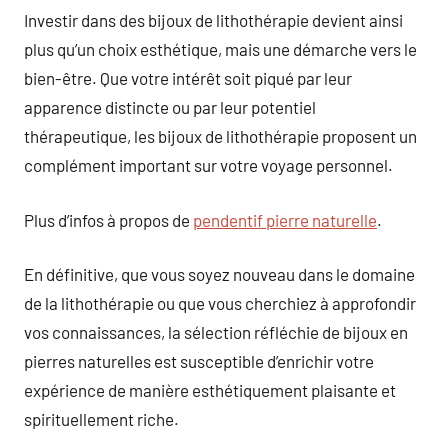
Investir dans des bijoux de lithothérapie devient ainsi
plus qu’un choix esthétique, mais une démarche vers le
bien-être. Que votre intérêt soit piqué par leur
apparence distincte ou par leur potentiel
thérapeutique, les bijoux de lithothérapie proposent un
complément important sur votre voyage personnel.
Plus d’infos à propos de
pendentif pierre naturelle
.
En définitive, que vous soyez nouveau dans le domaine
de la lithothérapie ou que vous cherchiez à approfondir
vos connaissances, la sélection réfléchie de bijoux en
pierres naturelles est susceptible d’enrichir votre
expérience de manière esthétiquement plaisante et
spirituellement riche.