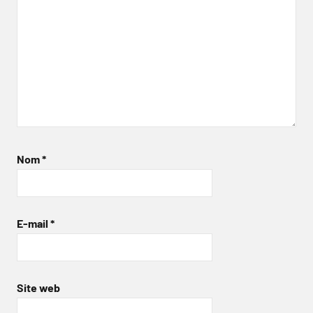
Nom
*
E-mail
*
Site web