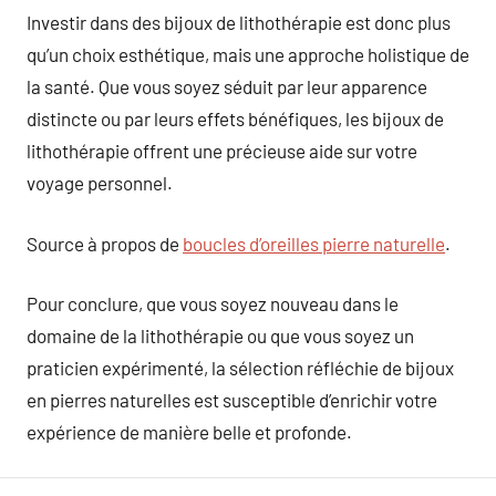
Investir dans des bijoux de lithothérapie est donc plus
qu’un choix esthétique, mais une approche holistique de
la santé. Que vous soyez séduit par leur apparence
distincte ou par leurs effets bénéfiques, les bijoux de
lithothérapie offrent une précieuse aide sur votre
voyage personnel.
Source à propos de
boucles d’oreilles pierre naturelle
.
Pour conclure, que vous soyez nouveau dans le
domaine de la lithothérapie ou que vous soyez un
praticien expérimenté, la sélection réfléchie de bijoux
en pierres naturelles est susceptible d’enrichir votre
expérience de manière belle et profonde.