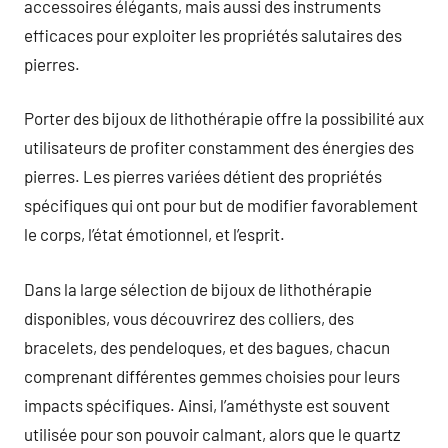
accessoires élégants, mais aussi des instruments
efficaces pour exploiter les propriétés salutaires des
pierres.
Porter des bijoux de lithothérapie offre la possibilité aux
utilisateurs de profiter constamment des énergies des
pierres. Les pierres variées détient des propriétés
spécifiques qui ont pour but de modifier favorablement
le corps, l’état émotionnel, et l’esprit.
Dans la large sélection de bijoux de lithothérapie
disponibles, vous découvrirez des colliers, des
bracelets, des pendeloques, et des bagues, chacun
comprenant différentes gemmes choisies pour leurs
impacts spécifiques. Ainsi, l’améthyste est souvent
utilisée pour son pouvoir calmant, alors que le quartz