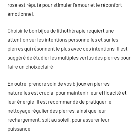
rose est réputé pour stimuler l’amour et le réconfort
émotionnel.
Choisir le bon bijou de lithothérapie requiert une
attention sur les intentions personnelles et sur les
pierres qui résonnent le plus avec ces intentions. Il est
suggéré de étudier les multiples vertus des pierres pour
faire un choixéclairé.
En outre, prendre soin de vos bijoux en pierres
naturelles est crucial pour maintenir leur efficacité et
leur énergie. Il est recommandé de pratiquer le
nettoyage régulier des pierres, ainsi que leur
rechargement, soit au soleil, pour assurer leur
puissance.