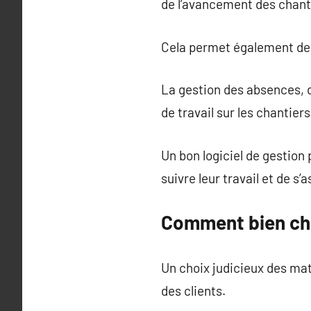
de l’avancement des chant
Cela permet également de s
La gestion des absences, 
de travail sur les chantiers
Un bon logiciel de gestion 
suivre leur travail et de s
Comment bien cho
Un choix judicieux des mat
des clients.