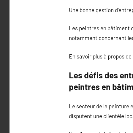
Une bonne gestion d’entrepr
Les peintres en bâtiment 
notamment concernant les 
En savoir plus à propos de
Les défis des ent
peintres en bâti
Le secteur de la peinture 
disputent une clientèle loc