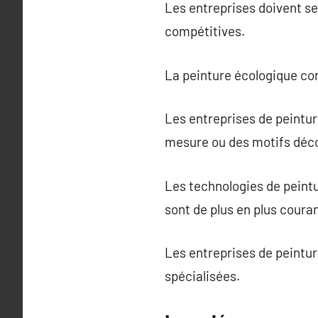
Les entreprises doivent se
compétitives.
La peinture écologique co
Les entreprises de peintu
mesure ou des motifs décor
Les technologies de peintu
sont de plus en plus coura
Les entreprises de peintur
spécialisées.