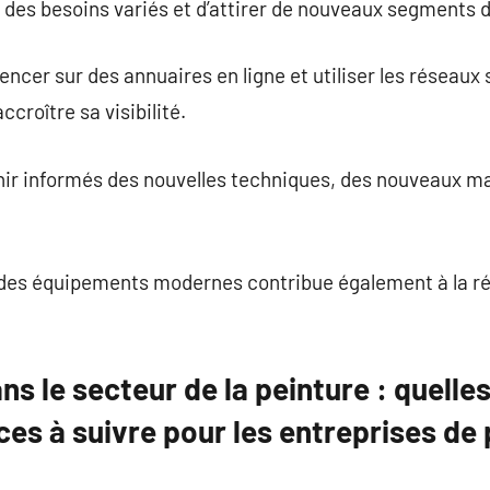
des besoins variés et d’attirer de nouveaux segments d
encer sur des annuaires en ligne et utiliser les réseaux
ccroître sa visibilité.
nir informés des nouvelles techniques, des nouveaux ma
t des équipements modernes contribue également à la ré
s le secteur de la peinture : quelles
es à suivre pour les entreprises de 