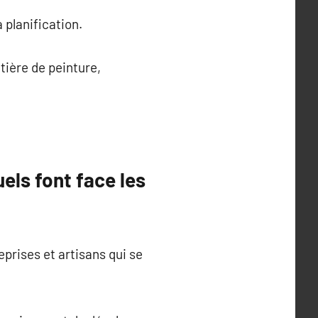
 planification.
tière de peinture,
els font face les
prises et artisans qui se