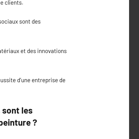
e clients.
 sociaux sont des
tériaux et des innovations
ussite d’une entreprise de
 sont les
peinture ?