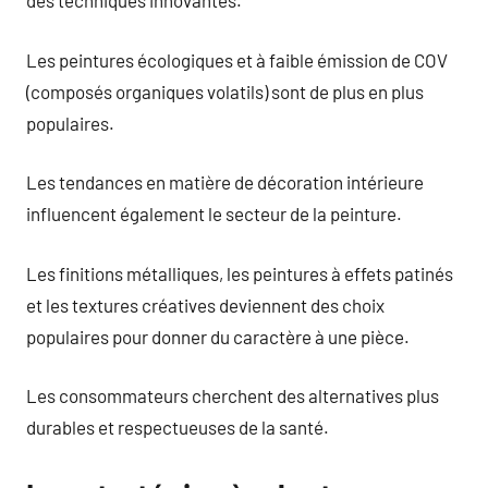
des techniques innovantes.
Les peintures écologiques et à faible émission de COV
(composés organiques volatils) sont de plus en plus
populaires.
Les tendances en matière de décoration intérieure
influencent également le secteur de la peinture.
Les finitions métalliques, les peintures à effets patinés
et les textures créatives deviennent des choix
populaires pour donner du caractère à une pièce.
Les consommateurs cherchent des alternatives plus
durables et respectueuses de la santé.