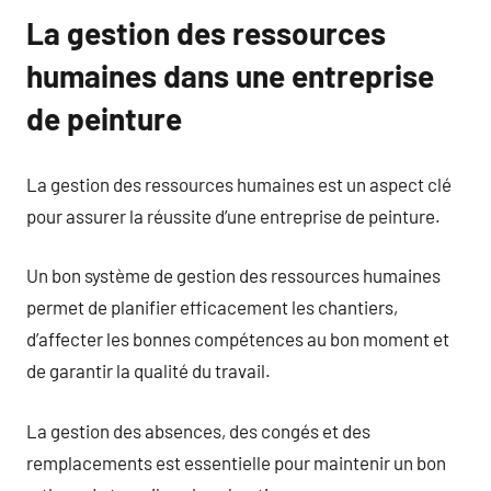
La gestion des ressources
humaines dans une entreprise
de peinture
La gestion des ressources humaines est un aspect clé
pour assurer la réussite d’une entreprise de peinture.
Un bon système de gestion des ressources humaines
permet de planifier efficacement les chantiers,
d’affecter les bonnes compétences au bon moment et
de garantir la qualité du travail.
La gestion des absences, des congés et des
remplacements est essentielle pour maintenir un bon