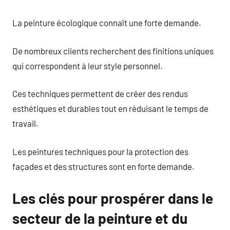
La peinture écologique connaît une forte demande.
De nombreux clients recherchent des finitions uniques
qui correspondent à leur style personnel.
Ces techniques permettent de créer des rendus
esthétiques et durables tout en réduisant le temps de
travail.
Les peintures techniques pour la protection des
façades et des structures sont en forte demande.
Les clés pour prospérer dans le
secteur de la peinture et du