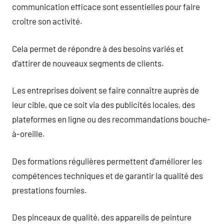
communication efficace sont essentielles pour faire
croître son activité.
Cela permet de répondre à des besoins variés et
d’attirer de nouveaux segments de clients.
Les entreprises doivent se faire connaître auprès de
leur cible, que ce soit via des publicités locales, des
plateformes en ligne ou des recommandations bouche-
à-oreille.
Des formations régulières permettent d’améliorer les
compétences techniques et de garantir la qualité des
prestations fournies.
Des pinceaux de qualité, des appareils de peinture