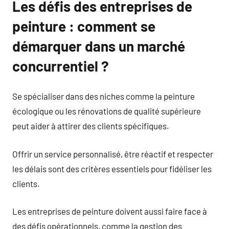
Les défis des entreprises de
peinture : comment se
démarquer dans un marché
concurrentiel ?
Se spécialiser dans des niches comme la peinture
écologique ou les rénovations de qualité supérieure
peut aider à attirer des clients spécifiques.
Offrir un service personnalisé, être réactif et respecter
les délais sont des critères essentiels pour fidéliser les
clients.
Les entreprises de peinture doivent aussi faire face à
des défis opérationnels, comme la gestion des