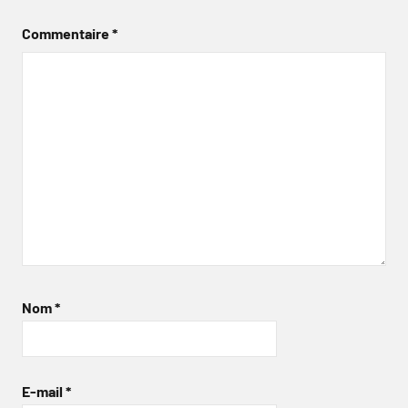
Commentaire
*
Nom
*
E-mail
*