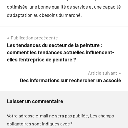
optimisée, une bonne qualité de service et une capacité
d’adaptation aux besoins du marché.
Navigation
Publication précédente
Les tendances du secteur de la peinture :
de
comment les tendances actuelles influencent-
l’article
elles l’entreprise de peinture ?
Article suivant
Des informations sur rechercher un associé
Laisser un commentaire
Votre adresse e-mail ne sera pas publiée.
Les champs
obligatoires sont indiqués avec
*