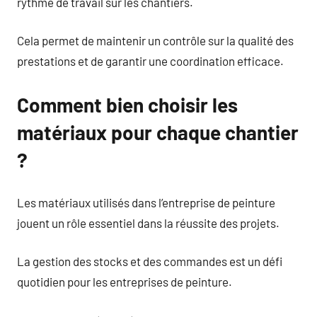
rythme de travail sur les chantiers.
Cela permet de maintenir un contrôle sur la qualité des
prestations et de garantir une coordination efficace.
Comment bien choisir les
matériaux pour chaque chantier
?
Les matériaux utilisés dans l’entreprise de peinture
jouent un rôle essentiel dans la réussite des projets.
La gestion des stocks et des commandes est un défi
quotidien pour les entreprises de peinture.