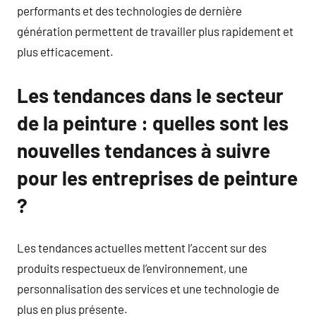
performants et des technologies de dernière
génération permettent de travailler plus rapidement et
plus efficacement.
Les tendances dans le secteur
de la peinture : quelles sont les
nouvelles tendances à suivre
pour les entreprises de peinture
?
Les tendances actuelles mettent l’accent sur des
produits respectueux de l’environnement, une
personnalisation des services et une technologie de
plus en plus présente.