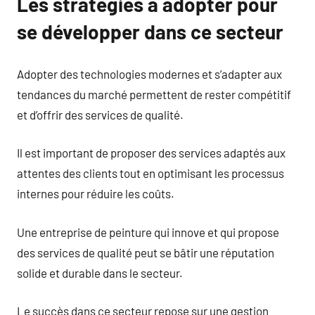
Les stratégies à adopter pour
se développer dans ce secteur
Adopter des technologies modernes et s’adapter aux
tendances du marché permettent de rester compétitif
et d’offrir des services de qualité.
Il est important de proposer des services adaptés aux
attentes des clients tout en optimisant les processus
internes pour réduire les coûts.
Une entreprise de peinture qui innove et qui propose
des services de qualité peut se bâtir une réputation
solide et durable dans le secteur.
Le succès dans ce secteur repose sur une gestion