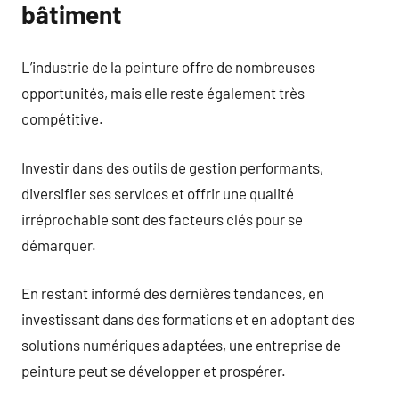
bâtiment
L’industrie de la peinture offre de nombreuses
opportunités, mais elle reste également très
compétitive.
Investir dans des outils de gestion performants,
diversifier ses services et offrir une qualité
irréprochable sont des facteurs clés pour se
démarquer.
En restant informé des dernières tendances, en
investissant dans des formations et en adoptant des
solutions numériques adaptées, une entreprise de
peinture peut se développer et prospérer.