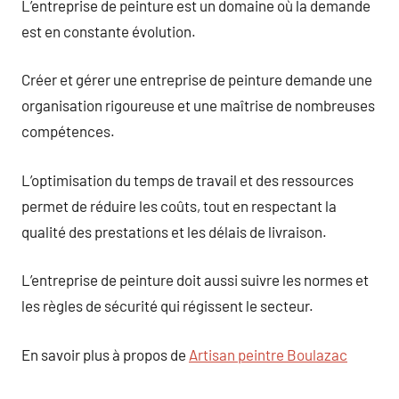
L’entreprise de peinture est un domaine où la demande
est en constante évolution.
Créer et gérer une entreprise de peinture demande une
organisation rigoureuse et une maîtrise de nombreuses
compétences.
L’optimisation du temps de travail et des ressources
permet de réduire les coûts, tout en respectant la
qualité des prestations et les délais de livraison.
L’entreprise de peinture doit aussi suivre les normes et
les règles de sécurité qui régissent le secteur.
En savoir plus à propos de
Artisan peintre Boulazac