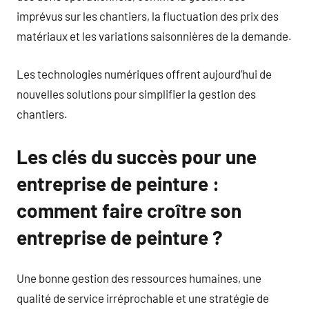
imprévus sur les chantiers, la fluctuation des prix des
matériaux et les variations saisonnières de la demande.
Les technologies numériques offrent aujourd’hui de
nouvelles solutions pour simplifier la gestion des
chantiers.
Les clés du succès pour une
entreprise de peinture :
comment faire croître son
entreprise de peinture ?
Une bonne gestion des ressources humaines, une
qualité de service irréprochable et une stratégie de