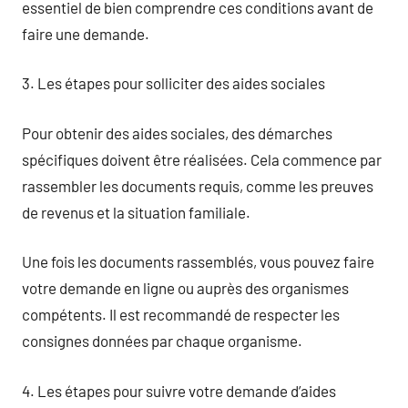
essentiel de bien comprendre ces conditions avant de
faire une demande.
3. Les étapes pour solliciter des aides sociales
Pour obtenir des aides sociales, des démarches
spécifiques doivent être réalisées. Cela commence par
rassembler les documents requis, comme les preuves
de revenus et la situation familiale.
Une fois les documents rassemblés, vous pouvez faire
votre demande en ligne ou auprès des organismes
compétents. Il est recommandé de respecter les
consignes données par chaque organisme.
4. Les étapes pour suivre votre demande d’aides