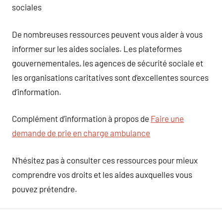
sociales
De nombreuses ressources peuvent vous aider à vous
informer sur les aides sociales. Les plateformes
gouvernementales, les agences de sécurité sociale et
les organisations caritatives sont d’excellentes sources
d’information.
Complément d’information à propos de
Faire une
demande de prie en charge ambulance
N’hésitez pas à consulter ces ressources pour mieux
comprendre vos droits et les aides auxquelles vous
pouvez prétendre.