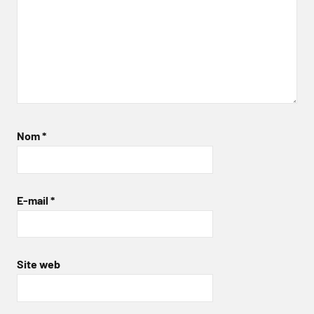
Nom
*
E-mail
*
Site web