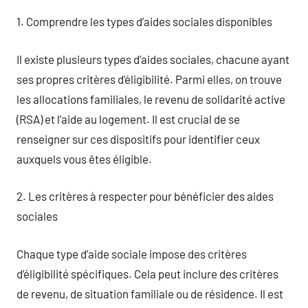
1. Comprendre les types d’aides sociales disponibles
Il existe plusieurs types d’aides sociales, chacune ayant
ses propres critères d’éligibilité. Parmi elles, on trouve
les allocations familiales, le revenu de solidarité active
(RSA) et l’aide au logement. Il est crucial de se
renseigner sur ces dispositifs pour identifier ceux
auxquels vous êtes éligible.
2. Les critères à respecter pour bénéficier des aides
sociales
Chaque type d’aide sociale impose des critères
d’éligibilité spécifiques. Cela peut inclure des critères
de revenu, de situation familiale ou de résidence. Il est