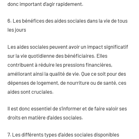
donc important d’agir rapidement.
6. Les bénéfices des aides sociales dans la vie de tous
les jours
Les aides sociales peuvent avoir un impact significatif
sur la vie quotidienne des bénéficiaires. Elles
contribuent à réduire les pressions financières,
améliorant ainsi la qualité de vie. Que ce soit pour des
dépenses de logement, de nourriture ou de santé, ces
aides sont cruciales.
Il est donc essentiel de s’informer et de faire valoir ses
droits en matière d’aides sociales.
7. Les différents types d’aides sociales disponibles