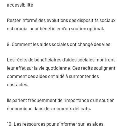
accessibilité.
Rester informé des évolutions des dispositifs sociaux
est crucial pour bénéficier d’un soutien optimal.
9. Comment les aides sociales ont changé des vies
Les récits de bénéficiaires d’aides sociales montrent
leur effet sur la vie quotidienne. Ces récits soulignent
comment ces aides ont aidé à surmonter des
obstacles.
Ils parlent fréquemment de l’importance d’un soutien
économique dans des moments délicats.
10. Les ressources pour s’informer sur les aides