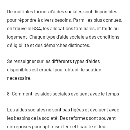
De multiples formes d’aides sociales sont disponibles
pour répondre à divers besoins. Parmi les plus connues,
on trouve le RSA, les allocations familiales, et l’aide au
logement. Chaque type d’aide sociale a des conditions
d’éligibilité et des démarches distinctes.
Se renseigner sur les différents types d’aides
disponibles est crucial pour obtenir le soutien
nécessaire.
8. Comment les aides sociales évoluent avec le temps
Les aides sociales ne sont pas figées et évoluent avec
les besoins de la société. Des réformes sont souvent
entreprises pour optimiser leur efficacité et leur