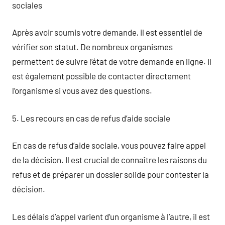
sociales
Après avoir soumis votre demande, il est essentiel de
vérifier son statut. De nombreux organismes
permettent de suivre l’état de votre demande en ligne. Il
est également possible de contacter directement
l’organisme si vous avez des questions.
5. Les recours en cas de refus d’aide sociale
En cas de refus d’aide sociale, vous pouvez faire appel
de la décision. Il est crucial de connaître les raisons du
refus et de préparer un dossier solide pour contester la
décision.
Les délais d’appel varient d’un organisme à l’autre, il est