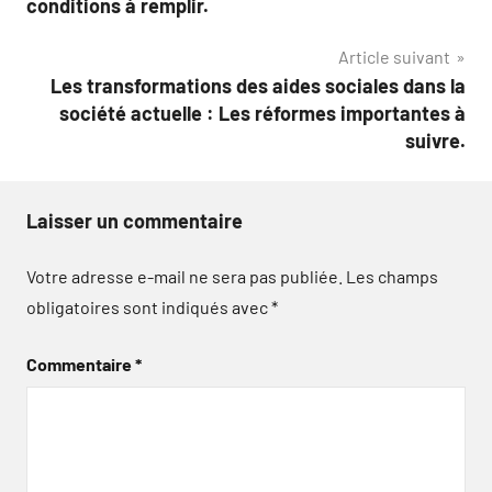
conditions à remplir.
l’article
Article suivant
Les transformations des aides sociales dans la
société actuelle : Les réformes importantes à
suivre.
Laisser un commentaire
Votre adresse e-mail ne sera pas publiée.
Les champs
obligatoires sont indiqués avec
*
Commentaire
*