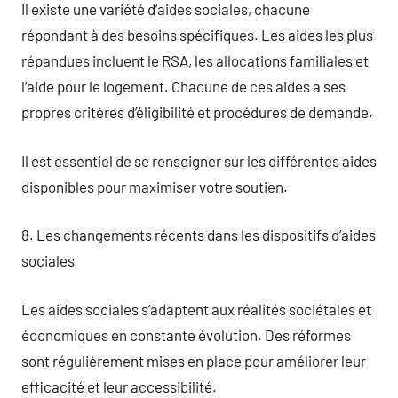
Il existe une variété d’aides sociales, chacune
répondant à des besoins spécifiques. Les aides les plus
répandues incluent le RSA, les allocations familiales et
l’aide pour le logement. Chacune de ces aides a ses
propres critères d’éligibilité et procédures de demande.
Il est essentiel de se renseigner sur les différentes aides
disponibles pour maximiser votre soutien.
8. Les changements récents dans les dispositifs d’aides
sociales
Les aides sociales s’adaptent aux réalités sociétales et
économiques en constante évolution. Des réformes
sont régulièrement mises en place pour améliorer leur
efficacité et leur accessibilité.