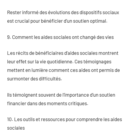
Rester informé des évolutions des dispositifs sociaux
est crucial pour bénéficier d’un soutien optimal.
9. Comment les aides sociales ont changé des vies
Les récits de bénéficiaires d’aides sociales montrent
leur effet sur la vie quotidienne. Ces témoignages
mettent en lumière comment ces aides ont permis de
surmonter des difficultés.
Ils témoignent souvent de l’importance d’un soutien
financier dans des moments critiques.
10. Les outils et ressources pour comprendre les aides
sociales