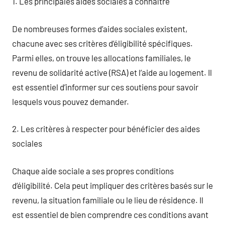
1. Les principales aides sociales à connaître
De nombreuses formes d’aides sociales existent,
chacune avec ses critères d’éligibilité spécifiques.
Parmi elles, on trouve les allocations familiales, le
revenu de solidarité active (RSA) et l’aide au logement. Il
est essentiel d’informer sur ces soutiens pour savoir
lesquels vous pouvez demander.
2. Les critères à respecter pour bénéficier des aides
sociales
Chaque aide sociale a ses propres conditions
d’éligibilité. Cela peut impliquer des critères basés sur le
revenu, la situation familiale ou le lieu de résidence. Il
est essentiel de bien comprendre ces conditions avant