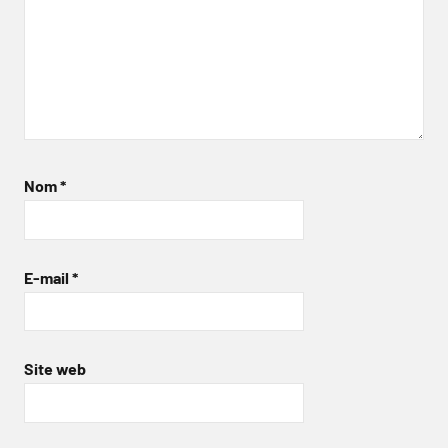
Nom
*
E-mail
*
Site web