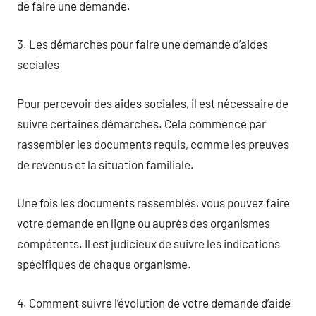
de faire une demande.
3. Les démarches pour faire une demande d’aides
sociales
Pour percevoir des aides sociales, il est nécessaire de
suivre certaines démarches. Cela commence par
rassembler les documents requis, comme les preuves
de revenus et la situation familiale.
Une fois les documents rassemblés, vous pouvez faire
votre demande en ligne ou auprès des organismes
compétents. Il est judicieux de suivre les indications
spécifiques de chaque organisme.
4. Comment suivre l’évolution de votre demande d’aide