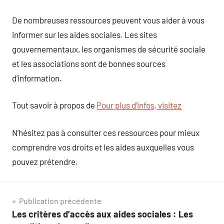
De nombreuses ressources peuvent vous aider à vous
informer sur les aides sociales. Les sites
gouvernementaux, les organismes de sécurité sociale
et les associations sont de bonnes sources
d’information.
Tout savoir à propos de
Pour plus d’infos, visitez
N’hésitez pas à consulter ces ressources pour mieux
comprendre vos droits et les aides auxquelles vous
pouvez prétendre.
Navigation
Publication précédente
Les critères d’accès aux aides sociales : Les
de