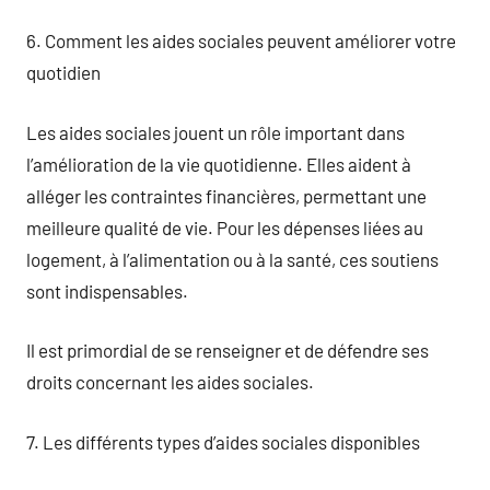
6. Comment les aides sociales peuvent améliorer votre
quotidien
Les aides sociales jouent un rôle important dans
l’amélioration de la vie quotidienne. Elles aident à
alléger les contraintes financières, permettant une
meilleure qualité de vie. Pour les dépenses liées au
logement, à l’alimentation ou à la santé, ces soutiens
sont indispensables.
Il est primordial de se renseigner et de défendre ses
droits concernant les aides sociales.
7. Les différents types d’aides sociales disponibles