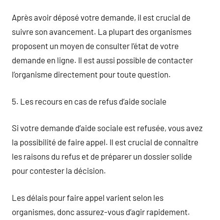
Après avoir déposé votre demande, il est crucial de
suivre son avancement. La plupart des organismes
proposent un moyen de consulter l’état de votre
demande en ligne. Il est aussi possible de contacter
l’organisme directement pour toute question.
5. Les recours en cas de refus d’aide sociale
Si votre demande d’aide sociale est refusée, vous avez
la possibilité de faire appel. Il est crucial de connaître
les raisons du refus et de préparer un dossier solide
pour contester la décision.
Les délais pour faire appel varient selon les
organismes, donc assurez-vous d’agir rapidement.