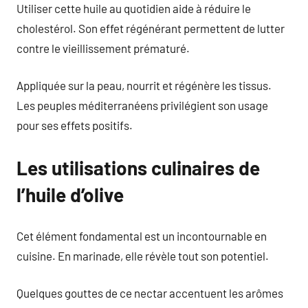
Utiliser cette huile au quotidien aide à réduire le
cholestérol. Son effet régénérant permettent de lutter
contre le vieillissement prématuré.
Appliquée sur la peau, nourrit et régénère les tissus.
Les peuples méditerranéens privilégient son usage
pour ses effets positifs.
Les utilisations culinaires de
l’huile d’olive
Cet élément fondamental est un incontournable en
cuisine. En marinade, elle révèle tout son potentiel.
Quelques gouttes de ce nectar accentuent les arômes