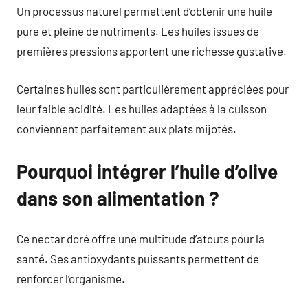
Un processus naturel permettent d’obtenir une huile
pure et pleine de nutriments. Les huiles issues de
premières pressions apportent une richesse gustative.
Certaines huiles sont particulièrement appréciées pour
leur faible acidité. Les huiles adaptées à la cuisson
conviennent parfaitement aux plats mijotés.
Pourquoi intégrer l’huile d’olive
dans son alimentation ?
Ce nectar doré offre une multitude d’atouts pour la
santé. Ses antioxydants puissants permettent de
renforcer l’organisme.