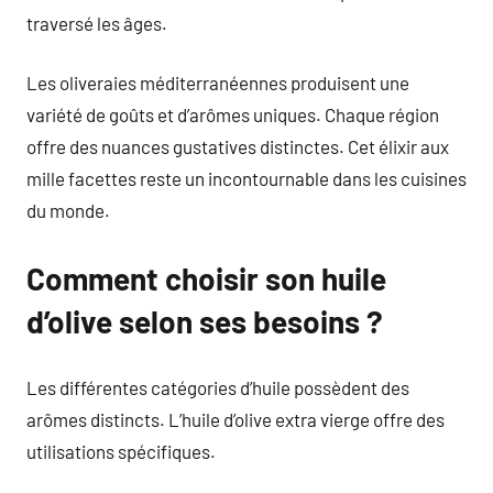
traversé les âges.
Les oliveraies méditerranéennes produisent une
variété de goûts et d’arômes uniques. Chaque région
offre des nuances gustatives distinctes. Cet élixir aux
mille facettes reste un incontournable dans les cuisines
du monde.
Comment choisir son huile
d’olive selon ses besoins ?
Les différentes catégories d’huile possèdent des
arômes distincts. L’huile d’olive extra vierge offre des
utilisations spécifiques.