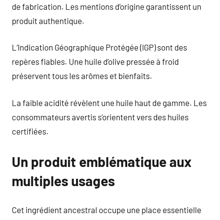
de fabrication. Les mentions d’origine garantissent un
produit authentique.
L’Indication Géographique Protégée (IGP) sont des
repères fiables. Une huile d’olive pressée à froid
préservent tous les arômes et bienfaits.
La faible acidité révèlent une huile haut de gamme. Les
consommateurs avertis s’orientent vers des huiles
certifiées.
Un produit emblématique aux
multiples usages
Cet ingrédient ancestral occupe une place essentielle