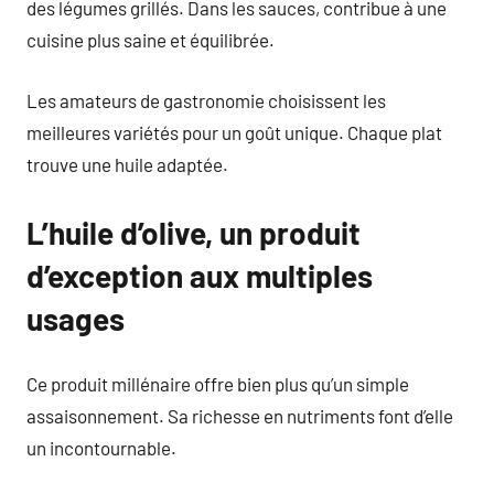
des légumes grillés. Dans les sauces, contribue à une
cuisine plus saine et équilibrée.
Les amateurs de gastronomie choisissent les
meilleures variétés pour un goût unique. Chaque plat
trouve une huile adaptée.
L’huile d’olive, un produit
d’exception aux multiples
usages
Ce produit millénaire offre bien plus qu’un simple
assaisonnement. Sa richesse en nutriments font d’elle
un incontournable.