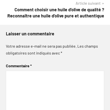
Article suivant
Comment choisir une huile d’olive de qualité ?
Reconnaître une huile d’olive pure et authentique
Laisser un commentaire
Votre adresse e-mail ne sera pas publiée.
Les champs
obligatoires sont indiqués avec
*
Commentaire
*