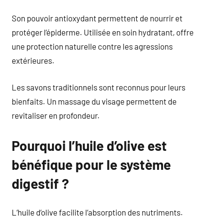
Son pouvoir antioxydant permettent de nourrir et
protéger l’épiderme. Utilisée en soin hydratant, offre
une protection naturelle contre les agressions
extérieures.
Les savons traditionnels sont reconnus pour leurs
bienfaits. Un massage du visage permettent de
revitaliser en profondeur.
Pourquoi l’huile d’olive est
bénéfique pour le système
digestif ?
L’huile d’olive facilite l’absorption des nutriments.