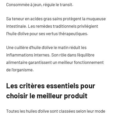
Consommée à jeun, régule le transit.
Sa teneur en acides gras sains protègent la muqueuse
intestinale. Les remèdes traditionnels privilégient
l’huile d’olive pour ses vertus thérapeutiques.
Une cuillère d’huile d’olive le matin réduit les
inflammations internes. Son rôle dans l’équilibre
alimentaire garantissent un meilleur fonctionnement
de l’organisme.
Les critères essentiels pour
choisir le meilleur produit
Toutes les huiles d’olive sont classées selon leur mode