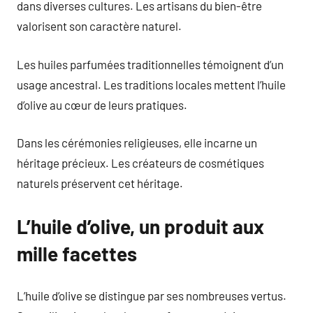
dans diverses cultures. Les artisans du bien-être
valorisent son caractère naturel.
Les huiles parfumées traditionnelles témoignent d’un
usage ancestral. Les traditions locales mettent l’huile
d’olive au cœur de leurs pratiques.
Dans les cérémonies religieuses, elle incarne un
héritage précieux. Les créateurs de cosmétiques
naturels préservent cet héritage.
L’huile d’olive, un produit aux
mille facettes
L’huile d’olive se distingue par ses nombreuses vertus.