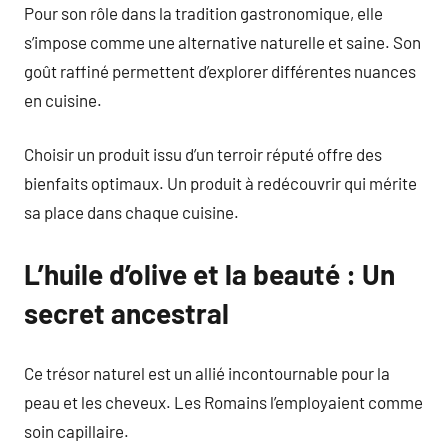
Pour son rôle dans la tradition gastronomique, elle
s’impose comme une alternative naturelle et saine. Son
goût raffiné permettent d’explorer différentes nuances
en cuisine.
Choisir un produit issu d’un terroir réputé offre des
bienfaits optimaux. Un produit à redécouvrir qui mérite
sa place dans chaque cuisine.
L’huile d’olive et la beauté : Un
secret ancestral
Ce trésor naturel est un allié incontournable pour la
peau et les cheveux. Les Romains l’employaient comme
soin capillaire.