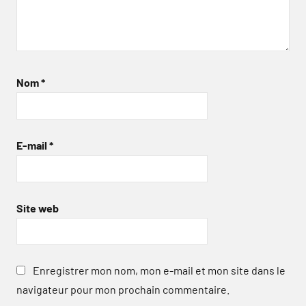
Nom
*
E-mail
*
Site web
Enregistrer mon nom, mon e-mail et mon site dans le
navigateur pour mon prochain commentaire.