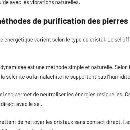
ide avec les vibrations naturelles.
éthodes de purification des pierres
énergétique varient selon le type de cristal. Le sel off
ynamisée est une méthode simple et naturelle. Selon la
 sélénite ou la malachite ne supportent pas l’humidité
l sec permet de neutraliser les énergies résiduelles. C
direct avec le sel.
ettent de nettoyer les cristaux sans contact direct. Le