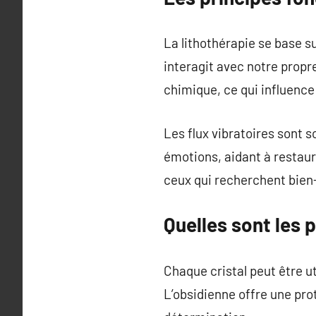
La lithothérapie se base s
interagit avec notre propr
chimique, ce qui influence 
Les flux vibratoires sont 
émotions, aidant à restaur
ceux qui recherchent bien-
Quelles sont les 
Chaque cristal peut être ut
L’obsidienne offre une prot