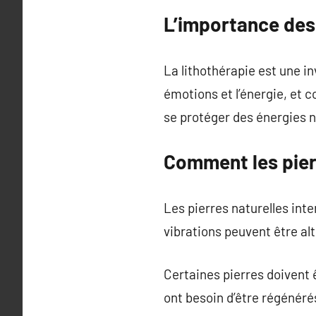
L’importance des 
La lithothérapie est une i
émotions et l’énergie, et 
se protéger des énergies 
Comment les pierr
Les pierres naturelles inte
vibrations peuvent être al
Certaines pierres doivent
ont besoin d’être régénéré