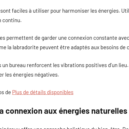
ont faciles à utiliser pour harmoniser les énergies. Uti
n continu.
es permettent de garder une connexion constante avec 
me la labradorite peuvent être adaptés aux besoins de 
un bureau renforcent les vibrations positives d’un lieu.
er les énergies négatives.
pos de
Plus de détails disponibles
a connexion aux énergies naturelles