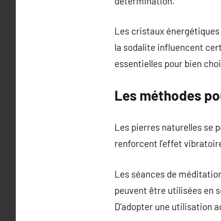
détermination.
Les cristaux énergétiques a
la sodalite influencent ce
essentielles pour bien choi
Les méthodes pour
Les pierres naturelles se 
renforcent l’effet vibrato
Les séances de méditation 
peuvent être utilisées en s
D’adopter une utilisation 