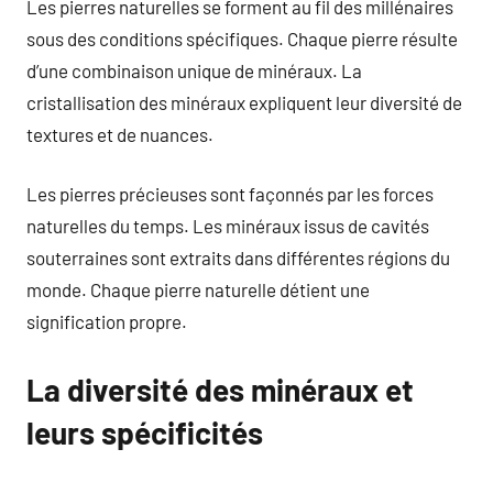
Les pierres naturelles se forment au fil des millénaires
sous des conditions spécifiques. Chaque pierre résulte
d’une combinaison unique de minéraux. La
cristallisation des minéraux expliquent leur diversité de
textures et de nuances.
Les pierres précieuses sont façonnés par les forces
naturelles du temps. Les minéraux issus de cavités
souterraines sont extraits dans différentes régions du
monde. Chaque pierre naturelle détient une
signification propre.
La diversité des minéraux et
leurs spécificités