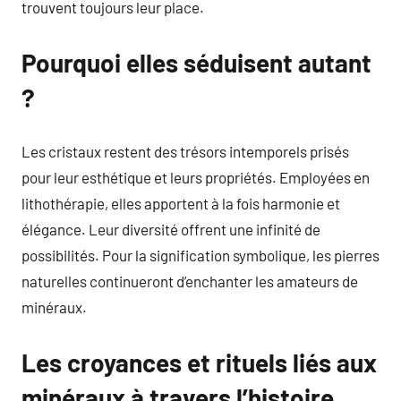
trouvent toujours leur place.
Pourquoi elles séduisent autant
?
Les cristaux restent des trésors intemporels prisés
pour leur esthétique et leurs propriétés. Employées en
lithothérapie, elles apportent à la fois harmonie et
élégance. Leur diversité offrent une infinité de
possibilités. Pour la signification symbolique, les pierres
naturelles continueront d’enchanter les amateurs de
minéraux.
Les croyances et rituels liés aux
minéraux à travers l’histoire