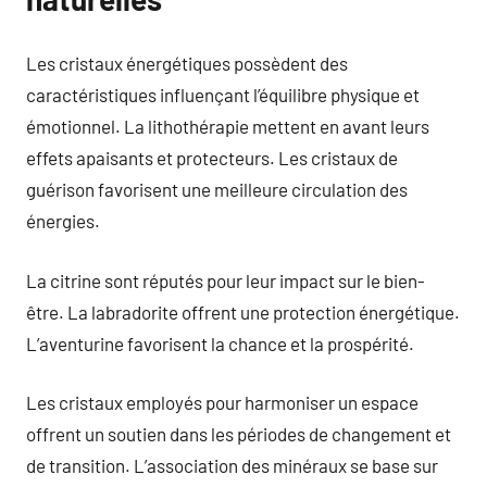
Les cristaux énergétiques possèdent des
caractéristiques influençant l’équilibre physique et
émotionnel. La lithothérapie mettent en avant leurs
effets apaisants et protecteurs. Les cristaux de
guérison favorisent une meilleure circulation des
énergies.
La citrine sont réputés pour leur impact sur le bien-
être. La labradorite offrent une protection énergétique.
L’aventurine favorisent la chance et la prospérité.
Les cristaux employés pour harmoniser un espace
offrent un soutien dans les périodes de changement et
de transition. L’association des minéraux se base sur