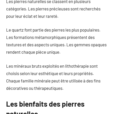
Les pierres naturelles se classent en plusieurs
catégories. Les pierres précieuses sont recherchés
pour leur éclat et leur rareté.
Le quartz font partie des pierres les plus populaires.
Les formations métamorphiques présentent des
textures et des aspects uniques. Les gemmes opaques
rendent chaque pièce unique.
Les minéraux bruts exploités en lithothérapie sont
choisis selon leur esthétique et leurs propriétés.
Chaque famille minérale peut être utilisée à des fins
décoratives ou thérapeutiques.
Les bienfaits des pierres
naturelles