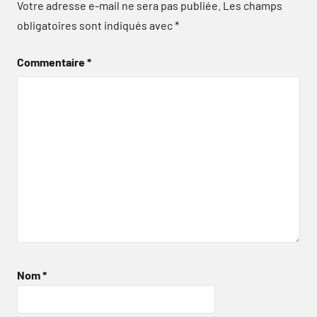
Votre adresse e-mail ne sera pas publiée.
Les champs
obligatoires sont indiqués avec
*
Commentaire
*
Nom
*