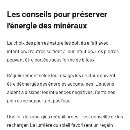
Les conseils pour préserver
l’énergie des minéraux
Le choix des pierres naturelles doit être fait avec
intention. D’autres se fient à leur intuition. Les pierres
peuvent être portées sous forme de bijoux.
Régulièrement selon leur usage, les cristaux doivent
être déchargés des énergies accumulées. L’encens
aident à dissiper les influences négatives. Certaines
pierres ne supportent pas l’eau.
Une fois les énergies rééquilibrées, il est conseillé de les
recharger. La lumière du soleil favorisent un regain