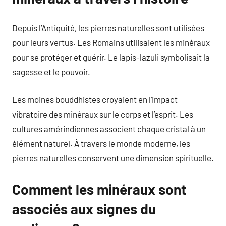
Depuis l’Antiquité, les pierres naturelles sont utilisées
pour leurs vertus. Les Romains utilisaient les minéraux
pour se protéger et guérir. Le lapis-lazuli symbolisait la
sagesse et le pouvoir.
Les moines bouddhistes croyaient en l’impact
vibratoire des minéraux sur le corps et l’esprit. Les
cultures amérindiennes associent chaque cristal à un
élément naturel. À travers le monde moderne, les
pierres naturelles conservent une dimension spirituelle.
Comment les minéraux sont
associés aux signes du