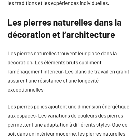
les traditions et les expériences individuelles.
Les pierres naturelles dans la
décoration et l’architecture
Les pierres naturelles trouvent leur place dans la
décoration. Les éléments bruts subliment
l’aménagement intérieur. Les plans de travail en granit
assurent une résistance et une longévité
exceptionnelles.
Les pierres polies ajoutent une dimension énergétique
aux espaces. Les variations de couleurs des pierres
permettent une adaptation à différents styles. Que ce
soit dans un intérieur moderne, les pierres naturelles