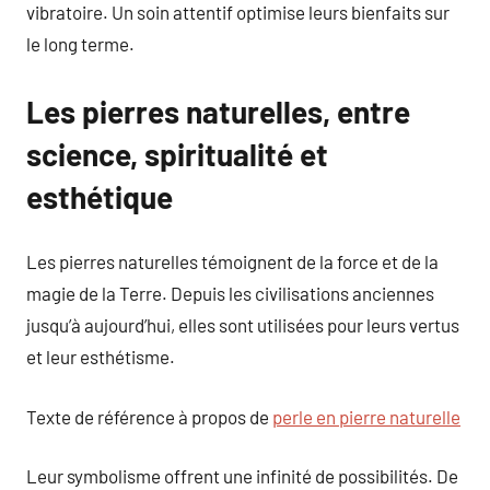
vibratoire. Un soin attentif optimise leurs bienfaits sur
le long terme.
Les pierres naturelles, entre
science, spiritualité et
esthétique
Les pierres naturelles témoignent de la force et de la
magie de la Terre. Depuis les civilisations anciennes
jusqu’à aujourd’hui, elles sont utilisées pour leurs vertus
et leur esthétisme.
Texte de référence à propos de
perle en pierre naturelle
Leur symbolisme offrent une infinité de possibilités. De