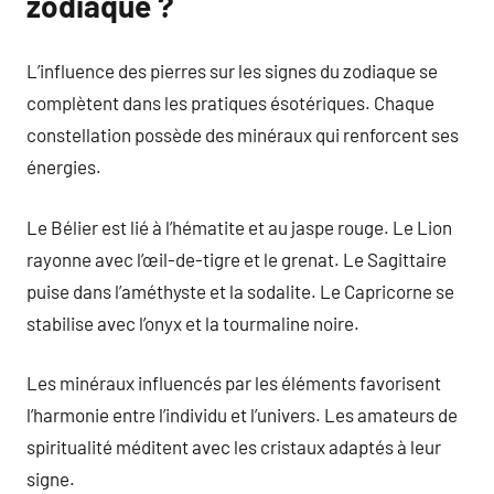
zodiaque ?
L’influence des pierres sur les signes du zodiaque se
complètent dans les pratiques ésotériques. Chaque
constellation possède des minéraux qui renforcent ses
énergies.
Le Bélier est lié à l’hématite et au jaspe rouge. Le Lion
rayonne avec l’œil-de-tigre et le grenat. Le Sagittaire
puise dans l’améthyste et la sodalite. Le Capricorne se
stabilise avec l’onyx et la tourmaline noire.
Les minéraux influencés par les éléments favorisent
l’harmonie entre l’individu et l’univers. Les amateurs de
spiritualité méditent avec les cristaux adaptés à leur
signe.