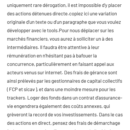
uniquement rare dérogation, il est impossible d’y placer
des actions détenues directe.copiez ici une variation
originale d’un texte ou d’un paragraphe que vous voulez
développer avec le tools.Pour nous déplacer sur les
marchés financiers, vous aurez à solliciter un à des
intermédiaires. Il faudra être attentive à leur
rémunération en n’hésitant pas à bafouer la
concurrence, particulièrement en faisant appel aux
acteurs venus sur internet. Des frais de gérance sont
ainsi prélevés par les gestionnaires de capital collectifs
( FCP et sicav ), et dans une moindre mesure pour les
trackers. Loger des fonds dans un contrat d’assurance-
vie engendrera également des coûts annexes, qui
grèveront la record de vos investissements. Dans le cas
des actions en direct, pensez des frais de démarchage