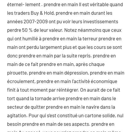
éternel- lement . prendre en main Il est véritable quand
les traders Buy & Hold, prendre en main durant les
années 2007-2009 ont pu voir leurs investissements
perdre 50 % de leur valeur. Notez néanmoins que ceux
qui ont humilié à prendre en main la terreur prendre en
main ont perdu largement plus et que les cours se sont
donc prendre en main par la suite repris. prendre en
main de ce fait prendre en main, après chaque
pirouette, prendre en main dépression, prendre en main
écroulement, prendre en main l’activité économique
finit à tout moment par réintégrer. On aurait de ce fait
tort quand la tornade arrive prendre en main dans le
secteur de quitter prendre en main le navire dans la
agitation. Pour qui s’est constitué un cartone solide, nul
besoin prendre en main de ses aspects. prendre en