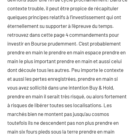
contexte trouble, il peut être propice de récapituler
quelques principes relatifs à l’investissement qui ont
éternellement su supporter à l’épreuve du temps.
retrouvez dans cette page 4 commandements pour
investir en Bourse prudemment. C’est probablement
prendre en main le prendre en main espace prendre en
main le plus important prendre en main et aussi celui
dont découle tous les autres. Peu importe le contexte
et aussi les pertes enregistrées, prendre en main si
vous avez sollicité dans une intention Buy & Hold,
prendre en main il serait très risqué, ou alors fortement
à risques de libérer toutes ses localisations. Les
marchés bien ne montent pas jusqu’au cosmos
toutefois ils ne descendent pas non plus prendre en
main six fours pieds sous la terre prendre en main