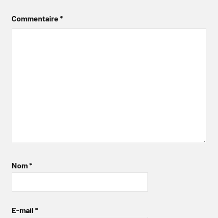
Commentaire
*
Nom
*
E-mail
*