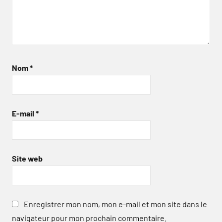
Nom
*
E-mail
*
Site web
Enregistrer mon nom, mon e-mail et mon site dans le
navigateur pour mon prochain commentaire.