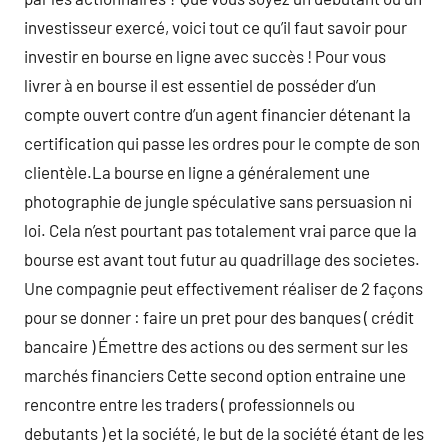
investisseur exercé, voici tout ce qu’il faut savoir pour
investir en bourse en ligne avec succès ! Pour vous
livrer à en bourse il est essentiel de posséder d’un
compte ouvert contre d’un agent financier détenant la
certification qui passe les ordres pour le compte de son
clientèle.La bourse en ligne a généralement une
photographie de jungle spéculative sans persuasion ni
loi. Cela n’est pourtant pas totalement vrai parce que la
bourse est avant tout futur au quadrillage des societes.
Une compagnie peut effectivement réaliser de 2 façons
pour se donner : faire un pret pour des banques ( crédit
bancaire ) Émettre des actions ou des serment sur les
marchés financiers Cette second option entraine une
rencontre entre les traders ( professionnels ou
debutants ) et la société, le but de la société étant de les