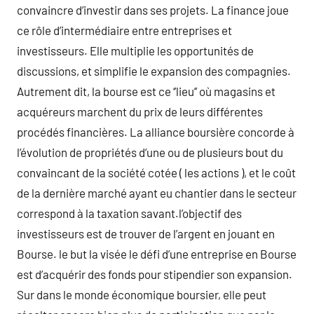
convaincre d’investir dans ses projets. La finance joue
ce rôle d’intermédiaire entre entreprises et
investisseurs. Elle multiplie les opportunités de
discussions, et simplifie le expansion des compagnies.
Autrement dit, la bourse est ce ‘’lieu’’ où magasins et
acquéreurs marchent du prix de leurs différentes
procédés financières. La alliance boursière concorde à
l’évolution de propriétés d’une ou de plusieurs bout du
convaincant de la société cotée ( les actions ), et le coût
de la dernière marché ayant eu chantier dans le secteur
correspond à la taxation savant.l’objectif des
investisseurs est de trouver de l’argent en jouant en
Bourse. le but la visée le défi d’une entreprise en Bourse
est d’acquérir des fonds pour stipendier son expansion.
Sur dans le monde économique boursier, elle peut