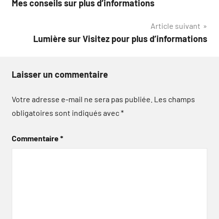
Mes conseils sur plus d’informations
de
Article suivant
l’article
Lumière sur Visitez pour plus d’informations
Laisser un commentaire
Votre adresse e-mail ne sera pas publiée.
Les champs
obligatoires sont indiqués avec
*
Commentaire
*