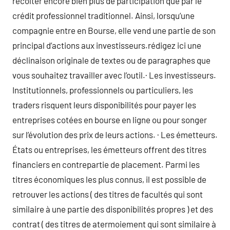
récolter encore bien plus de participation que par le
crédit professionnel traditionnel. Ainsi, lorsqu’une
compagnie entre en Bourse, elle vend une partie de son
principal d’actions aux investisseurs.rédigez ici une
déclinaison originale de textes ou de paragraphes que
vous souhaitez travailler avec l’outil.· Les investisseurs.
Institutionnels, professionnels ou particuliers, les
traders risquent leurs disponibilités pour payer les
entreprises cotées en bourse en ligne ou pour songer
sur l’évolution des prix de leurs actions. · Les émetteurs.
États ou entreprises, les émetteurs offrent des titres
financiers en contrepartie de placement. Parmi les
titres économiques les plus connus, il est possible de
retrouver les actions ( des titres de facultés qui sont
similaire à une partie des disponibilités propres ) et des
contrat ( des titres de atermoiement qui sont similaire à