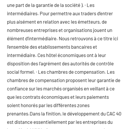
une part de la garantie de la société ). · Les
intermédiaires. Pour permettre aux traders d’entrer
plus aisément en relation avec les émetteurs, de
nombreuses entreprises et organisations jouent un
élément d’intermédiaire. Nous retrouvons à ce titre ici
l’ensemble des etablissements bancaires et
intermédiaire. Ces hôtel économiques ont à leur
disposition des l’agrément des autorités de contrôle
social formel. · Les chambres de compensation. Les
chambres de compensation proposent leur garantie de
confiance sur les marchés organisés en veillant à ce
que les contrats économiques et leurs paiements
soient honorés par les différentes zones
prenantes.Dans la finition, le développement du CAC 40
est distance essentiellement par les entreprises du