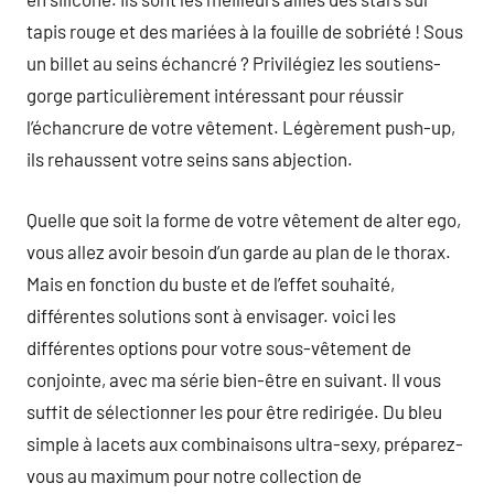
tapis rouge et des mariées à la fouille de sobriété ! Sous
un billet au seins échancré ? Privilégiez les soutiens-
gorge particulièrement intéressant pour réussir
l’échancrure de votre vêtement. Légèrement push-up,
ils rehaussent votre seins sans abjection.
Quelle que soit la forme de votre vêtement de alter ego,
vous allez avoir besoin d’un garde au plan de le thorax.
Mais en fonction du buste et de l’effet souhaité,
différentes solutions sont à envisager. voici les
différentes options pour votre sous-vêtement de
conjointe, avec ma série bien-être en suivant. Il vous
suffit de sélectionner les pour être redirigée. Du bleu
simple à lacets aux combinaisons ultra-sexy, préparez-
vous au maximum pour notre collection de