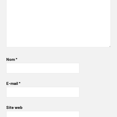
Nom
*
E-mail
*
Site web