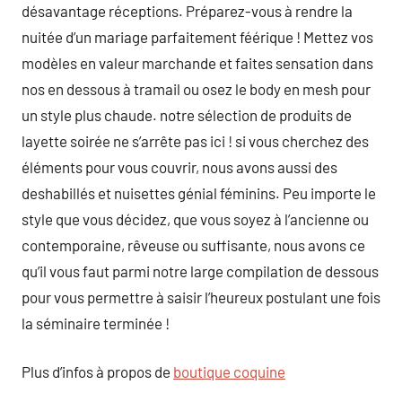
désavantage réceptions. Préparez-vous à rendre la
nuitée d’un mariage parfaitement féérique ! Mettez vos
modèles en valeur marchande et faites sensation dans
nos en dessous à tramail ou osez le body en mesh pour
un style plus chaude. notre sélection de produits de
layette soirée ne s’arrête pas ici ! si vous cherchez des
éléments pour vous couvrir, nous avons aussi des
deshabillés et nuisettes génial féminins. Peu importe le
style que vous décidez, que vous soyez à l’ancienne ou
contemporaine, rêveuse ou suffisante, nous avons ce
qu’il vous faut parmi notre large compilation de dessous
pour vous permettre à saisir l’heureux postulant une fois
la séminaire terminée !
Plus d’infos à propos de
boutique coquine