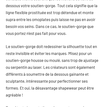
dessous votre soutien-gorge. Tout cela signifie que la
ligne flexible prostituée est trop détendue et monte
supra entre les omoplates puis laisse ne pas en avoir
besoin vos seins. Dans ce cas, le soutien-gorge que
vous portez n’est pas fait pour vous.
Le soutien-gorge doit redessiner la silhouette tout en
reste invisible et éviter les marques. Misez pour un
soutien-gorge housse ou moulé, sans trop de ajustage
ou serpentin au laser. Les créateurs sont également
différents à soumettre de la dessous gainante et
sculptante, intéressante pour perfectionner ses
formes. Et oui, la désavantage shapewear peut être
agréable !