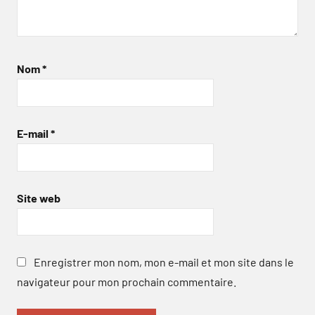
Nom
*
E-mail
*
Site web
Enregistrer mon nom, mon e-mail et mon site dans le
navigateur pour mon prochain commentaire.