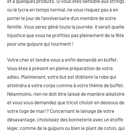
et à quelques produits. Si vous êtes sensible aux strings
ou le lycra en temps normal, ne vous risquez pas à en
porter le jour de l’anniversaire d’un membre de votre
femille. Vous serez gêné toute la journée. Il serait quelle
injustice que vous ne profitiez pas pleinement de la fête
pour une guipure qui tourment !
Votre cher et tendre vous a enfin demandé en buffet.
Vous êtes à présent en pleine préparation de votre
adieu. Maintenant, votre but est d’obtenir la robe qui
atteindra à votre corps comme à votre thème de buffet.
Néanmoins, rien ne doit être laissé de manière aléatoire
et vous vous demandez que tricot choisir en dessous de
votre toge de mari ? Concernant le lainage de votre
désavantage, choisissez des bonneterie avec un étoffe
léger, comme de la guipure ou bien le plant de coton, qui