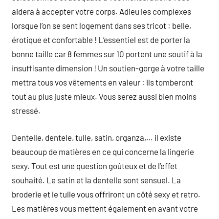
aidera à accepter votre corps. Adieu les complexes
lorsque l’on se sent logement dans ses tricot : belle,
érotique et confortable ! L’essentiel est de porter la
bonne taille car 8 femmes sur 10 portent une soutif à la
insuffisante dimension ! Un soutien-gorge à votre taille
mettra tous vos vêtements en valeur : ils tomberont
tout au plus juste mieux. Vous serez aussi bien moins
stressé.
Dentelle, dentele, tulle, satin, organza,… il existe
beaucoup de matières en ce qui concerne la lingerie
sexy. Tout est une question goûteux et de l’effet
souhaité. Le satin et la dentelle sont sensuel. La
broderie et le tulle vous offriront un côté sexy et retro.
Les matières vous mettent également en avant votre