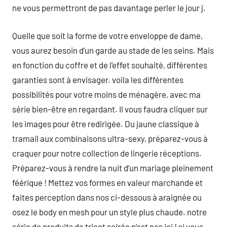
ne vous permettront de pas davantage perler le jour j.
Quelle que soit la forme de votre enveloppe de dame,
vous aurez besoin d’un garde au stade de les seins. Mais
en fonction du coffre et de l’effet souhaité, différentes
garanties sont à envisager. voila les différentes
possibilités pour votre moins de ménagère, avec ma
série bien-être en regardant. Il vous faudra cliquer sur
les images pour être redirigée. Du jaune classique à
tramail aux combinaisons ultra-sexy, préparez-vous à
craquer pour notre collection de lingerie réceptions.
Préparez-vous à rendre la nuit d’un mariage pleinement
féérique ! Mettez vos formes en valeur marchande et
faites perception dans nos ci-dessous à araignée ou
osez le body en mesh pour un style plus chaude. notre
série de produits de tricot soirée n’est pas ici ! si vous