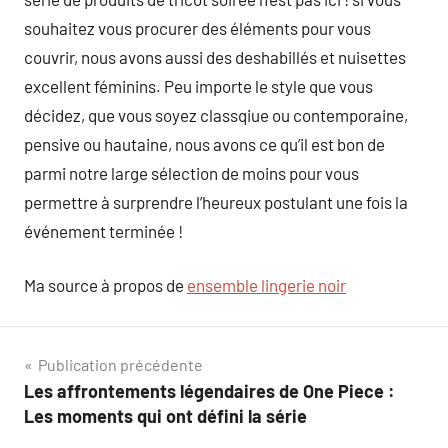
souhaitez vous procurer des éléments pour vous
couvrir, nous avons aussi des deshabillés et nuisettes
excellent féminins. Peu importe le style que vous
décidez, que vous soyez classqiue ou contemporaine,
pensive ou hautaine, nous avons ce qu’il est bon de
parmi notre large sélection de moins pour vous
permettre à surprendre l’heureux postulant une fois la
événement terminée !
Ma source à propos de
ensemble lingerie noir
Navigation
Publication précédente
Les affrontements légendaires de One Piece :
de
Les moments qui ont défini la série
l’article