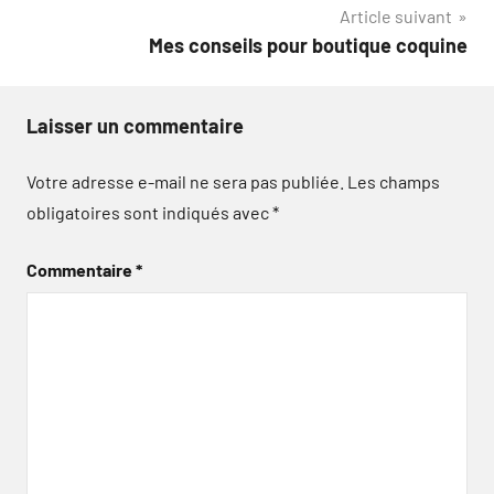
Article suivant
Mes conseils pour boutique coquine
Laisser un commentaire
Votre adresse e-mail ne sera pas publiée.
Les champs
obligatoires sont indiqués avec
*
Commentaire
*