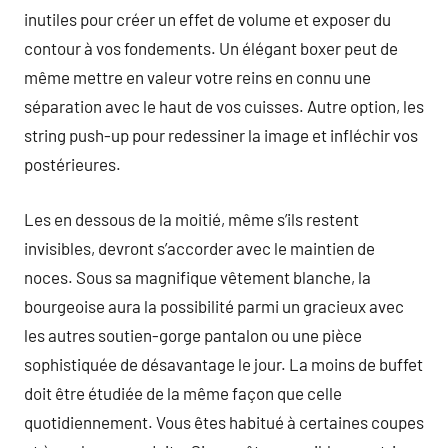
inutiles pour créer un effet de volume et exposer du
contour à vos fondements. Un élégant boxer peut de
même mettre en valeur votre reins en connu une
séparation avec le haut de vos cuisses. Autre option, les
string push-up pour redessiner la image et infléchir vos
postérieures.
Les en dessous de la moitié, même s’ils restent
invisibles, devront s’accorder avec le maintien de
noces. Sous sa magnifique vêtement blanche, la
bourgeoise aura la possibilité parmi un gracieux avec
les autres soutien-gorge pantalon ou une pièce
sophistiquée de désavantage le jour. La moins de buffet
doit être étudiée de la même façon que celle
quotidiennement. Vous êtes habitué à certaines coupes