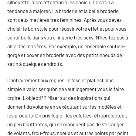
silhouette, alors attention à les choisir. Le satin à
tendance à majorer. La broderie et la belle broderie
sont deux matières très féminines. Après vous devez
choisir le bon style pour réussir votre effet et pour vous
sentir belle dans votre lingerie très sexy. N’hésitez pas à
allier les matières. Par exemple, un ensemble soutien-
gorge et boxer en broderie avec des petits noeuds de
satin à quelques endroits.
Contrairement aux reçues, le fessier plat est plus
simple à valoriser qu’on ne veut logement vous le faire
croire. L’objectif ? Miser sur des inspirations qui
donnent du volume en s’exécutant sur les modèles et
les produits. On privilégie : les culottes rétroprojecteur,
un peu bouffantes, qui ne manquent pas de s’arranger
de volants, frou-frous, noeuds et autres points par point