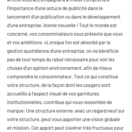
l’importance d’une astuce de publicité dans le
lancement d’un publication ou dans le développement
d’une entreprise. bonne nouvelle ! Tout le monde est
concerné, vos consommateurs sous prétexte que vous
et vos ambitions. vLorsque l’on est absorbé par la
gestion quotidienne d’une entreprise, on ne bénéficie
pas de tout temps du rabat nécessaire pour voir les
choses d’un opinion environnement, afin de mieux
comprendre le consommateur. Tout ce qui constitue
votre structure, de la façon dont les usagers sont
accueillis à l’aspect visuel de vos garnitures
institutionnelles, contribue qui vous ressemble de
marque. Une structure externe, avec un regard neuf sur
votre structure, peut vous apporter une vision globale
et mission. Cet apport peut s’avérer très fructueux pour