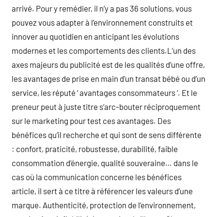
arrivé. Pour y remédier, il n’y a pas 36 solutions, vous
pouvez vous adapter à l’environnement construits et
innover au quotidien en anticipant les évolutions
modernes et les comportements des clients.L’un des
axes majeurs du publicité est de les qualités d’une offre,
les avantages de prise en main d’un transat bébé ou d’un
service, les réputé ‘ avantages consommateurs ‘. Et le
preneur peut à juste titre s’arc-bouter réciproquement
sur le marketing pour test ces avantages. Des
bénéfices qu’il recherche et qui sont de sens différente
: confort, praticité, robustesse, durabilité, faible
consommation d’énergie, qualité souveraine… dans le
cas où la communication concerne les bénéfices
article, il sert à ce titre à référencer les valeurs d’une
marque. Authenticité, protection de l’environnement,