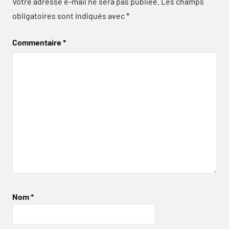
Votre adresse e-mail ne sera pas publiée.
Les champs
obligatoires sont indiqués avec
*
Commentaire
*
Nom
*