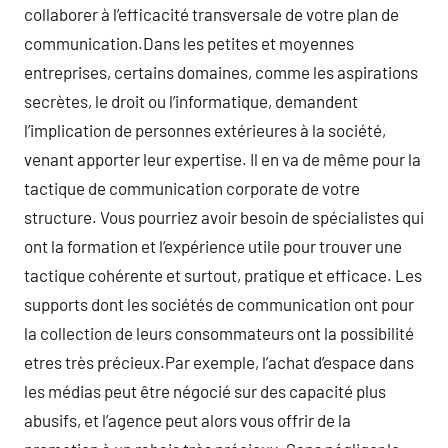
collaborer à l’efficacité transversale de votre plan de
communication.Dans les petites et moyennes
entreprises, certains domaines, comme les aspirations
secrètes, le droit ou l’informatique, demandent
l’implication de personnes extérieures à la société,
venant apporter leur expertise. Il en va de même pour la
tactique de communication corporate de votre
structure. Vous pourriez avoir besoin de spécialistes qui
ont la formation et l’expérience utile pour trouver une
tactique cohérente et surtout, pratique et efficace. Les
supports dont les sociétés de communication ont pour
la collection de leurs consommateurs ont la possibilité
etres très précieux.Par exemple, l’achat d’espace dans
les médias peut être négocié sur des capacité plus
abusifs, et l’agence peut alors vous offrir de la