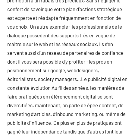
promotion à un rabais très précieux. Sans négliger le
confort de savoir que votre plan d’actions stratégique
est experte et réadapté fréquemment en fonction de
vos choix. Un autre exemple : les professionnels de le
dialogue possèdent des supports très en vogue de
maitrsie sur le web et les réseaux sociaux. Ils s’en
servent aussi d’un réseau de partenaires de confiance
dont il vous sera possible d’y profiter : les pros en
positionnement sur google, webdesigners,
éditorialistes, society managers…Le publicité digital en
constante évolution Au fil des années, les manières de
faire pratiquées en référencement digital se sont
diversifiées. maintenant, on parle de épée content, de
marketing d’articles, d’inbound marketing, ou même de
publicité d’influence. De plus en plus de pratiques ont
gagné leur indépendance tandis que d’autres font leur