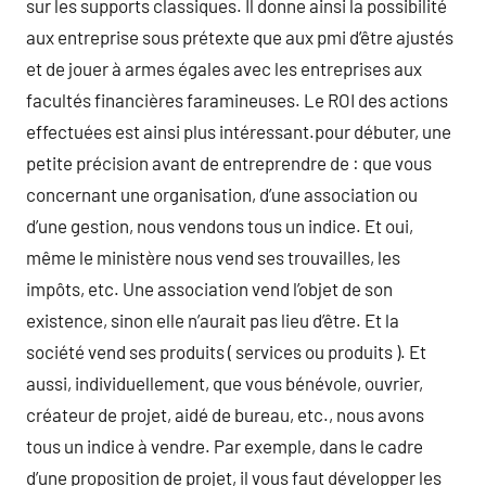
sur les supports classiques. Il donne ainsi la possibilité
aux entreprise sous prétexte que aux pmi d’être ajustés
et de jouer à armes égales avec les entreprises aux
facultés financières faramineuses. Le ROI des actions
effectuées est ainsi plus intéressant.pour débuter, une
petite précision avant de entreprendre de : que vous
concernant une organisation, d’une association ou
d’une gestion, nous vendons tous un indice. Et oui,
même le ministère nous vend ses trouvailles, les
impôts, etc. Une association vend l’objet de son
existence, sinon elle n’aurait pas lieu d’être. Et la
société vend ses produits ( services ou produits ). Et
aussi, individuellement, que vous bénévole, ouvrier,
créateur de projet, aidé de bureau, etc., nous avons
tous un indice à vendre. Par exemple, dans le cadre
d’une proposition de projet, il vous faut développer les