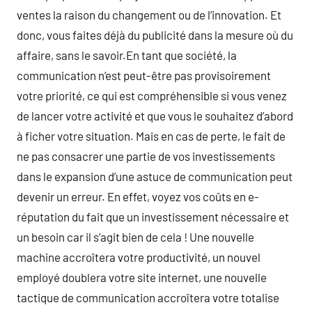
ventes la raison du changement ou de l’innovation. Et
donc, vous faites déjà du publicité dans la mesure où du
affaire, sans le savoir.En tant que société, la
communication n’est peut-être pas provisoirement
votre priorité, ce qui est compréhensible si vous venez
de lancer votre activité et que vous le souhaitez d’abord
à ficher votre situation. Mais en cas de perte, le fait de
ne pas consacrer une partie de vos investissements
dans le expansion d’une astuce de communication peut
devenir un erreur. En effet, voyez vos coûts en e-
réputation du fait que un investissement nécessaire et
un besoin car il s’agit bien de cela ! Une nouvelle
machine accroîtera votre productivité, un nouvel
employé doublera votre site internet, une nouvelle
tactique de communication accroîtera votre totalise