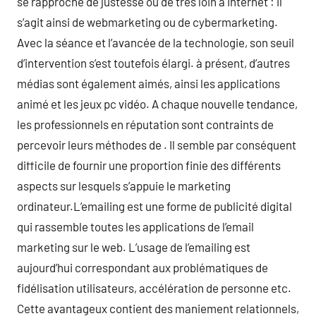
se rapproche de justesse ou de très loin à Internet : il
s’agit ainsi de webmarketing ou de cybermarketing.
Avec la séance et l’avancée de la technologie, son seuil
d’intervention s’est toutefois élargi. à présent, d’autres
médias sont également aimés, ainsi les applications
animé et les jeux pc vidéo. A chaque nouvelle tendance,
les professionnels en réputation sont contraints de
percevoir leurs méthodes de . Il semble par conséquent
difficile de fournir une proportion finie des différents
aspects sur lesquels s’appuie le marketing
ordinateur.L’emailing est une forme de publicité digital
qui rassemble toutes les applications de l’email
marketing sur le web. L’usage de l’emailing est
aujourd’hui correspondant aux problématiques de
fidélisation utilisateurs, accélération de personne etc.
Cette avantageux contient des maniement relationnels,