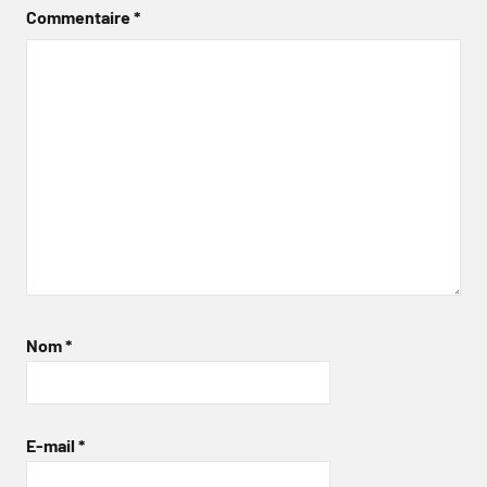
Commentaire
*
Nom
*
E-mail
*