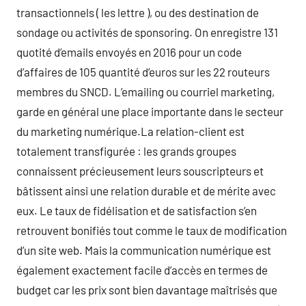
transactionnels ( les lettre ), ou des destination de
sondage ou activités de sponsoring. On enregistre 131
quotité d’emails envoyés en 2016 pour un code
d’affaires de 105 quantité d’euros sur les 22 routeurs
membres du SNCD. L’emailing ou courriel marketing,
garde en général une place importante dans le secteur
du marketing numérique.La relation-client est
totalement transfigurée : les grands groupes
connaissent précieusement leurs souscripteurs et
bâtissent ainsi une relation durable et de mérite avec
eux. Le taux de fidélisation et de satisfaction s’en
retrouvent bonifiés tout comme le taux de modification
d’un site web. Mais la communication numérique est
également exactement facile d’accès en termes de
budget car les prix sont bien davantage maîtrisés que