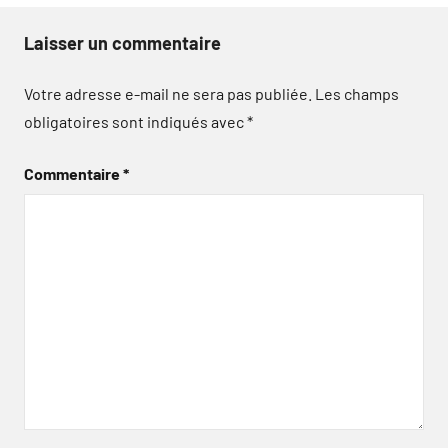
Laisser un commentaire
Votre adresse e-mail ne sera pas publiée.
Les champs
obligatoires sont indiqués avec
*
Commentaire
*