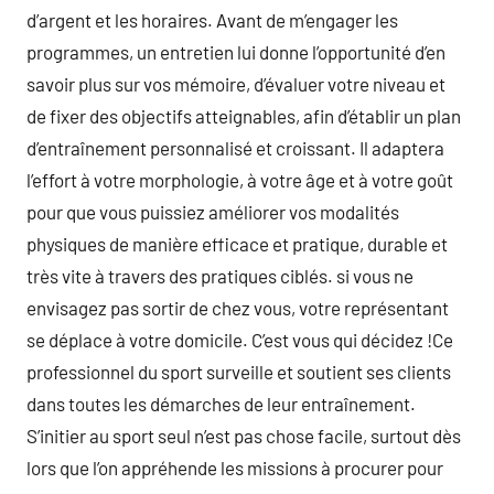
d’argent et les horaires. Avant de m’engager les
programmes, un entretien lui donne l’opportunité d’en
savoir plus sur vos mémoire, d’évaluer votre niveau et
de fixer des objectifs atteignables, afin d’établir un plan
d’entraînement personnalisé et croissant. Il adaptera
l’effort à votre morphologie, à votre âge et à votre goût
pour que vous puissiez améliorer vos modalités
physiques de manière efficace et pratique, durable et
très vite à travers des pratiques ciblés. si vous ne
envisagez pas sortir de chez vous, votre représentant
se déplace à votre domicile. C’est vous qui décidez !Ce
professionnel du sport surveille et soutient ses clients
dans toutes les démarches de leur entraînement.
S’initier au sport seul n’est pas chose facile, surtout dès
lors que l’on appréhende les missions à procurer pour