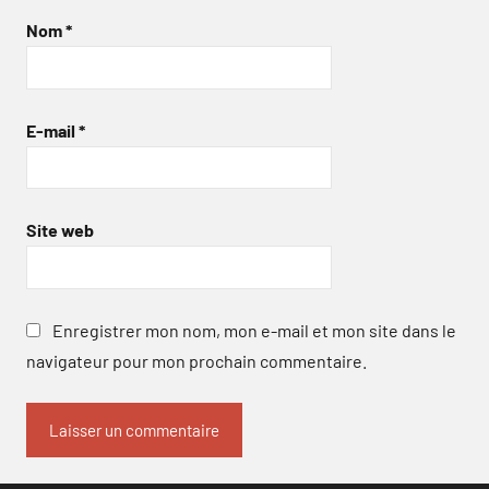
Nom
*
E-mail
*
Site web
Enregistrer mon nom, mon e-mail et mon site dans le
navigateur pour mon prochain commentaire.