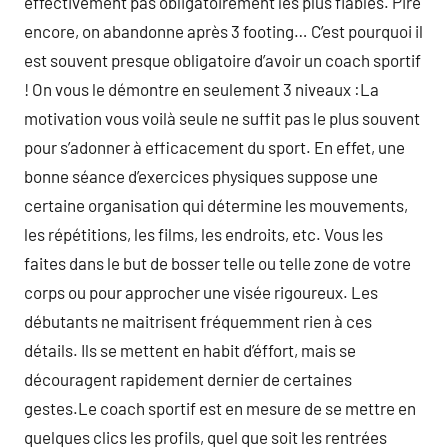
effectivement pas obligatoirement les plus fiables. Pire
encore, on abandonne après 3 footing… C’est pourquoi il
est souvent presque obligatoire d’avoir un coach sportif
! On vous le démontre en seulement 3 niveaux :La
motivation vous voilà seule ne suffit pas le plus souvent
pour s’adonner à efficacement du sport. En effet, une
bonne séance d’exercices physiques suppose une
certaine organisation qui détermine les mouvements,
les répétitions, les films, les endroits, etc. Vous les
faites dans le but de bosser telle ou telle zone de votre
corps ou pour approcher une visée rigoureux. Les
débutants ne maitrisent fréquemment rien à ces
détails. Ils se mettent en habit d’éffort, mais se
découragent rapidement dernier de certaines
gestes.Le coach sportif est en mesure de se mettre en
quelques clics les profils, quel que soit les rentrées