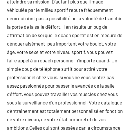
atteindre sa mission. D’autant plus que l’image
véhiculée par le milieu sportif rebute fréquemment
ceux qui n’ont pas la possibilité ou la volonté de franchir
la porte de la salle d’éffort. Il en résulte un bug de
affirmation de soi que le coach sportif est en mesure de
dénouer aisément. peu importent votre boulot, votre
âge, votre sexe et votre niveau sportif, vous pouvez
faire appel à un coach personnel n’importe quand. Un
simple coup de téléphone suffit pour attiré votre
professionnel chez vous. si vous ne vous sentez pas
assez passionnée pour passer le avancée de la salle
d’éffort, vous pouvez travailler vos muscles chez vous
sous la surveillance d’un professionnel. Votre catalogue
d’entraînement est totalement personnalisé en fonction
de votre niveau, de votre état corporel et de vos
ambitions.Celles qui sont passées par la circumstance