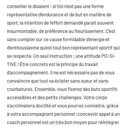
conseiller le disaient : si l’on n’est pas une forme
représentative d’endurance et de but en matière de
sport, la intention de l’effort demandé parait souvent
insurmontable, de préférence au fleurissement. C’est
sans compter sur ce cause formidable d’energie et
d’enthousiasme qu’est tout bon représentant sportif qui
se respecte. Un seul instruction : une attitude PO-Si-
TIVE ! Être concrets est le principe du travail
d’accompagnement. Il ne est nécessaire pas de vous
convaincre que tout va éclater sans sueur et sans
courbatures. Ensemble, vous fixerez des buts sportifs
accessibles et des petits challenges. Votre corps
s’acclimatera docilité et vous pourrez connaitre, grâce
à votre accompagnant personnel :concevoir appel à un
coach personnel est un très bon moyen pour réintégrer