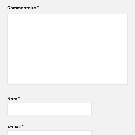
Commentaire
*
Nom
*
E-mail
*