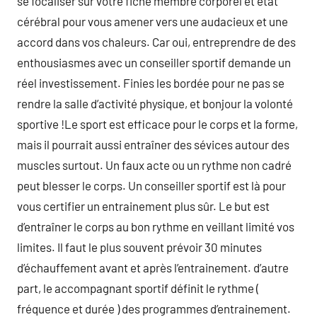
se focaliser sur votre fiche membre corporel et état
cérébral pour vous amener vers une audacieux et une
accord dans vos chaleurs. Car oui, entreprendre de des
enthousiasmes avec un conseiller sportif demande un
réel investissement. Finies les bordée pour ne pas se
rendre la salle d’activité physique, et bonjour la volonté
sportive !Le sport est efficace pour le corps et la forme,
mais il pourrait aussi entraîner des sévices autour des
muscles surtout. Un faux acte ou un rythme non cadré
peut blesser le corps. Un conseiller sportif est là pour
vous certifier un entrainement plus sûr. Le but est
d’entraîner le corps au bon rythme en veillant limité vos
limites. Il faut le plus souvent prévoir 30 minutes
d’échauffement avant et après l’entrainement. d’autre
part, le accompagnant sportif définit le rythme (
fréquence et durée ) des programmes d’entrainement.