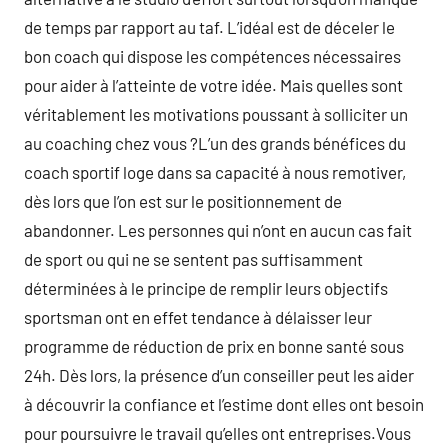
de temps par rapport au taf. L’idéal est de déceler le
bon coach qui dispose les compétences nécessaires
pour aider à l’atteinte de votre idée. Mais quelles sont
véritablement les motivations poussant à solliciter un
au coaching chez vous ?L’un des grands bénéfices du
coach sportif loge dans sa capacité à nous remotiver,
dès lors que l’on est sur le positionnement de
abandonner. Les personnes qui n’ont en aucun cas fait
de sport ou qui ne se sentent pas suffisamment
déterminées à le principe de remplir leurs objectifs
sportsman ont en effet tendance à délaisser leur
programme de réduction de prix en bonne santé sous
24h. Dès lors, la présence d’un conseiller peut les aider
à découvrir la confiance et l’estime dont elles ont besoin
pour poursuivre le travail qu’elles ont entreprises.Vous