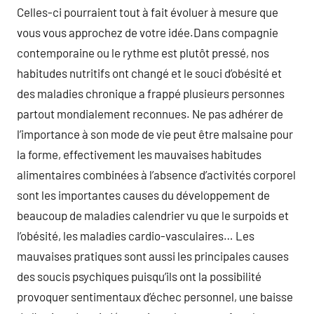
Celles-ci pourraient tout à fait évoluer à mesure que
vous vous approchez de votre idée.Dans compagnie
contemporaine ou le rythme est plutôt pressé, nos
habitudes nutritifs ont changé et le souci d’obésité et
des maladies chronique a frappé plusieurs personnes
partout mondialement reconnues. Ne pas adhérer de
l’importance à son mode de vie peut être malsaine pour
la forme, effectivement les mauvaises habitudes
alimentaires combinées à l’absence d’activités corporel
sont les importantes causes du développement de
beaucoup de maladies calendrier vu que le surpoids et
l’obésité, les maladies cardio-vasculaires… Les
mauvaises pratiques sont aussi les principales causes
des soucis psychiques puisqu’ils ont la possibilité
provoquer sentimentaux d’échec personnel, une baisse