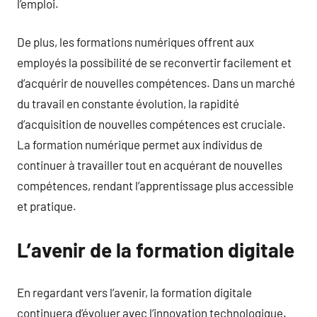
l’emploi.
De plus, les formations numériques offrent aux
employés la possibilité de se reconvertir facilement et
d’acquérir de nouvelles compétences. Dans un marché
du travail en constante évolution, la rapidité
d’acquisition de nouvelles compétences est cruciale.
La formation numérique permet aux individus de
continuer à travailler tout en acquérant de nouvelles
compétences, rendant l’apprentissage plus accessible
et pratique.
L’avenir de la formation digitale
En regardant vers l’avenir, la formation digitale
continuera d’évoluer avec l’innovation technologique.