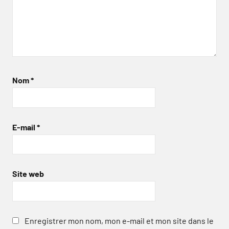
Nom
*
E-mail
*
Site web
Enregistrer mon nom, mon e-mail et mon site dans le