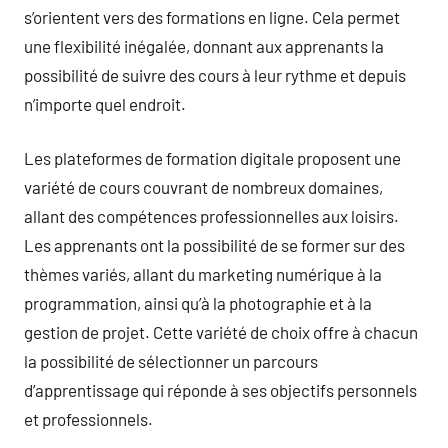
s’orientent vers des formations en ligne. Cela permet
une flexibilité inégalée, donnant aux apprenants la
possibilité de suivre des cours à leur rythme et depuis
n’importe quel endroit.
Les plateformes de formation digitale proposent une
variété de cours couvrant de nombreux domaines,
allant des compétences professionnelles aux loisirs.
Les apprenants ont la possibilité de se former sur des
thèmes variés, allant du marketing numérique à la
programmation, ainsi qu’à la photographie et à la
gestion de projet. Cette variété de choix offre à chacun
la possibilité de sélectionner un parcours
d’apprentissage qui réponde à ses objectifs personnels
et professionnels.