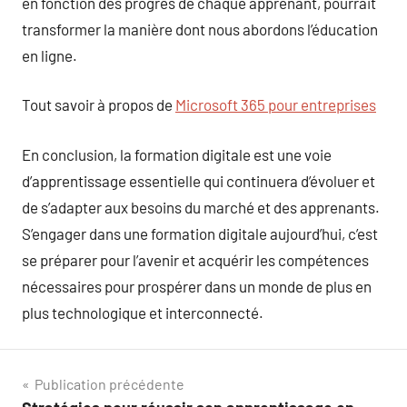
en fonction des progrès de chaque apprenant, pourrait
transformer la manière dont nous abordons l’éducation
en ligne.
Tout savoir à propos de
Microsoft 365 pour entreprises
En conclusion, la formation digitale est une voie
d’apprentissage essentielle qui continuera d’évoluer et
de s’adapter aux besoins du marché et des apprenants.
S’engager dans une formation digitale aujourd’hui, c’est
se préparer pour l’avenir et acquérir les compétences
nécessaires pour prospérer dans un monde de plus en
plus technologique et interconnecté.
Navigation
Publication précédente