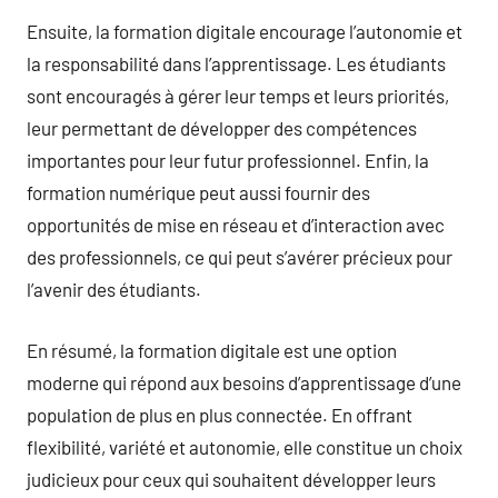
Ensuite, la formation digitale encourage l’autonomie et
la responsabilité dans l’apprentissage. Les étudiants
sont encouragés à gérer leur temps et leurs priorités,
leur permettant de développer des compétences
importantes pour leur futur professionnel. Enfin, la
formation numérique peut aussi fournir des
opportunités de mise en réseau et d’interaction avec
des professionnels, ce qui peut s’avérer précieux pour
l’avenir des étudiants.
En résumé, la formation digitale est une option
moderne qui répond aux besoins d’apprentissage d’une
population de plus en plus connectée. En offrant
flexibilité, variété et autonomie, elle constitue un choix
judicieux pour ceux qui souhaitent développer leurs