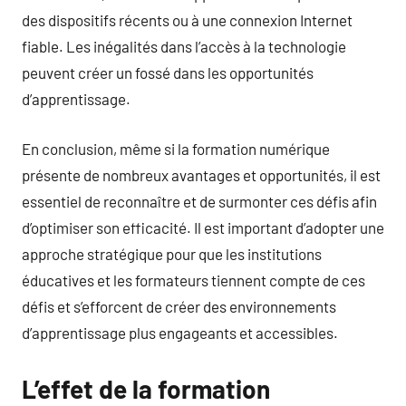
des dispositifs récents ou à une connexion Internet
fiable. Les inégalités dans l’accès à la technologie
peuvent créer un fossé dans les opportunités
d’apprentissage.
En conclusion, même si la formation numérique
présente de nombreux avantages et opportunités, il est
essentiel de reconnaître et de surmonter ces défis afin
d’optimiser son efficacité. Il est important d’adopter une
approche stratégique pour que les institutions
éducatives et les formateurs tiennent compte de ces
défis et s’efforcent de créer des environnements
d’apprentissage plus engageants et accessibles.
L’effet de la formation