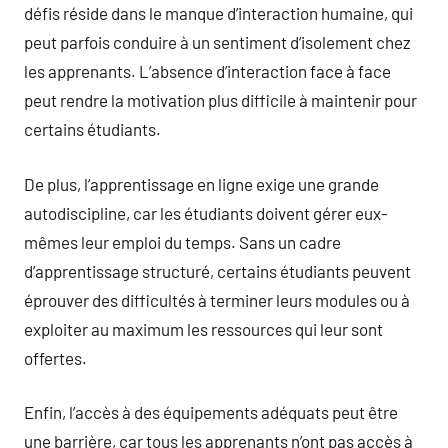
défis réside dans le manque d’interaction humaine, qui
peut parfois conduire à un sentiment d’isolement chez
les apprenants. L’absence d’interaction face à face
peut rendre la motivation plus difficile à maintenir pour
certains étudiants.
De plus, l’apprentissage en ligne exige une grande
autodiscipline, car les étudiants doivent gérer eux-
mêmes leur emploi du temps. Sans un cadre
d’apprentissage structuré, certains étudiants peuvent
éprouver des difficultés à terminer leurs modules ou à
exploiter au maximum les ressources qui leur sont
offertes.
Enfin, l’accès à des équipements adéquats peut être
une barrière, car tous les apprenants n’ont pas accès à