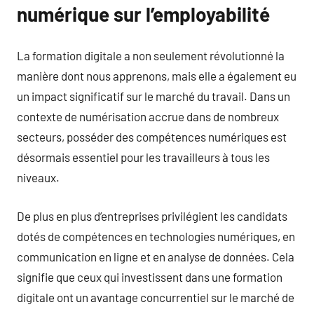
numérique sur l’employabilité
La formation digitale a non seulement révolutionné la
manière dont nous apprenons, mais elle a également eu
un impact significatif sur le marché du travail. Dans un
contexte de numérisation accrue dans de nombreux
secteurs, posséder des compétences numériques est
désormais essentiel pour les travailleurs à tous les
niveaux.
De plus en plus d’entreprises privilégient les candidats
dotés de compétences en technologies numériques, en
communication en ligne et en analyse de données. Cela
signifie que ceux qui investissent dans une formation
digitale ont un avantage concurrentiel sur le marché de