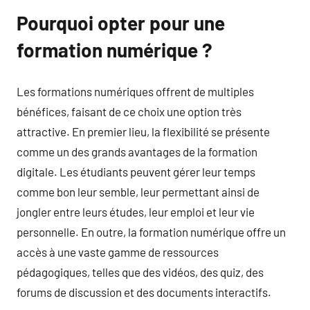
Pourquoi opter pour une
formation numérique ?
Les formations numériques offrent de multiples
bénéfices, faisant de ce choix une option très
attractive. En premier lieu, la flexibilité se présente
comme un des grands avantages de la formation
digitale. Les étudiants peuvent gérer leur temps
comme bon leur semble, leur permettant ainsi de
jongler entre leurs études, leur emploi et leur vie
personnelle. En outre, la formation numérique offre un
accès à une vaste gamme de ressources
pédagogiques, telles que des vidéos, des quiz, des
forums de discussion et des documents interactifs.