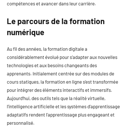
compétences et avancer dans leur carrière.
Le parcours de la formation
numérique
Au fil des années, la formation digitale a
considérablement évolué pour s’adapter aux nouvelles
technologies et aux besoins changeants des
apprenants. Initialement centrée sur des modules de
cours statiques, la formation en ligne s’est transformée
pour intégrer des éléments interactifs et immersifs.
Aujourd’hui, des outils tels que la réalité virtuelle,
l’intelligence artificielle et les systèmes d’apprentissage
adaptatifs rendent l’apprentissage plus engageant et
personnalisé.