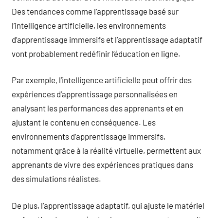
Des tendances comme l’apprentissage basé sur
l’intelligence artificielle, les environnements
d’apprentissage immersifs et l’apprentissage adaptatif
vont probablement redéfinir l’éducation en ligne.
Par exemple, l’intelligence artificielle peut offrir des
expériences d’apprentissage personnalisées en
analysant les performances des apprenants et en
ajustant le contenu en conséquence. Les
environnements d’apprentissage immersifs,
notamment grâce à la réalité virtuelle, permettent aux
apprenants de vivre des expériences pratiques dans
des simulations réalistes.
De plus, l’apprentissage adaptatif, qui ajuste le matériel