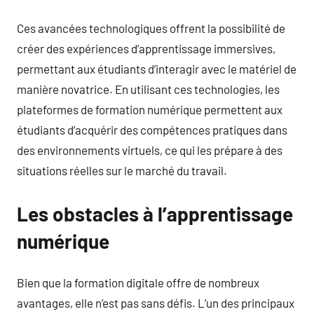
Ces avancées technologiques offrent la possibilité de
créer des expériences d’apprentissage immersives,
permettant aux étudiants d’interagir avec le matériel de
manière novatrice. En utilisant ces technologies, les
plateformes de formation numérique permettent aux
étudiants d’acquérir des compétences pratiques dans
des environnements virtuels, ce qui les prépare à des
situations réelles sur le marché du travail.
Les obstacles à l’apprentissage
numérique
Bien que la formation digitale offre de nombreux
avantages, elle n’est pas sans défis. L’un des principaux