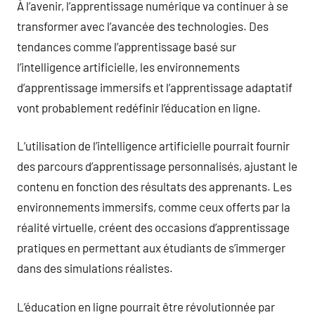
À l’avenir, l’apprentissage numérique va continuer à se
transformer avec l’avancée des technologies. Des
tendances comme l’apprentissage basé sur
l’intelligence artificielle, les environnements
d’apprentissage immersifs et l’apprentissage adaptatif
vont probablement redéfinir l’éducation en ligne.
L’utilisation de l’intelligence artificielle pourrait fournir
des parcours d’apprentissage personnalisés, ajustant le
contenu en fonction des résultats des apprenants. Les
environnements immersifs, comme ceux offerts par la
réalité virtuelle, créent des occasions d’apprentissage
pratiques en permettant aux étudiants de s’immerger
dans des simulations réalistes.
L’éducation en ligne pourrait être révolutionnée par