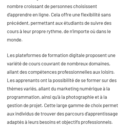
nombre croissant de personnes choisissent
d’apprendre en ligne. Cela offre une flexibilité sans
précédent, permettant aux étudiants de suivre des
cours à leur propre rythme, de n’importe où dans le
monde.
Les plateformes de formation digitale proposent une
variété de cours couvrant de nombreux domaines,
allant des compétences professionnelles aux loisirs.
Les apprenants ont la possibilité de se former sur des
thèmes variés, allant du marketing numérique à la
programmation, ainsi qu’à la photographie et à la
gestion de projet. Cette large gamme de choix permet
aux individus de trouver des parcours d’apprentissage
adaptés à leurs besoins et objectifs professionnels.