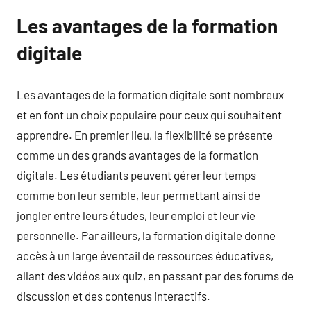
Les avantages de la formation
digitale
Les avantages de la formation digitale sont nombreux
et en font un choix populaire pour ceux qui souhaitent
apprendre. En premier lieu, la flexibilité se présente
comme un des grands avantages de la formation
digitale. Les étudiants peuvent gérer leur temps
comme bon leur semble, leur permettant ainsi de
jongler entre leurs études, leur emploi et leur vie
personnelle. Par ailleurs, la formation digitale donne
accès à un large éventail de ressources éducatives,
allant des vidéos aux quiz, en passant par des forums de
discussion et des contenus interactifs.