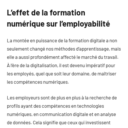
L’effet de la formation
numérique sur l’employabilité
La montée en puissance de la formation digitale a non
seulement changé nos méthodes d’apprentissage, mais
elle a aussi profondément affecté le marché du travail.
À l’ère de la digitalisation, il est devenu impératif pour
les employés, quel que soit leur domaine, de maîtriser
les compétences numériques.
Les employeurs sont de plus en plus à la recherche de
profils ayant des compétences en technologies
numériques, en communication digitale et en analyse
de données. Cela signifie que ceux qui investissent