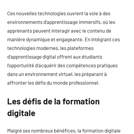
Ces nouvelles technologies ouvrent la voie à des
environnements d’apprentissage immersifs, où les
apprenants peuvent interagir avec le contenu de
manière dynamique et engageante. En intégrant ces
technologies modernes, les plateformes
d’apprentissage digital offrent aux étudiants
l’opportunité d’acquérir des compétences pratiques
dans un environnement virtuel, les préparant à
affronter les défis du monde professionnel.
Les défis de la formation
digitale
Malgré ses nombreux bénéfices, la formation digitale