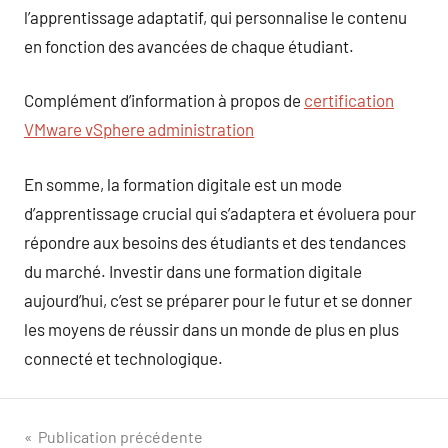
l’apprentissage adaptatif, qui personnalise le contenu
en fonction des avancées de chaque étudiant.
Complément d’information à propos de
certification
VMware vSphere administration
En somme, la formation digitale est un mode
d’apprentissage crucial qui s’adaptera et évoluera pour
répondre aux besoins des étudiants et des tendances
du marché. Investir dans une formation digitale
aujourd’hui, c’est se préparer pour le futur et se donner
les moyens de réussir dans un monde de plus en plus
connecté et technologique.
Navigation
Publication précédente