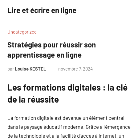
Aller
Lire et écrire en ligne
au
contenu
Uncategorized
Stratégies pour réussir son
apprentissage en ligne
par
Louise KESTEL
novembre 7, 2024
Aucun
commentaire
Les formations digitales : la clé
de la réussite
La formation digitale est devenue un élément central
dans le paysage éducatif moderne. Grâce à l’émergence
de la technologie et à la facilité d’accès à Internet, un