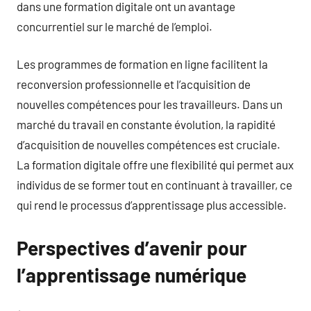
dans une formation digitale ont un avantage
concurrentiel sur le marché de l’emploi.
Les programmes de formation en ligne facilitent la
reconversion professionnelle et l’acquisition de
nouvelles compétences pour les travailleurs. Dans un
marché du travail en constante évolution, la rapidité
d’acquisition de nouvelles compétences est cruciale.
La formation digitale offre une flexibilité qui permet aux
individus de se former tout en continuant à travailler, ce
qui rend le processus d’apprentissage plus accessible.
Perspectives d’avenir pour
l’apprentissage numérique