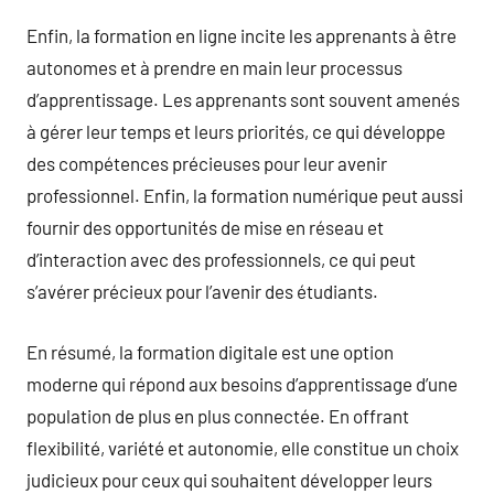
Enfin, la formation en ligne incite les apprenants à être
autonomes et à prendre en main leur processus
d’apprentissage. Les apprenants sont souvent amenés
à gérer leur temps et leurs priorités, ce qui développe
des compétences précieuses pour leur avenir
professionnel. Enfin, la formation numérique peut aussi
fournir des opportunités de mise en réseau et
d’interaction avec des professionnels, ce qui peut
s’avérer précieux pour l’avenir des étudiants.
En résumé, la formation digitale est une option
moderne qui répond aux besoins d’apprentissage d’une
population de plus en plus connectée. En offrant
flexibilité, variété et autonomie, elle constitue un choix
judicieux pour ceux qui souhaitent développer leurs