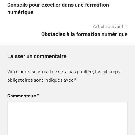
Conseils pour exceller dans une formation
de
numérique
l’article
Article suivant
Obstacles à la formation numérique
Laisser un commentaire
Votre adresse e-mail ne sera pas publiée.
Les champs
obligatoires sont indiqués avec
*
Commentaire
*