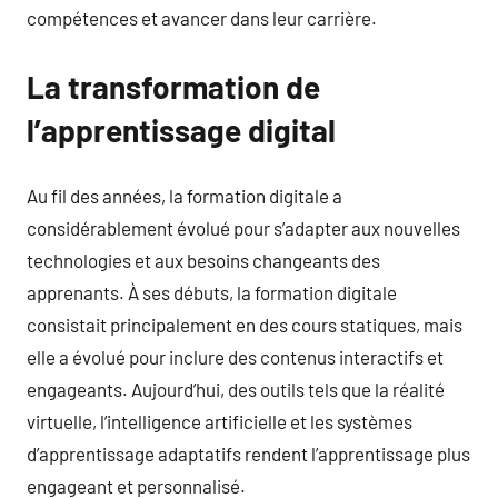
compétences et avancer dans leur carrière.
La transformation de
l’apprentissage digital
Au fil des années, la formation digitale a
considérablement évolué pour s’adapter aux nouvelles
technologies et aux besoins changeants des
apprenants. À ses débuts, la formation digitale
consistait principalement en des cours statiques, mais
elle a évolué pour inclure des contenus interactifs et
engageants. Aujourd’hui, des outils tels que la réalité
virtuelle, l’intelligence artificielle et les systèmes
d’apprentissage adaptatifs rendent l’apprentissage plus
engageant et personnalisé.