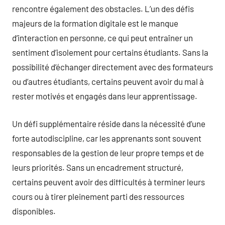
rencontre également des obstacles. L’un des défis
majeurs de la formation digitale est le manque
d’interaction en personne, ce qui peut entraîner un
sentiment d’isolement pour certains étudiants. Sans la
possibilité d’échanger directement avec des formateurs
ou d’autres étudiants, certains peuvent avoir du mal à
rester motivés et engagés dans leur apprentissage.
Un défi supplémentaire réside dans la nécessité d’une
forte autodiscipline, car les apprenants sont souvent
responsables de la gestion de leur propre temps et de
leurs priorités. Sans un encadrement structuré,
certains peuvent avoir des difficultés à terminer leurs
cours ou à tirer pleinement parti des ressources
disponibles.