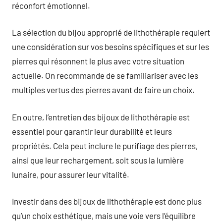
réconfort émotionnel.
La sélection du bijou approprié de lithothérapie requiert
une considération sur vos besoins spécifiques et sur les
pierres qui résonnent le plus avec votre situation
actuelle. On recommande de se familiariser avec les
multiples vertus des pierres avant de faire un choix.
En outre, l’entretien des bijoux de lithothérapie est
essentiel pour garantir leur durabilité et leurs
propriétés. Cela peut inclure le purifiage des pierres,
ainsi que leur rechargement, soit sous la lumière
lunaire, pour assurer leur vitalité.
Investir dans des bijoux de lithothérapie est donc plus
qu’un choix esthétique, mais une voie vers l’équilibre