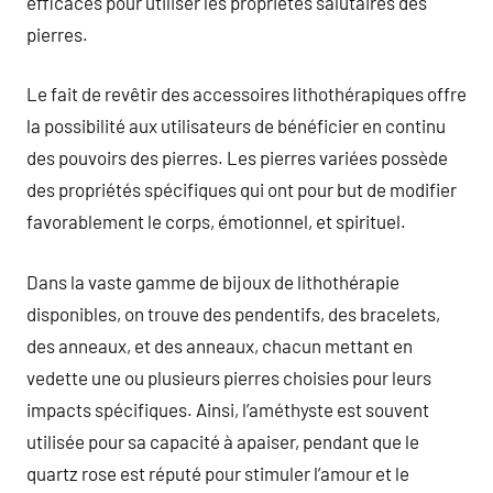
efficaces pour utiliser les propriétés salutaires des
pierres.
Le fait de revêtir des accessoires lithothérapiques offre
la possibilité aux utilisateurs de bénéficier en continu
des pouvoirs des pierres. Les pierres variées possède
des propriétés spécifiques qui ont pour but de modifier
favorablement le corps, émotionnel, et spirituel.
Dans la vaste gamme de bijoux de lithothérapie
disponibles, on trouve des pendentifs, des bracelets,
des anneaux, et des anneaux, chacun mettant en
vedette une ou plusieurs pierres choisies pour leurs
impacts spécifiques. Ainsi, l’améthyste est souvent
utilisée pour sa capacité à apaiser, pendant que le
quartz rose est réputé pour stimuler l’amour et le