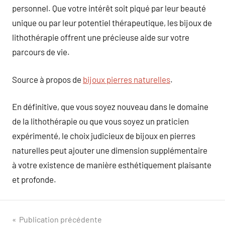
personnel. Que votre intérêt soit piqué par leur beauté
unique ou par leur potentiel thérapeutique, les bijoux de
lithothérapie offrent une précieuse aide sur votre
parcours de vie.
Source à propos de
bijoux pierres naturelles
.
En définitive, que vous soyez nouveau dans le domaine
de la lithothérapie ou que vous soyez un praticien
expérimenté, le choix judicieux de bijoux en pierres
naturelles peut ajouter une dimension supplémentaire
à votre existence de manière esthétiquement plaisante
et profonde.
Navigation
Publication précédente