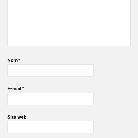
Nom
*
E-mail
*
Site web