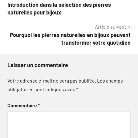
Introduction dans la sélection des pierres
de
naturelles pour bijoux
l’article
Article suivant
Pourquoi les pierres naturelles en bijoux peuvent
transformer votre quotidien
Laisser un commentaire
Votre adresse e-mail ne sera pas publiée.
Les champs
obligatoires sont indiqués avec
*
Commentaire
*