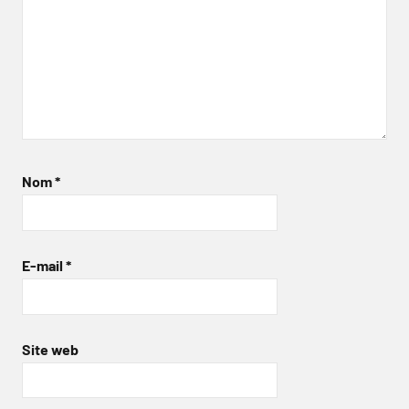
Nom
*
E-mail
*
Site web