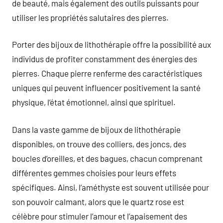
de beauté, mais également des outils puissants pour
utiliser les propriétés salutaires des pierres.
Porter des bijoux de lithothérapie offre la possibilité aux
individus de profiter constamment des énergies des
pierres. Chaque pierre renferme des caractéristiques
uniques qui peuvent influencer positivement la santé
physique, l’état émotionnel, ainsi que spirituel.
Dans la vaste gamme de bijoux de lithothérapie
disponibles, on trouve des colliers, des joncs, des
boucles d’oreilles, et des bagues, chacun comprenant
différentes gemmes choisies pour leurs effets
spécifiques. Ainsi, l’améthyste est souvent utilisée pour
son pouvoir calmant, alors que le quartz rose est
célèbre pour stimuler l’amour et l’apaisement des