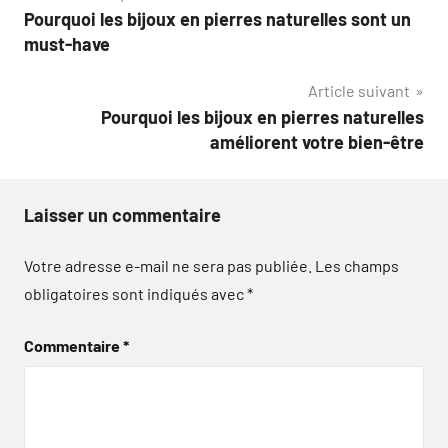
Pourquoi les bijoux en pierres naturelles sont un
de
must-have
l’article
Article suivant
Pourquoi les bijoux en pierres naturelles
améliorent votre bien-être
Laisser un commentaire
Votre adresse e-mail ne sera pas publiée.
Les champs
obligatoires sont indiqués avec
*
Commentaire
*