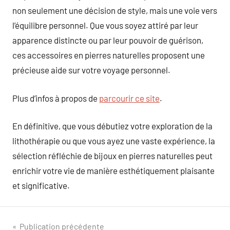
non seulement une décision de style, mais une voie vers
l’équilibre personnel. Que vous soyez attiré par leur
apparence distincte ou par leur pouvoir de guérison,
ces accessoires en pierres naturelles proposent une
précieuse aide sur votre voyage personnel.
Plus d’infos à propos de
parcourir ce site
.
En définitive, que vous débutiez votre exploration de la
lithothérapie ou que vous ayez une vaste expérience, la
sélection réfléchie de bijoux en pierres naturelles peut
enrichir votre vie de manière esthétiquement plaisante
et significative.
Navigation
Publication précédente