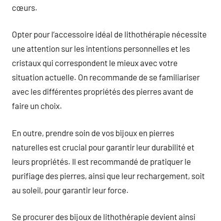
cœurs.
Opter pour l’accessoire idéal de lithothérapie nécessite
une attention sur les intentions personnelles et les
cristaux qui correspondent le mieux avec votre
situation actuelle. On recommande de se familiariser
avec les différentes propriétés des pierres avant de
faire un choix.
En outre, prendre soin de vos bijoux en pierres
naturelles est crucial pour garantir leur durabilité et
leurs propriétés. Il est recommandé de pratiquer le
purifiage des pierres, ainsi que leur rechargement, soit
au soleil, pour garantir leur force.
Se procurer des bijoux de lithothérapie devient ainsi