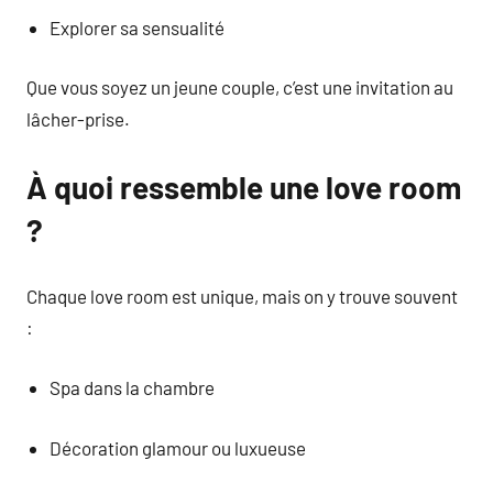
Explorer sa sensualité
Que vous soyez un jeune couple, c’est une invitation au
lâcher-prise.
À quoi ressemble une love room
?
Chaque love room est unique, mais on y trouve souvent
:
Spa dans la chambre
Décoration glamour ou luxueuse