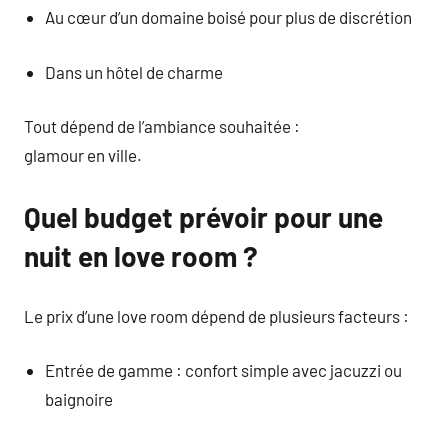
Au cœur d’un domaine boisé pour plus de discrétion
Dans un hôtel de charme
Tout dépend de l’ambiance souhaitée :
glamour en ville.
Quel budget prévoir pour une
nuit en love room ?
Le prix d’une love room dépend de plusieurs facteurs :
Entrée de gamme : confort simple avec jacuzzi ou
baignoire