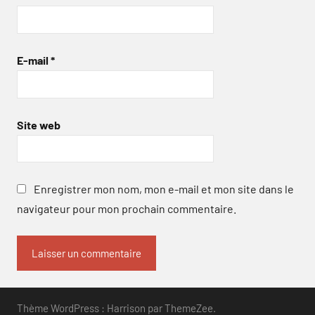
E-mail
*
Site web
Enregistrer mon nom, mon e-mail et mon site dans le
navigateur pour mon prochain commentaire.
Thème WordPress : Harrison par ThemeZee.