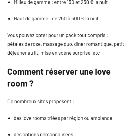
Milieu de gamme : entre 150 et 250 € la nuit
Haut de gamme : de 250 à 500 € la nuit
Vous pouvez opter pour un pack tout compris :
pétales de rose, massage duo, dîner romantique, petit-
déjeuner au lit, mise en scène surprise, etc.
Comment réserver une love
room ?
De nombreux sites proposent :
des love rooms triées par région ou ambiance
des options personnalisées