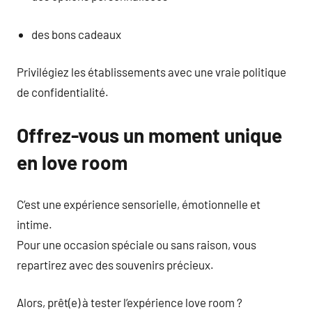
des bons cadeaux
Privilégiez les établissements avec une vraie politique
de confidentialité.
Offrez-vous un moment unique
en love room
C’est une expérience sensorielle, émotionnelle et
intime.
Pour une occasion spéciale ou sans raison, vous
repartirez avec des souvenirs précieux.
Alors, prêt(e) à tester l’expérience love room ?