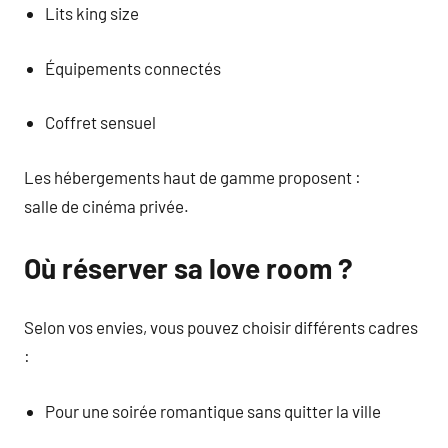
Lits king size
Équipements connectés
Coffret sensuel
Les hébergements haut de gamme proposent :
salle de cinéma privée.
Où réserver sa love room ?
Selon vos envies, vous pouvez choisir différents cadres
:
Pour une soirée romantique sans quitter la ville