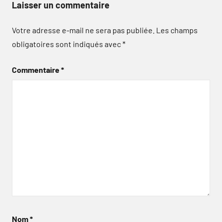
Laisser un commentaire
Votre adresse e-mail ne sera pas publiée.
Les champs
obligatoires sont indiqués avec
*
Commentaire
*
Nom
*