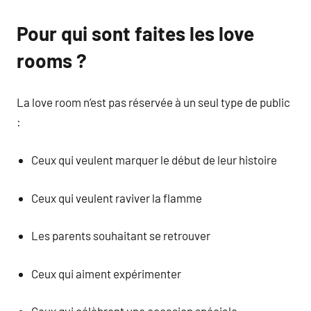
Pour qui sont faites les love
rooms ?
La love room n’est pas réservée à un seul type de public
:
Ceux qui veulent marquer le début de leur histoire
Ceux qui veulent raviver la flamme
Les parents souhaitant se retrouver
Ceux qui aiment expérimenter