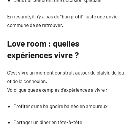
Ceux qui célèbrent une occasion spéciale
En résumé, il n’y a pas de “bon profil”, juste une envie
commune de se retrouver.
Love room : quelles
expériences vivre ?
C’est vivre un moment construit autour du plaisir, du jeu
et de la connexion.
Voici quelques exemples d’expériences à vivre :
Profiter d’une baignoire balnéo en amoureux
Partager un dîner en tête-à-tête