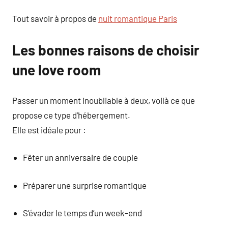
Tout savoir à propos de
nuit romantique Paris
Les bonnes raisons de choisir
une love room
Passer un moment inoubliable à deux, voilà ce que
propose ce type d’hébergement.
Elle est idéale pour :
Fêter un anniversaire de couple
Préparer une surprise romantique
S’évader le temps d’un week-end