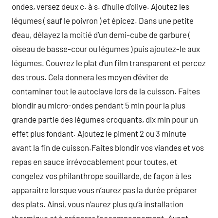
ondes, versez deux c. à s. d’huile d’olive. Ajoutez les
légumes ( sauf le poivron ) et épicez. Dans une petite
d’eau, délayez la moitié d’un demi-cube de garbure (
oiseau de basse-cour ou légumes ) puis ajoutez-le aux
légumes. Couvrez le plat d’un film transparent et percez
des trous. Cela donnera les moyen d’éviter de
contaminer tout le autoclave lors de la cuisson. Faites
blondir au micro-ondes pendant 5 min pour la plus
grande partie des légumes croquants, dix min pour un
effet plus fondant. Ajoutez le piment 2 ou 3 minute
avant la fin de cuisson.Faites blondir vos viandes et vos
repas en sauce irrévocablement pour toutes, et
congelez vos philanthrope souillarde, de façon à les
apparaitre lorsque vous n’aurez pas la durée préparer
des plats. Ainsi, vous n’aurez plus qu’à installation