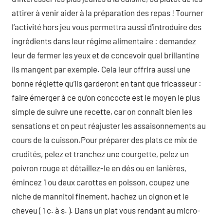
attirer à venir aider à la préparation des repas ! Tourner
l’activité hors jeu vous permettra aussi d’introduire des
ingrédients dans leur régime alimentaire : demandez
leur de fermer les yeux et de concevoir quel brillantine
ils mangent par exemple. Cela leur offrira aussi une
bonne réglette qu’ils garderont en tant que fricasseur :
faire émerger à ce qu’on concocte est le moyen le plus
simple de suivre une recette, car on connaît bien les
sensations et on peut réajuster les assaisonnements au
cours de la cuisson.Pour préparer des plats ce mix de
crudités, pelez et tranchez une courgette, pelez un
poivron rouge et détaillez-le en dés ou en lanières,
émincez 1 ou deux carottes en poisson, coupez une
niche de mannitol finement, hachez un oignon et le
cheveu ( 1 c. à s. ). Dans un plat vous rendant au micro-