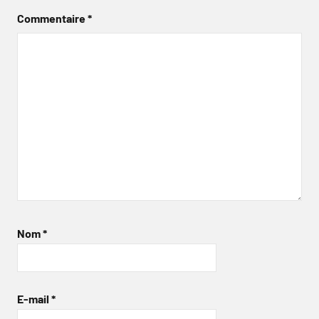
Commentaire
*
Nom
*
E-mail
*