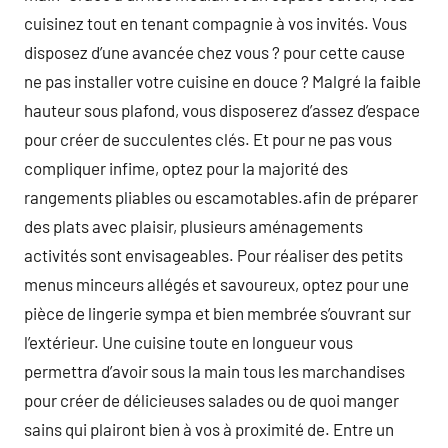
cuisinez tout en tenant compagnie à vos invités. Vous
disposez d’une avancée chez vous ? pour cette cause
ne pas installer votre cuisine en douce ? Malgré la faible
hauteur sous plafond, vous disposerez d’assez d’espace
pour créer de succulentes clés. Et pour ne pas vous
compliquer infime, optez pour la majorité des
rangements pliables ou escamotables.afin de préparer
des plats avec plaisir, plusieurs aménagements
activités sont envisageables. Pour réaliser des petits
menus minceurs allégés et savoureux, optez pour une
pièce de lingerie sympa et bien membrée s’ouvrant sur
l’extérieur. Une cuisine toute en longueur vous
permettra d’avoir sous la main tous les marchandises
pour créer de délicieuses salades ou de quoi manger
sains qui plairont bien à vos à proximité de. Entre un