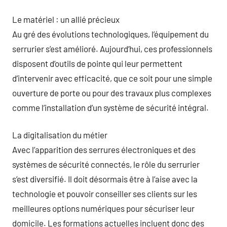
Le matériel : un allié précieux
Au gré des évolutions technologiques, l’équipement du
serrurier s’est amélioré. Aujourd’hui, ces professionnels
disposent d’outils de pointe qui leur permettent
d’intervenir avec efficacité, que ce soit pour une simple
ouverture de porte ou pour des travaux plus complexes
comme l’installation d’un système de sécurité intégral.
La digitalisation du métier
Avec l’apparition des serrures électroniques et des
systèmes de sécurité connectés, le rôle du serrurier
s’est diversifié. Il doit désormais être à l’aise avec la
technologie et pouvoir conseiller ses clients sur les
meilleures options numériques pour sécuriser leur
domicile. Les formations actuelles incluent donc des