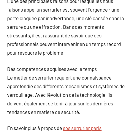
L’une des principales raisons pour lesquelles nous
faisons appel un serrurier est souvent l’urgence : une
porte claquée par inadvertance, une clé cassée dans la
serrure ou une effraction. Dans ces moments
stressants, il est rassurant de savoir que ces
professionnels peuvent intervenir en un temps record
pour résoudre le problème.
Des compétences acquises avec le temps
Le métier de serrurier requiert une connaissance
approfondie des différents mécanismes et systèmes de
verrouillage. Avec l’évolution de la technologie, ils
doivent également se tenir à jour sur les dernières
tendances en matière de sécurité.
En savoir plus à propos de
sos serrurier paris