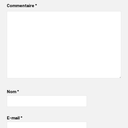
Commentaire
*
Nom
*
E-mail
*