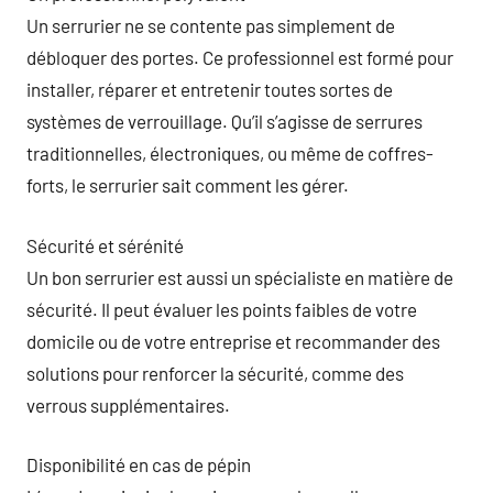
Un serrurier ne se contente pas simplement de
débloquer des portes. Ce professionnel est formé pour
installer, réparer et entretenir toutes sortes de
systèmes de verrouillage. Qu’il s’agisse de serrures
traditionnelles, électroniques, ou même de coffres-
forts, le serrurier sait comment les gérer.
Sécurité et sérénité
Un bon serrurier est aussi un spécialiste en matière de
sécurité. Il peut évaluer les points faibles de votre
domicile ou de votre entreprise et recommander des
solutions pour renforcer la sécurité, comme des
verrous supplémentaires.
Disponibilité en cas de pépin