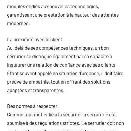
modules dédiés aux nouvelles technologies,
garantissant une prestation à la hauteur des attentes
modernes.
La proximité avec le client
Au-delà de ses compétences techniques, un bon
serrurier se distingue également par sa capacité à
instaurer une relation de confiance avec ses clients.
Étant souvent appelé en situation d’urgence, il doit faire
preuve de empathie, tout en offrant des solutions
adaptées et transparentes.
Des normes à respecter
Comme tout métier lié à la sécurité, la serrurerie est
soumise à des régulations strictes. Le serrurier doit non