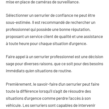
mise en place de caméras de surveillance.
Sélectionner un serrurier de confiance ne peut être
sous-estimée. Il est recommandé de rechercher un
professionnel qui possède une bonne réputation,
proposant un service client de qualité et une assistance
à toute heure pour chaque situation d’urgence.
Faire appel à un serrurier professionnel est une décision
sage pour diverses raisons, que ce soit pour des besoins
immédiats qu’en situations de routine.
Premièrement, le savoir-faire d’un serrurier peut faire
toute la différence lorsqu’il s’agit de résoudre des
situations d’urgence comme perdre l’accès à son
véhicule. Les serruriers sont capables de intervenir