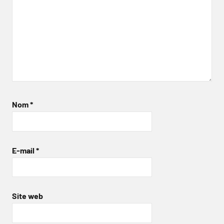
Nom
*
E-mail
*
Site web