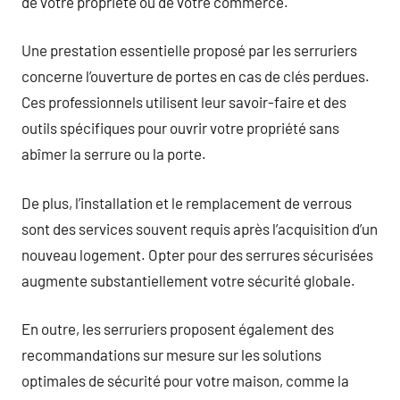
de votre propriété ou de votre commerce.
Une prestation essentielle proposé par les serruriers
concerne l’ouverture de portes en cas de clés perdues.
Ces professionnels utilisent leur savoir-faire et des
outils spécifiques pour ouvrir votre propriété sans
abîmer la serrure ou la porte.
De plus, l’installation et le remplacement de verrous
sont des services souvent requis après l’acquisition d’un
nouveau logement. Opter pour des serrures sécurisées
augmente substantiellement votre sécurité globale.
En outre, les serruriers proposent également des
recommandations sur mesure sur les solutions
optimales de sécurité pour votre maison, comme la