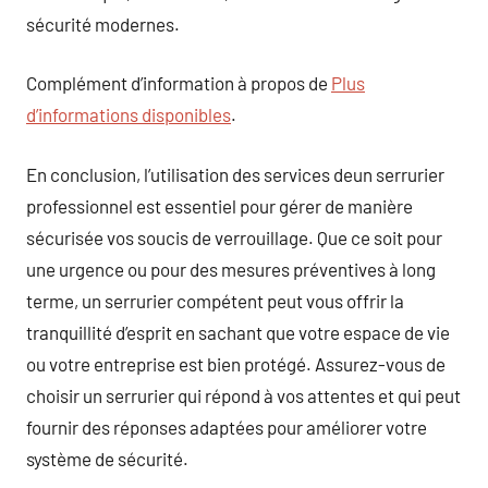
sécurité modernes.
Complément d’information à propos de
Plus
d’informations disponibles
.
En conclusion, l’utilisation des services deun serrurier
professionnel est essentiel pour gérer de manière
sécurisée vos soucis de verrouillage. Que ce soit pour
une urgence ou pour des mesures préventives à long
terme, un serrurier compétent peut vous offrir la
tranquillité d’esprit en sachant que votre espace de vie
ou votre entreprise est bien protégé. Assurez-vous de
choisir un serrurier qui répond à vos attentes et qui peut
fournir des réponses adaptées pour améliorer votre
système de sécurité.