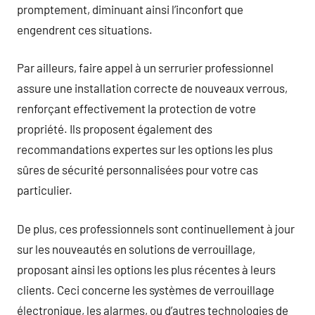
promptement, diminuant ainsi l’inconfort que
engendrent ces situations.
Par ailleurs, faire appel à un serrurier professionnel
assure une installation correcte de nouveaux verrous,
renforçant effectivement la protection de votre
propriété. Ils proposent également des
recommandations expertes sur les options les plus
sûres de sécurité personnalisées pour votre cas
particulier.
De plus, ces professionnels sont continuellement à jour
sur les nouveautés en solutions de verrouillage,
proposant ainsi les options les plus récentes à leurs
clients. Ceci concerne les systèmes de verrouillage
électronique, les alarmes, ou d’autres technologies de