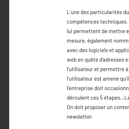
L’une des particularités 
compétences techniques. D
lui permettent de mettre 
mesure, également nommés 
avec des logiciels et appli
web en quête d’adresses e
l’utilisateur et permettre 
l’utilisateur est amené qu
l’entreprise doit occasion
déroulent ces 5 étapes…Le 
On doit proposer un contenu
newsletter.