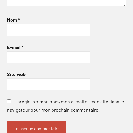
Nom
*
E-mail
*
Site web
Enregistrer mon nom, mon e-mail et mon site dans le
navigateur pour mon prochain commentaire.