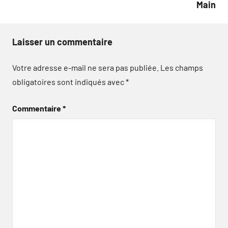
Main
Laisser un commentaire
Votre adresse e-mail ne sera pas publiée.
Les champs
obligatoires sont indiqués avec
*
Commentaire
*