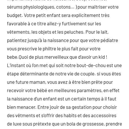
sérums physiologiques, cotons… ) pour maîtriser votre
budget. Votre petit enfant sera explicitement très
favorable à ce titre allez-y furtivement sur les
vêtements, les objets et les peluches. Pour le lait,
patientez jusqu’à la naissance pour que votre pédiatre
vous prescrive le philtre le plus fait pour votre
bebe.Quoi de plus merveilleux que d’avoir un kid !
L’instant où l’on met qui soit notre bout-de-chou est une
étape déterminante de notre vie de couple. si vous êtes
une future maman, vous avez à être bien prête pour
recevoir votre bébé en meilleures paramètres, en effet
la naissance d’un enfant est un certain temps à il faut
bien menacer. Entre jouir de sa gestation pour choisir
des vêtments et s’offrir des habits et des accessoires
de luxe sous prétexte que un bola de grossesse, prendre