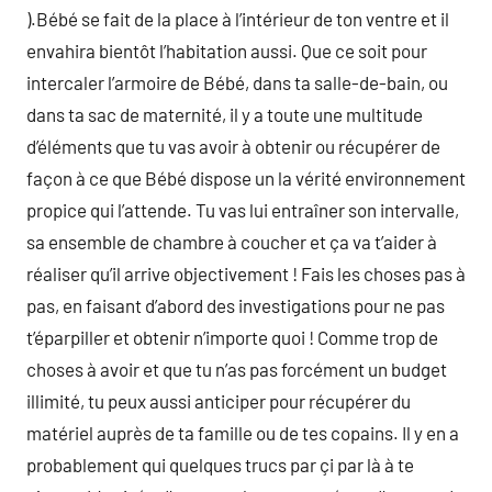
).Bébé se fait de la place à l’intérieur de ton ventre et il
envahira bientôt l’habitation aussi. Que ce soit pour
intercaler l’armoire de Bébé, dans ta salle-de-bain, ou
dans ta sac de maternité, il y a toute une multitude
d’éléments que tu vas avoir à obtenir ou récupérer de
façon à ce que Bébé dispose un la vérité environnement
propice qui l’attende. Tu vas lui entraîner son intervalle,
sa ensemble de chambre à coucher et ça va t’aider à
réaliser qu’il arrive objectivement ! Fais les choses pas à
pas, en faisant d’abord des investigations pour ne pas
t’éparpiller et obtenir n’importe quoi ! Comme trop de
choses à avoir et que tu n’as pas forcément un budget
illimité, tu peux aussi anticiper pour récupérer du
matériel auprès de ta famille ou de tes copains. Il y en a
probablement qui quelques trucs par çi par là à te