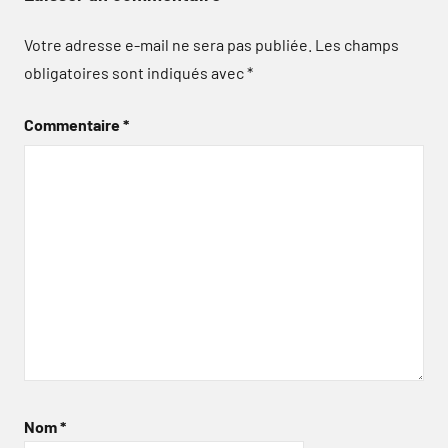
Votre adresse e-mail ne sera pas publiée.
Les champs
obligatoires sont indiqués avec
*
Commentaire
*
Nom
*