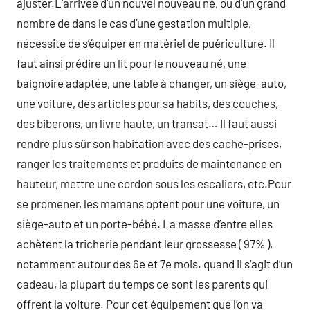
ajuster.L’arrivée d’un nouvel nouveau né, ou d’un grand
nombre de dans le cas d’une gestation multiple,
nécessite de s’équiper en matériel de puériculture. Il
faut ainsi prédire un lit pour le nouveau né, une
baignoire adaptée, une table à changer, un siège-auto,
une voiture, des articles pour sa habits, des couches,
des biberons, un livre haute, un transat… Il faut aussi
rendre plus sûr son habitation avec des cache-prises,
ranger les traitements et produits de maintenance en
hauteur, mettre une cordon sous les escaliers, etc.Pour
se promener, les mamans optent pour une voiture, un
siège-auto et un porte-bébé. La masse d’entre elles
achètent la tricherie pendant leur grossesse ( 97% ),
notamment autour des 6e et 7e mois. quand il s’agit d’un
cadeau, la plupart du temps ce sont les parents qui
offrent la voiture. Pour cet équipement que l’on va