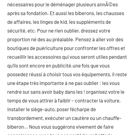
nécessaires pour le déménager plusieurs annÃ©es
après sa fondation. Et aussi les biberons, les chausses
de affaires, les linges de kid, les suppléments de
sécurité, etc. Pour ne rien oublier, dressez votre
proportion né des au préalable. Pensez à aller voir des
boutiques de puériculture pour confronter les offres et
recueillir les accessoires qui vous seront utiles pendant
qu’ils sont encore en publicité.une fois que vous
possedez réussi à choisir tous vos équipements, il reste
une étape très importante à ne pas oublier : les vous
rendre sur sans avoir baby dans les ! organisez votre le
temps de vous attirer à faiblir – contracter la voiture,
installer le siège-auto, poser l’écharpe de
transbordement, exécuter un cautère ou un chauffe-
biberon… Nous vous suggérons vivement de faire