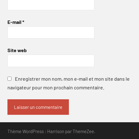
E-mail
*
Site web
Enregistrer mon nom, mon e-mail et mon site dans le
navigateur pour mon prochain commentaire.
Thème WordPress : Harrison par ThemeZee.