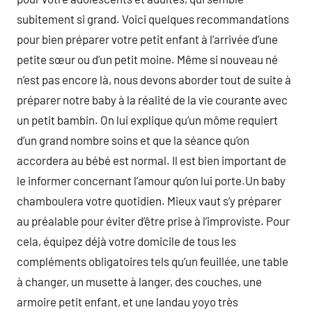
subitement si grand. Voici quelques recommandations
pour bien préparer votre petit enfant à l’arrivée d’une
petite sœur ou d’un petit moine. Même si nouveau né
n’est pas encore là, nous devons aborder tout de suite à
préparer notre baby à la réalité de la vie courante avec
un petit bambin. On lui explique qu’un môme requiert
d’un grand nombre soins et que la séance qu’on
accordera au bébé est normal. Il est bien important de
le informer concernant l’amour qu’on lui porte.Un baby
chamboulera votre quotidien. Mieux vaut s’y préparer
au préalable pour éviter d’être prise à l’improviste. Pour
cela, équipez déjà votre domicile de tous les
compléments obligatoires tels qu’un feuillée, une table
à changer, un musette à langer, des couches, une
armoire petit enfant, et une landau yoyo très