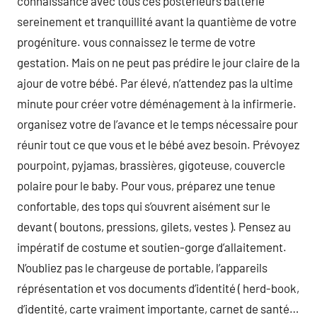
connaissance avec tous ces postérieurs batterie
sereinement et tranquillité avant la quantième de votre
progéniture. vous connaissez le terme de votre
gestation. Mais on ne peut pas prédire le jour claire de la
ajour de votre bébé. Par élevé, n’attendez pas la ultime
minute pour créer votre déménagement à la infirmerie.
organisez votre de l’avance et le temps nécessaire pour
réunir tout ce que vous et le bébé avez besoin. Prévoyez
pourpoint, pyjamas, brassières, gigoteuse, couvercle
polaire pour le baby. Pour vous, préparez une tenue
confortable, des tops qui s’ouvrent aisément sur le
devant ( boutons, pressions, gilets, vestes ). Pensez au
impératif de costume et soutien-gorge d’allaitement.
N’oubliez pas le chargeuse de portable, l’appareils
réprésentation et vos documents d’identité ( herd-book,
d’identité, carte vraiment importante, carnet de santé…