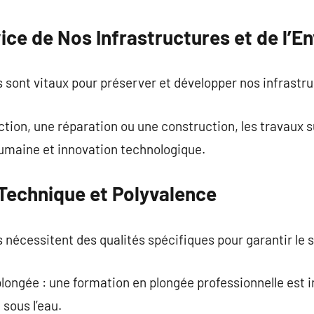
ice de Nos Infrastructures et de l’
 sont vitaux pour préserver et développer nos infrastr
ction, une réparation ou une construction, les travaux s
 humaine et innovation technologique.
 Technique et Polyvalence
nécessitent des qualités spécifiques pour garantir le 
longée : une formation en plongée professionnelle est 
 sous l’eau.