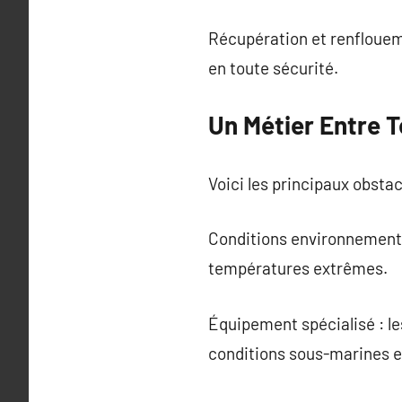
Récupération et renflouem
en toute sécurité.
Un Métier Entre 
Voici les principaux obstac
Conditions environnemental
températures extrêmes.
Équipement spécialisé : le
conditions sous-marines e