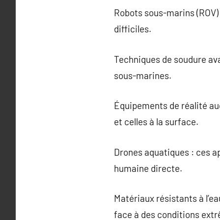
Robots sous-marins (ROV) 
difficiles.
Techniques de soudure ava
sous-marines.
Équipements de réalité au
et celles à la surface.
Drones aquatiques : ces a
humaine directe.
Matériaux résistants à l’e
face à des conditions ext