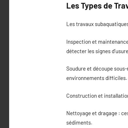
Les Types de Tra
Les travaux subaquatiques
Inspection et maintenance
détecter les signes d’usur
Soudure et découpe sous-m
environnements difficiles.
Construction et installation
Nettoyage et dragage : ce
sédiments.