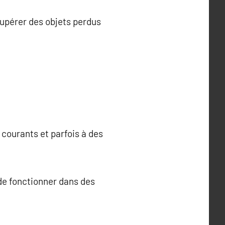
upérer des objets perdus
 courants et parfois à des
de fonctionner dans des