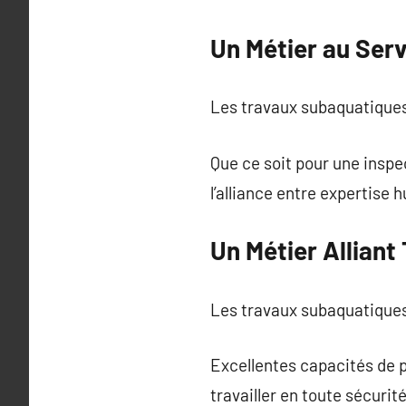
Un Métier au Serv
Les travaux subaquatiques
Que ce soit pour une inspe
l’alliance entre expertise
Un Métier Alliant
Les travaux subaquatiques 
Excellentes capacités de p
travailler en toute sécurité