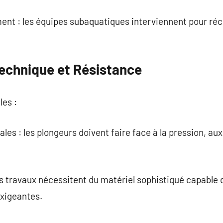
ent : les équipes subaquatiques interviennent pour réc
Technique et Résistance
les :
es : les plongeurs doivent faire face à la pression, aux
s travaux nécessitent du matériel sophistiqué capable 
xigeantes.