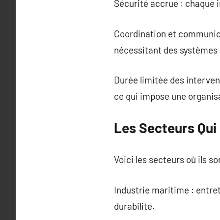
Sécurité accrue : chaque i
Coordination et communicat
nécessitant des systèmes
Durée limitée des interven
ce qui impose une organis
Les Secteurs Qui
Voici les secteurs où ils s
Industrie maritime : entret
durabilité.