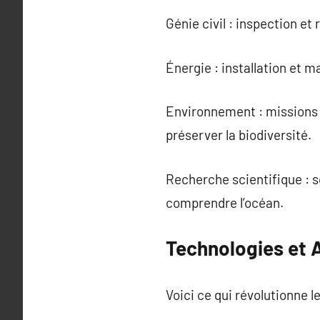
Génie civil : inspection e
Énergie : installation et 
Environnement : missions 
préserver la biodiversité.
Recherche scientifique : s
comprendre l’océan.
Technologies et
Voici ce qui révolutionne l