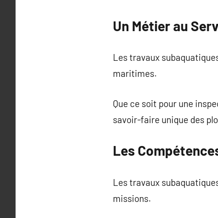
Un Métier au Serv
Les travaux subaquatiques
maritimes.
Que ce soit pour une inspe
savoir-faire unique des pl
Les Compétences
Les travaux subaquatiques
missions.