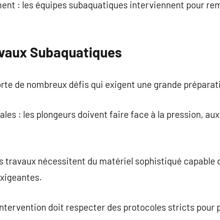
ent : les équipes subaquatiques interviennent pour re
avaux Subaquatiques
orte de nombreux défis qui exigent une grande préparat
es : les plongeurs doivent faire face à la pression, aux
s travaux nécessitent du matériel sophistiqué capable 
xigeantes.
ntervention doit respecter des protocoles stricts pour 