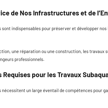
ice de Nos Infrastructures et de l’
 sont indispensables pour préserver et développer nos 
ction, une réparation ou une construction, les travaux s
ongeurs professionnels.
 Requises pour les Travaux Subaqu
 nécessitent un large éventail de compétences pour gar