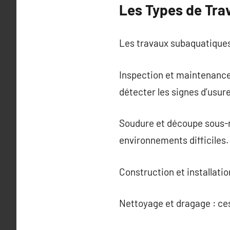
Les Types de Tra
Les travaux subaquatiques 
Inspection et maintenance
détecter les signes d’usur
Soudure et découpe sous-m
environnements difficiles.
Construction et installatio
Nettoyage et dragage : ce