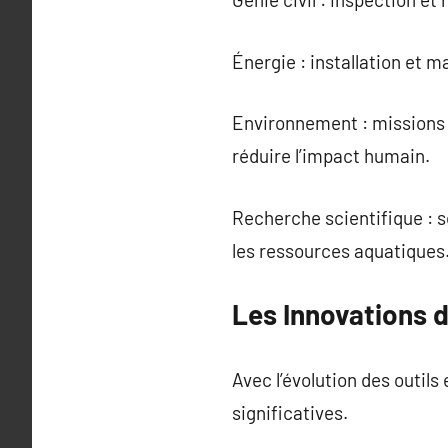
Énergie : installation et 
Environnement : missions 
réduire l’impact humain.
Recherche scientifique : s
les ressources aquatiques
Les Innovations 
Avec l’évolution des outil
significatives.