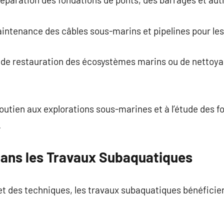
maintenance des câbles sous-marins et pipelines pour les
de restauration des écosystèmes marins ou de nettoya
outien aux explorations sous-marines et à l’étude des 
.
dans les Travaux Subaquatiques
s et des techniques, les travaux subaquatiques bénéficie