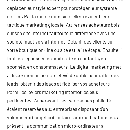
déplacer leur style expert pour protéger leur système
on-line. Par la même occasion, elles revoient leur
tactique marketing globale. Attirer ses acheteurs bois
sur son site internet fait toute la différence avec une
société inactive via internet. Obtenir des clients sur
votre boutique on-line ou site est la 1re étape. Ensuite, il
faut les repousser les limites de en contacts, en
abonnés, en consommateurs. Le digital marketing met
à disposition un nombre élevé de outils pour rafler des
leads, obtenir des leads et fidéliser vos acheteurs.
Parmi les leviers marketing internet les plus
pertinentes :Auparavant, les campagnes publicité
étaient réservées aux entreprises disposant d’un
volumineux budget publicitaire, aux multinationales. à
présent, la communication micro-ordinateur a