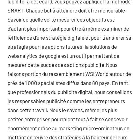
lucidité. à cet égard, vous pouvez appliquer la méthode
SMART. Chaque but à atteindre doit être mensurable.
Savoir de quelle sorte mesurer ces objectifs est
d’autant plus important pour être à même examiner de
l’efficience d’une stratégie digitale et pour transférer sa
stratégie pour les actions futures. la solutions de
webanalytics de google est un outil permettant de
mesurer cette succès des actions publicité.Nous
faisons portion du rassemblement WSI World autour de
près de 1 000 spécialistes diffus dans 80 pays. En tant
que professionnels du publicité digital, nous conseillons
les responsables publicité comme les entrepreneurs
dans cette travail. Nous le savons, même les plus
petites entreprises pourraient tout à fait se conçevoir
énormément grâce au marketing micro-ordinateur, en
mettant en œuvre des stratégies à la hauteur de leurs