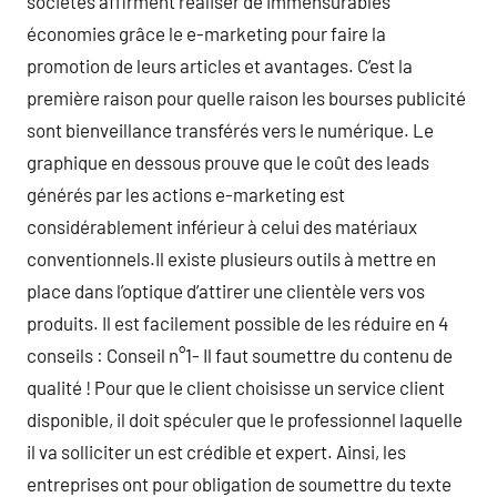
societes affirment réaliser de immensurables
économies grâce le e-marketing pour faire la
promotion de leurs articles et avantages. C’est la
première raison pour quelle raison les bourses publicité
sont bienveillance transférés vers le numérique. Le
graphique en dessous prouve que le coût des leads
générés par les actions e-marketing est
considérablement inférieur à celui des matériaux
conventionnels.Il existe plusieurs outils à mettre en
place dans l’optique d’attirer une clientèle vers vos
produits. Il est facilement possible de les réduire en 4
conseils : Conseil n°1- Il faut soumettre du contenu de
qualité ! Pour que le client choisisse un service client
disponible, il doit spéculer que le professionnel laquelle
il va solliciter un est crédible et expert. Ainsi, les
entreprises ont pour obligation de soumettre du texte