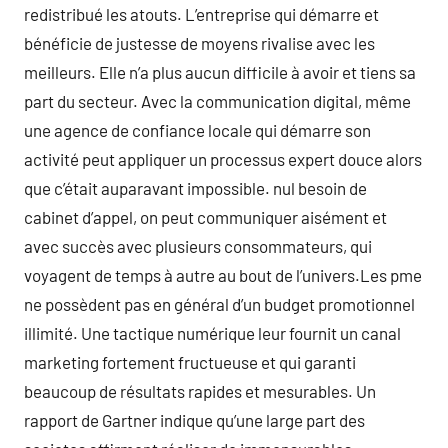
redistribué les atouts. L’entreprise qui démarre et
bénéficie de justesse de moyens rivalise avec les
meilleurs. Elle n’a plus aucun difficile à avoir et tiens sa
part du secteur. Avec la communication digital, même
une agence de confiance locale qui démarre son
activité peut appliquer un processus expert douce alors
que c’était auparavant impossible. nul besoin de
cabinet d’appel, on peut communiquer aisément et
avec succès avec plusieurs consommateurs, qui
voyagent de temps à autre au bout de l’univers.Les pme
ne possèdent pas en général d’un budget promotionnel
illimité. Une tactique numérique leur fournit un canal
marketing fortement fructueuse et qui garanti
beaucoup de résultats rapides et mesurables. Un
rapport de Gartner indique qu’une large part des