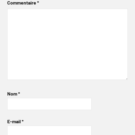
Commentaire
*
Nom
*
E-mail
*