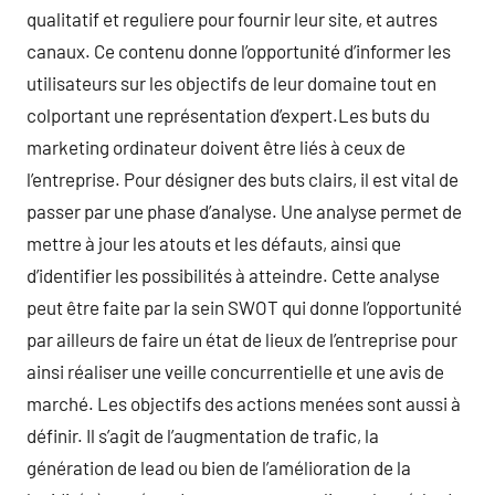
qualitatif et reguliere pour fournir leur site, et autres
canaux. Ce contenu donne l’opportunité d’informer les
utilisateurs sur les objectifs de leur domaine tout en
colportant une représentation d’expert.Les buts du
marketing ordinateur doivent être liés à ceux de
l’entreprise. Pour désigner des buts clairs, il est vital de
passer par une phase d’analyse. Une analyse permet de
mettre à jour les atouts et les défauts, ainsi que
d’identifier les possibilités à atteindre. Cette analyse
peut être faite par la sein SWOT qui donne l’opportunité
par ailleurs de faire un état de lieux de l’entreprise pour
ainsi réaliser une veille concurrentielle et une avis de
marché. Les objectifs des actions menées sont aussi à
définir. Il s’agit de l’augmentation de trafic, la
génération de lead ou bien de l’amélioration de la