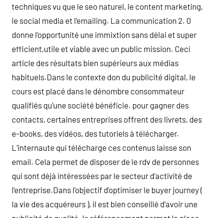
techniques vu que le seo naturel, le content marketing,
le social media et l’emailing. La communication 2. 0
donne l’opportunité une immixtion sans délai et super
efficient,utile et viable avec un public mission. Ceci
article des résultats bien supérieurs aux médias
habituels.Dans le contexte don du publicité digital, le
cours est placé dans le dénombre consommateur
qualifiés qu’une société bénéficie. pour gagner des
contacts, certaines entreprises offrent des livrets, des
e-books, des vidéos, des tutoriels à télécharger.
L’internaute qui télécharge ces contenus laisse son
email. Cela permet de disposer de le rdv de personnes
qui sont déjà intéressées par le secteur d’activité de
l’entreprise.Dans l’objectif d’optimiser le buyer journey (
la vie des acquéreurs ), il est bien conseillé d’avoir une