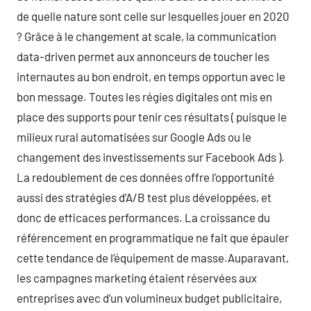
de quelle nature sont celle sur lesquelles jouer en 2020
? Grâce à le changement at scale, la communication
data-driven permet aux annonceurs de toucher les
internautes au bon endroit, en temps opportun avec le
bon message. Toutes les régies digitales ont mis en
place des supports pour tenir ces résultats ( puisque le
milieux rural automatisées sur Google Ads ou le
changement des investissements sur Facebook Ads ).
La redoublement de ces données offre l’opportunité
aussi des stratégies d’A/B test plus développées, et
donc de efficaces performances. La croissance du
référencement en programmatique ne fait que épauler
cette tendance de l’équipement de masse.Auparavant,
les campagnes marketing étaient réservées aux
entreprises avec d’un volumineux budget publicitaire,