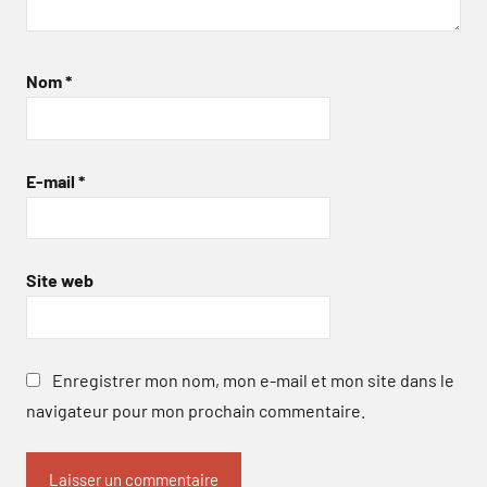
Nom
*
E-mail
*
Site web
Enregistrer mon nom, mon e-mail et mon site dans le
navigateur pour mon prochain commentaire.