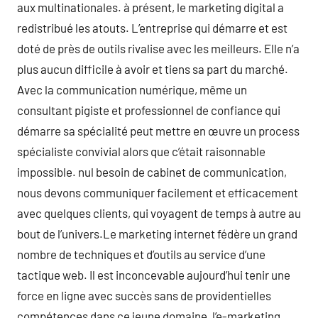
aux multinationales. à présent, le marketing digital a
redistribué les atouts. L’entreprise qui démarre et est
doté de près de outils rivalise avec les meilleurs. Elle n’a
plus aucun difficile à avoir et tiens sa part du marché.
Avec la communication numérique, même un
consultant pigiste et professionnel de confiance qui
démarre sa spécialité peut mettre en œuvre un process
spécialiste convivial alors que c’était raisonnable
impossible. nul besoin de cabinet de communication,
nous devons communiquer facilement et efficacement
avec quelques clients, qui voyagent de temps à autre au
bout de l’univers.Le marketing internet fédère un grand
nombre de techniques et d’outils au service d’une
tactique web. Il est inconcevable aujourd’hui tenir une
force en ligne avec succès sans de providentielles
compétences dans ce jeune domaine, l’e-marketing.