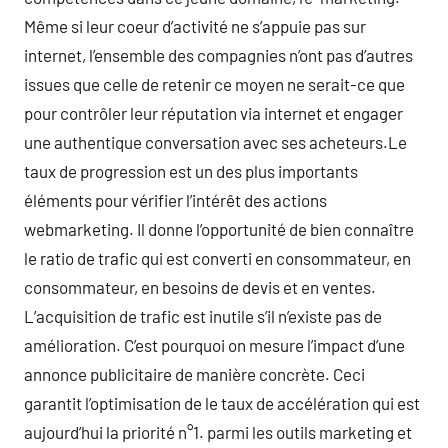
Même si leur coeur d’activité ne s’appuie pas sur
internet, l’ensemble des compagnies n’ont pas d’autres
issues que celle de retenir ce moyen ne serait-ce que
pour contrôler leur réputation via internet et engager
une authentique conversation avec ses acheteurs.Le
taux de progression est un des plus importants
éléments pour vérifier l’intérêt des actions
webmarketing. Il donne l’opportunité de bien connaître
le ratio de trafic qui est converti en consommateur, en
consommateur, en besoins de devis et en ventes.
L’acquisition de trafic est inutile s’il n’existe pas de
amélioration. C’est pourquoi on mesure l’impact d’une
annonce publicitaire de manière concrète. Ceci
garantit l’optimisation de le taux de accélération qui est
aujourd’hui la priorité n°1. parmi les outils marketing et