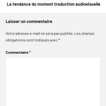
l’article
La tendance du moment traduction audiovisuelle
Laisser un commentaire
Votre adresse e-mail ne sera pas publiée.
Les champs
obligatoires sont indiqués avec
*
Commentaire
*