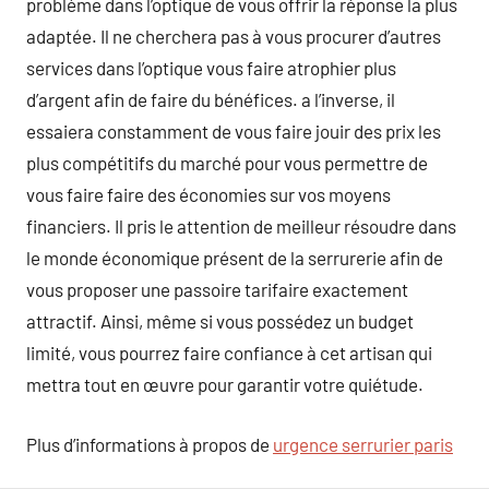
problème dans l’optique de vous offrir la réponse la plus
adaptée. Il ne cherchera pas à vous procurer d’autres
services dans l’optique vous faire atrophier plus
d’argent afin de faire du bénéfices. a l’inverse, il
essaiera constamment de vous faire jouir des prix les
plus compétitifs du marché pour vous permettre de
vous faire faire des économies sur vos moyens
financiers. Il pris le attention de meilleur résoudre dans
le monde économique présent de la serrurerie afin de
vous proposer une passoire tarifaire exactement
attractif. Ainsi, même si vous possédez un budget
limité, vous pourrez faire confiance à cet artisan qui
mettra tout en œuvre pour garantir votre quiétude.
Plus d’informations à propos de
urgence serrurier paris