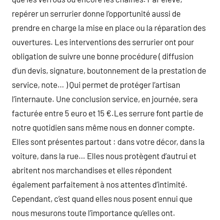
repérer un serrurier donne l’opportunité aussi de
prendre en charge la mise en place ou la réparation des
ouvertures. Les interventions des serrurier ont pour
obligation de suivre une bonne procédure ( diffusion
d’un devis, signature, boutonnement de la prestation de
service, note… ) Qui permet de protéger l’artisan
l’internaute. Une conclusion service, en journée, sera
facturée entre 5 euro et 15 €.Les serrure font partie de
notre quotidien sans même nous en donner compte.
Elles sont présentes partout : dans votre décor, dans la
voiture, dans la rue… Elles nous protègent d’autrui et
abritent nos marchandises et elles répondent
également parfaitement à nos attentes d’intimité.
Cependant, c’est quand elles nous posent ennui que
nous mesurons toute l’importance qu’elles ont.