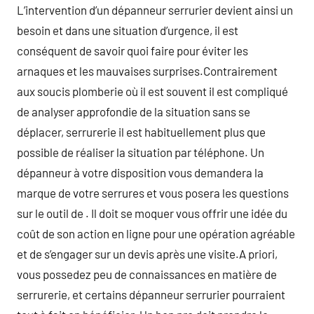
L’intervention d’un dépanneur serrurier devient ainsi un
besoin et dans une situation d’urgence, il est
conséquent de savoir quoi faire pour éviter les
arnaques et les mauvaises surprises.Contrairement
aux soucis plomberie où il est souvent il est compliqué
de analyser approfondie de la situation sans se
déplacer, serrurerie il est habituellement plus que
possible de réaliser la situation par téléphone. Un
dépanneur à votre disposition vous demandera la
marque de votre serrures et vous posera les questions
sur le outil de . Il doit se moquer vous offrir une idée du
coût de son action en ligne pour une opération agréable
et de s’engager sur un devis après une visite.A priori,
vous possedez peu de connaissances en matière de
serrurerie, et certains dépanneur serrurier pourraient