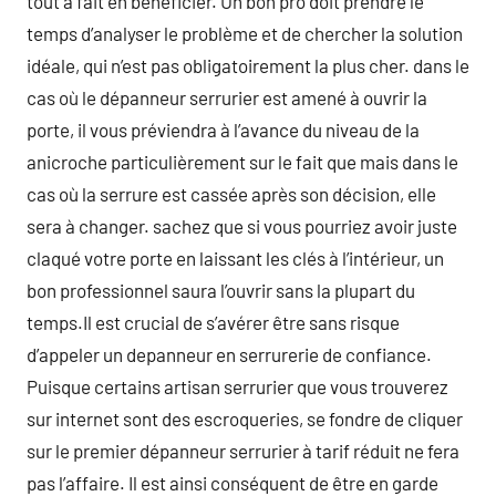
tout à fait en bénéficier. Un bon pro doit prendre le
temps d’analyser le problème et de chercher la solution
idéale, qui n’est pas obligatoirement la plus cher. dans le
cas où le dépanneur serrurier est amené à ouvrir la
porte, il vous préviendra à l’avance du niveau de la
anicroche particulièrement sur le fait que mais dans le
cas où la serrure est cassée après son décision, elle
sera à changer. sachez que si vous pourriez avoir juste
claqué votre porte en laissant les clés à l’intérieur, un
bon professionnel saura l’ouvrir sans la plupart du
temps.Il est crucial de s’avérer être sans risque
d’appeler un depanneur en serrurerie de confiance.
Puisque certains artisan serrurier que vous trouverez
sur internet sont des escroqueries, se fondre de cliquer
sur le premier dépanneur serrurier à tarif réduit ne fera
pas l’affaire. Il est ainsi conséquent de être en garde