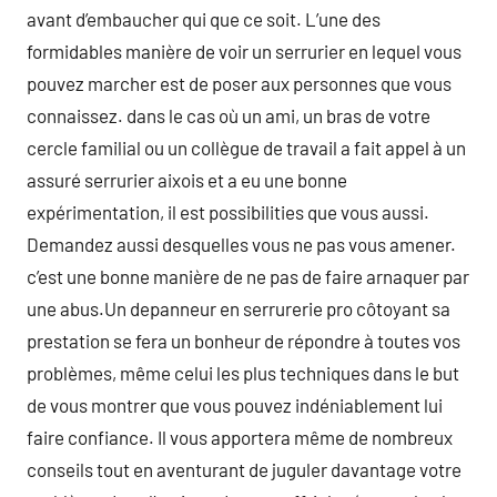
avant d’embaucher qui que ce soit. L’une des
formidables manière de voir un serrurier en lequel vous
pouvez marcher est de poser aux personnes que vous
connaissez. dans le cas où un ami, un bras de votre
cercle familial ou un collègue de travail a fait appel à un
assuré serrurier aixois et a eu une bonne
expérimentation, il est possibilities que vous aussi.
Demandez aussi desquelles vous ne pas vous amener.
c’est une bonne manière de ne pas de faire arnaquer par
une abus.Un depanneur en serrurerie pro côtoyant sa
prestation se fera un bonheur de répondre à toutes vos
problèmes, même celui les plus techniques dans le but
de vous montrer que vous pouvez indéniablement lui
faire confiance. Il vous apportera même de nombreux
conseils tout en aventurant de juguler davantage votre