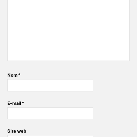
Nom
*
E-mail
*
Site web